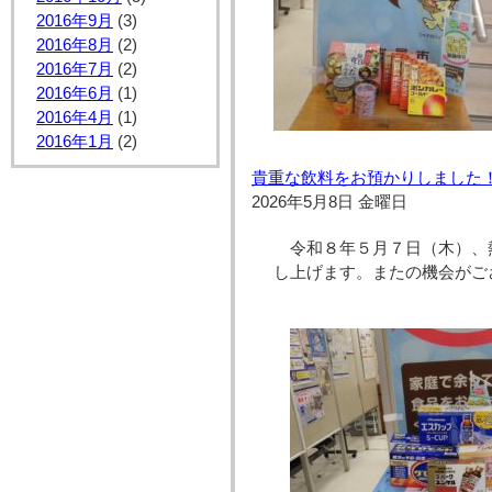
2016年9月
(3)
2016年8月
(2)
2016年7月
(2)
2016年6月
(1)
2016年4月
(1)
2016年1月
(2)
貴重な飲料をお預かりしました！【
2026年5月8日 金曜日
令和８年５月７日（木）、
し上げます。またの機会がご