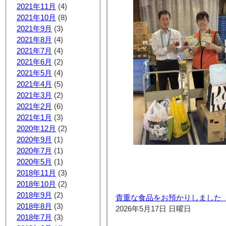
2021年11月
(4)
2021年10月
(8)
2021年9月
(3)
2021年8月
(4)
2021年7月
(4)
2021年6月
(2)
2021年5月
(4)
2021年4月
(5)
2021年3月
(2)
2021年2月
(6)
2021年1月
(3)
2020年12月
(2)
2020年9月
(1)
2020年7月
(1)
2020年5月
(1)
2018年11月
(3)
2018年10月
(2)
2018年9月
(2)
貴重な食品をお預かりしました【
2018年8月
(3)
2026年5月17日 日曜日
2018年7月
(3)