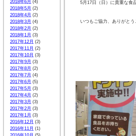
2018年6月
(4)
5月17日（日）に貴重な食
2018年5月
(2)
2018年4月
(2)
いつもご協力、ありがとう
2018年3月
(4)
2018年2月
(2)
2018年1月
(3)
2017年12月
(2)
2017年11月
(2)
2017年10月
(3)
2017年9月
(3)
2017年8月
(2)
2017年7月
(4)
2017年6月
(5)
2017年5月
(3)
2017年4月
(2)
2017年3月
(3)
2017年2月
(3)
2017年1月
(3)
2016年12月
(3)
2016年11月
(1)
2016年10月
(5)