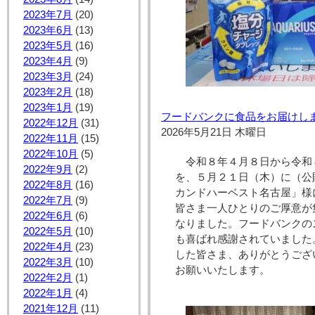
2023年7月
(20)
2023年6月
(13)
2023年5月
(16)
2023年4月
(9)
2023年3月
(24)
2023年2月
(18)
2023年1月
(19)
フードバンクに食品をお届けし
2022年12月
(31)
2026年5月21日 木曜日
2022年11月
(15)
2022年10月
(5)
令和８年４月８日から令和
2022年9月
(2)
を、５月２１日（木）に（公
2022年8月
(16)
カンドハーベスト名古屋」様
2022年7月
(9)
皆さま一人ひとりのご厚意が
2022年6月
(6)
なりました。フードバンクの
2022年5月
(10)
も喜ばれ感謝されていました
2022年4月
(23)
した皆さま、ありがとうござ
2022年3月
(10)
お願いいたします。
2022年2月
(1)
2022年1月
(4)
2021年12月
(11)