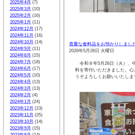
2025年4月
(7)
2025年3月
(10)
2025年2月
(16)
2025年1月
(11)
2024年12月
(17)
2024年11月
(16)
2024年10月
(14)
貴重な食料品をお預かりしました
2024年9月
(11)
2026年5月26日 火曜日
2024年8月
(15)
2024年7月
(18)
令和８年5月26日（火）
2024年6月
(17)
料を寄付いただきました。心
2024年5月
(10)
うぞよろしくお願いいたしま
2024年4月
(13)
2024年3月
(13)
2024年2月
(4)
2024年1月
(24)
2023年12月
(23)
2023年11月
(25)
2023年10月
(14)
2023年9月
(15)
2023年8月
(14)