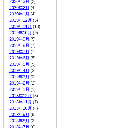
2020年3月
(2)
2020年2月
(4)
2020年1月
(4)
2019年12月
(5)
2019年11月
(10)
2019年10月
(9)
2019年9月
(5)
2019年8月
(7)
2019年7月
(7)
2019年6月
(5)
2019年5月
(5)
2019年4月
(2)
2019年3月
(2)
2019年2月
(2)
2019年1月
(1)
2018年12月
(3)
2018年11月
(7)
2018年10月
(4)
2018年9月
(5)
2018年8月
(3)
2018年7月
(6)