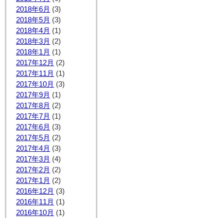
2018年6月
(3)
2018年5月
(3)
2018年4月
(1)
2018年3月
(2)
2018年1月
(1)
2017年12月
(2)
2017年11月
(1)
2017年10月
(3)
2017年9月
(1)
2017年8月
(2)
2017年7月
(1)
2017年6月
(3)
2017年5月
(2)
2017年4月
(3)
2017年3月
(4)
2017年2月
(2)
2017年1月
(2)
2016年12月
(3)
2016年11月
(1)
2016年10月
(1)