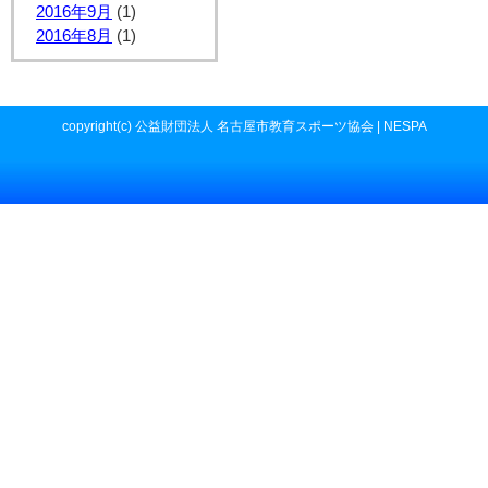
2016年9月
(1)
2016年8月
(1)
copyright(c) 公益財団法人 名古屋市教育スポーツ協会 | NESPA