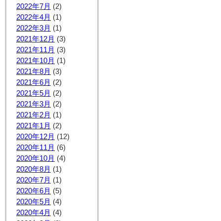
2022年7月
(2)
2022年4月
(1)
2022年3月
(1)
2021年12月
(3)
2021年11月
(3)
2021年10月
(1)
2021年8月
(3)
2021年6月
(2)
2021年5月
(2)
2021年3月
(2)
2021年2月
(1)
2021年1月
(2)
2020年12月
(12)
2020年11月
(6)
2020年10月
(4)
2020年8月
(1)
2020年7月
(1)
2020年6月
(5)
2020年5月
(4)
2020年4月
(4)