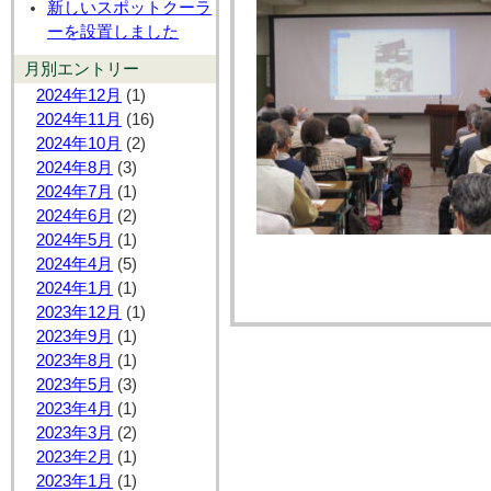
新しいスポットクーラ
ーを設置しました
月別エントリー
2024年12月
(1)
2024年11月
(16)
2024年10月
(2)
2024年8月
(3)
2024年7月
(1)
2024年6月
(2)
2024年5月
(1)
2024年4月
(5)
2024年1月
(1)
2023年12月
(1)
2023年9月
(1)
2023年8月
(1)
2023年5月
(3)
2023年4月
(1)
2023年3月
(2)
2023年2月
(1)
2023年1月
(1)