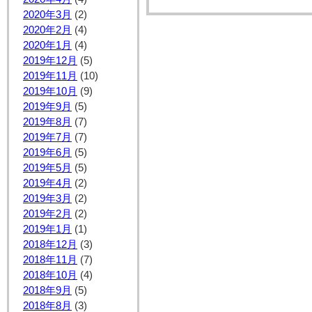
2020年3月
(2)
2020年2月
(4)
2020年1月
(4)
2019年12月
(5)
2019年11月
(10)
2019年10月
(9)
2019年9月
(5)
2019年8月
(7)
2019年7月
(7)
2019年6月
(5)
2019年5月
(5)
2019年4月
(2)
2019年3月
(2)
2019年2月
(2)
2019年1月
(1)
2018年12月
(3)
2018年11月
(7)
2018年10月
(4)
2018年9月
(5)
2018年8月
(3)