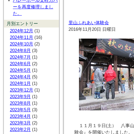
バレーボール支柱カバ
ーを再度修理しまし
た。
里山ふれあい体験会
月別エントリー
2016年11月20日 日曜日
2024年12月
(1)
2024年11月
(16)
2024年10月
(2)
2024年8月
(3)
2024年7月
(1)
2024年6月
(2)
2024年5月
(1)
2024年4月
(5)
2024年1月
(1)
2023年12月
(1)
2023年9月
(1)
2023年8月
(1)
2023年5月
(3)
2023年4月
(1)
2023年3月
(2)
１１月１９日(土） 八事
2023年2月
(1)
験会』を開催いたしました。