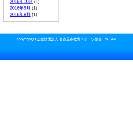
2016年10月
(1)
2016年9月
(1)
2016年8月
(1)
copyright(c) 公益財団法人 名古屋市教育スポーツ協会 | NESPA