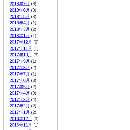
2018年7月
(6)
2018年6月
(3)
2018年5月
(3)
2018年4月
(1)
2018年3月
(2)
2018年1月
(1)
2017年12月
(2)
2017年11月
(1)
2017年10月
(3)
2017年9月
(1)
2017年8月
(2)
2017年7月
(1)
2017年6月
(3)
2017年5月
(2)
2017年4月
(3)
2017年3月
(4)
2017年2月
(2)
2017年1月
(2)
2016年12月
(3)
2016年11月
(1)