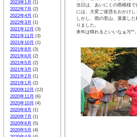
2023年1月
(1)
当日は、あいにくの雨模様で
2022年7月
(2)
には、大変ご迷惑をおかけし
2022年4月
(1)
しかし、雨の里山、落葉した
2022年3月
(1)
りました。
2021年12月
(3)
来年は晴れるといいなぁ?(*^。
2021年11月
(3)
2021年10月
(1)
2021年8月
(3)
2021年6月
(2)
2021年5月
(2)
2021年3月
(2)
2021年2月
(1)
2021年1月
(2)
2020年12月
(12)
2020年11月
(6)
2020年10月
(4)
2020年8月
(1)
2020年7月
(1)
2020年6月
(5)
2020年5月
(4)
2020年4月
(4)