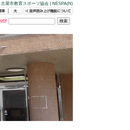
古屋市教育スポーツ協会 | NESPA(N)