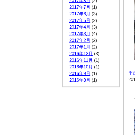
2017年8月
(2)
2017年7月
(1)
2017年6月
(3)
2017年5月
(2)
2017年4月
(3)
2017年3月
(4)
2017年2月
(2)
2017年1月
(2)
2016年12月
(3)
2016年11月
(1)
2016年10月
(1)
平
2016年9月
(1)
20
2016年8月
(1)