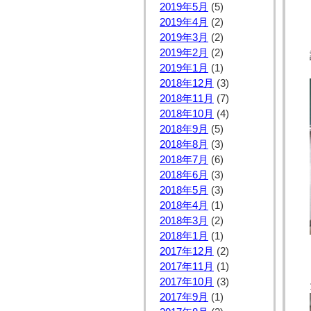
2019年5月
(5)
2019年4月
(2)
2019年3月
(2)
2019年2月
(2)
2019年1月
(1)
2018年12月
(3)
2018年11月
(7)
2018年10月
(4)
2018年9月
(5)
2018年8月
(3)
2018年7月
(6)
2018年6月
(3)
2018年5月
(3)
2018年4月
(1)
2018年3月
(2)
2018年1月
(1)
2017年12月
(2)
2017年11月
(1)
2017年10月
(3)
2017年9月
(1)