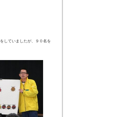
配をしていましたが、９０名を