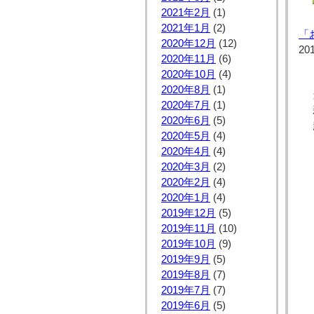
2021年2月
(1)
2021年1月
(2)
「
2020年12月
(12)
20
2020年11月
(6)
2020年10月
(4)
2020年8月
(1)
2020年7月
(1)
2020年6月
(5)
2020年5月
(4)
2020年4月
(4)
2020年3月
(2)
2020年2月
(4)
2020年1月
(4)
2019年12月
(5)
2019年11月
(10)
2019年10月
(9)
2019年9月
(5)
2019年8月
(7)
2019年7月
(7)
2019年6月
(5)