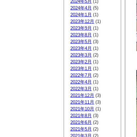
2024年5月
(1)
2024年4月
(5)
2024年1月
(1)
2023年12月
(1)
2023年9月
(1)
2023年8月
(1)
2023年5月
(3)
2023年4月
(1)
2023年3月
(2)
2023年2月
(1)
2023年1月
(1)
2022年7月
(2)
2022年4月
(1)
2022年3月
(1)
2021年12月
(3)
2021年11月
(3)
2021年10月
(1)
2021年8月
(3)
2021年6月
(2)
2021年5月
(2)
2021年3月
(2)