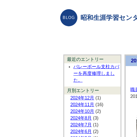
昭和生涯学習センタ
最近のエントリー
2
バレーボール支柱カバ
ーを再度修理しまし
た。
職
月別エントリー
20
2024年12月
(1)
2024年11月
(16)
2024年10月
(2)
2024年8月
(3)
2024年7月
(1)
2024年6月
(2)