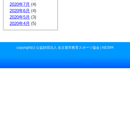
2020年7月
(4)
2020年6月
(4)
2020年5月
(3)
2020年4月
(5)
copyright(c) 公益財団法人 名古屋市教育スポーツ協会 | NESPA