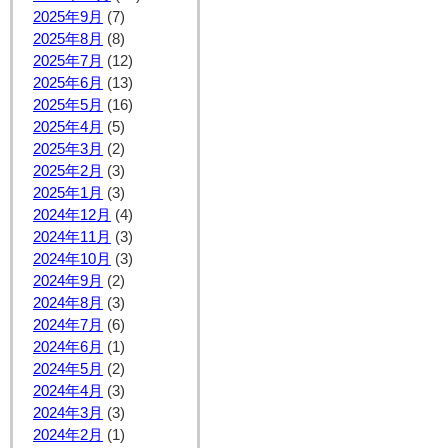
2025年9月
(7)
2025年8月
(8)
2025年7月
(12)
2025年6月
(13)
2025年5月
(16)
2025年4月
(5)
2025年3月
(2)
2025年2月
(3)
2025年1月
(3)
2024年12月
(4)
2024年11月
(3)
2024年10月
(3)
2024年9月
(2)
2024年8月
(3)
2024年7月
(6)
2024年6月
(1)
2024年5月
(2)
2024年4月
(3)
2024年3月
(3)
2024年2月
(1)