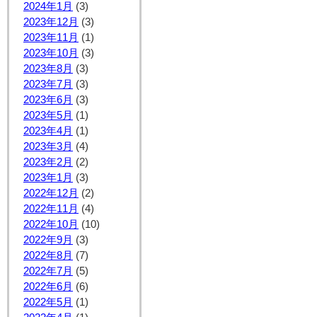
2024年1月
(3)
2023年12月
(3)
2023年11月
(1)
2023年10月
(3)
2023年8月
(3)
2023年7月
(3)
2023年6月
(3)
2023年5月
(1)
2023年4月
(1)
2023年3月
(4)
2023年2月
(2)
2023年1月
(3)
2022年12月
(2)
2022年11月
(4)
2022年10月
(10)
2022年9月
(3)
2022年8月
(7)
2022年7月
(5)
2022年6月
(6)
2022年5月
(1)