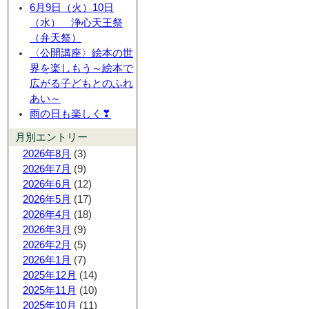
6月9日（火）10日
（水） 浄心天王祭
（弁天祭）
〈公開講座〉絵本の世
界を楽しもう～絵本で
広がる子どもとのふれ
あい～
雨の日も楽しく❣
月別エントリー
2026年8月
(3)
2026年7月
(9)
2026年6月
(12)
2026年5月
(17)
2026年4月
(18)
2026年3月
(9)
2026年2月
(5)
2026年1月
(7)
2025年12月
(14)
2025年11月
(10)
2025年10月
(11)