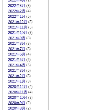
2022年4月
(1)
2022年3月
(3)
2022年2月
(4)
2022年1月
(5)
2021年12月
(3)
2021年11月
(5)
2021年10月
(7)
2021年9月
(8)
2021年8月
(3)
2021年7月
(3)
2021年6月
(4)
2021年5月
(5)
2021年4月
(5)
2021年3月
(5)
2021年2月
(3)
2021年1月
(3)
2020年12月
(4)
2020年11月
(4)
2020年10月
(3)
2020年9月
(2)
2020年8月
(2)