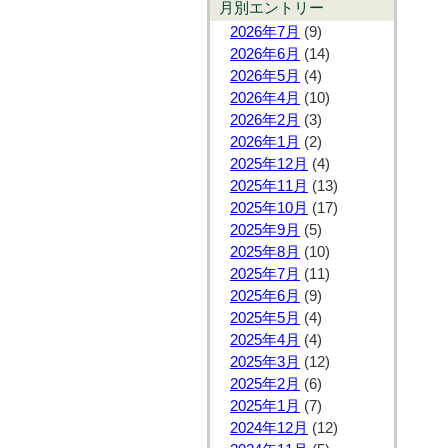
月別エントリー
2026年7月
(9)
2026年6月
(14)
2026年5月
(4)
2026年4月
(10)
2026年2月
(3)
2026年1月
(2)
2025年12月
(4)
2025年11月
(13)
2025年10月
(17)
2025年9月
(5)
2025年8月
(10)
2025年7月
(11)
2025年6月
(9)
2025年5月
(4)
2025年4月
(4)
2025年3月
(12)
2025年2月
(6)
2025年1月
(7)
2024年12月
(12)