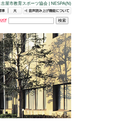
古屋市教育スポーツ協会 | NESPA(N)