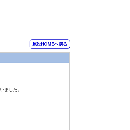
施設HOMEへ戻る
いました。