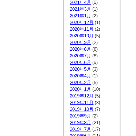
2021年4月
(9)
2021年3月
(1)
2021年1月
(2)
2020年12月
(1)
2020年11月
(2)
2020年10月
(5)
2020年9月
(2)
2020年8月
(8)
2020年7月
(8)
2020年6月
(9)
2020年5月
(3)
2020年4月
(1)
2020年2月
(5)
2020年1月
(10)
2019年12月
(5)
2019年11月
(8)
2019年10月
(7)
2019年9月
(2)
2019年8月
(21)
2019年7月
(17)
2019年6月
(11)