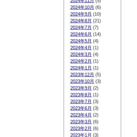
2024年11月
(5)
2024年10月
(6)
2024年9月
(10)
2024年8月
(21)
2024年7月
(7)
2024年6月
(14)
2024年5月
(4)
2024年4月
(1)
2024年3月
(4)
2024年2月
(1)
2024年1月
(1)
2023年12月
(5)
2023年10月
(3)
2023年9月
(2)
2023年8月
(1)
2023年7月
(3)
2023年6月
(3)
2023年4月
(2)
2023年3月
(6)
2023年2月
(6)
2023年1月
(3)