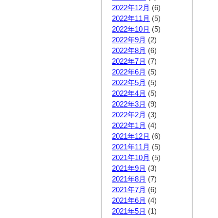
2022年12月
(6)
2022年11月
(5)
2022年10月
(5)
2022年9月
(2)
2022年8月
(6)
2022年7月
(7)
2022年6月
(5)
2022年5月
(5)
2022年4月
(5)
2022年3月
(9)
2022年2月
(3)
2022年1月
(4)
2021年12月
(6)
2021年11月
(5)
2021年10月
(5)
2021年9月
(3)
2021年8月
(7)
2021年7月
(6)
2021年6月
(4)
2021年5月
(1)