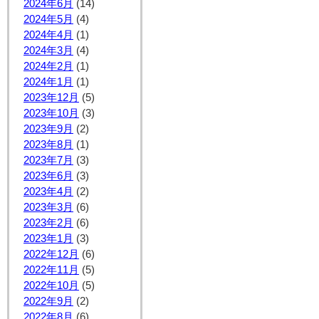
2024年6月
(14)
2024年5月
(4)
2024年4月
(1)
2024年3月
(4)
2024年2月
(1)
2024年1月
(1)
2023年12月
(5)
2023年10月
(3)
2023年9月
(2)
2023年8月
(1)
2023年7月
(3)
2023年6月
(3)
2023年4月
(2)
2023年3月
(6)
2023年2月
(6)
2023年1月
(3)
2022年12月
(6)
2022年11月
(5)
2022年10月
(5)
2022年9月
(2)
2022年8月
(6)