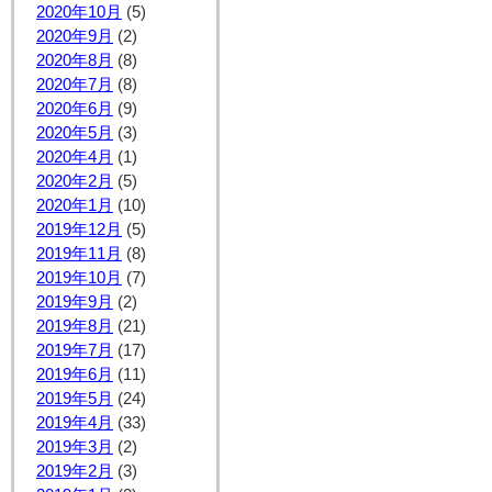
2020年10月
(5)
2020年9月
(2)
2020年8月
(8)
2020年7月
(8)
2020年6月
(9)
2020年5月
(3)
2020年4月
(1)
2020年2月
(5)
2020年1月
(10)
2019年12月
(5)
2019年11月
(8)
2019年10月
(7)
2019年9月
(2)
2019年8月
(21)
2019年7月
(17)
2019年6月
(11)
2019年5月
(24)
2019年4月
(33)
2019年3月
(2)
2019年2月
(3)