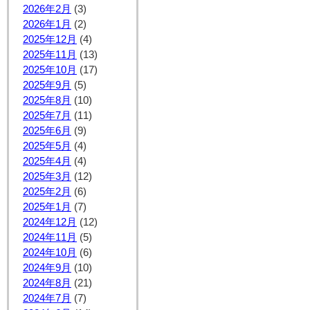
2026年2月
(3)
2026年1月
(2)
2025年12月
(4)
2025年11月
(13)
2025年10月
(17)
2025年9月
(5)
2025年8月
(10)
2025年7月
(11)
2025年6月
(9)
2025年5月
(4)
2025年4月
(4)
2025年3月
(12)
2025年2月
(6)
2025年1月
(7)
2024年12月
(12)
2024年11月
(5)
2024年10月
(6)
2024年9月
(10)
2024年8月
(21)
2024年7月
(7)