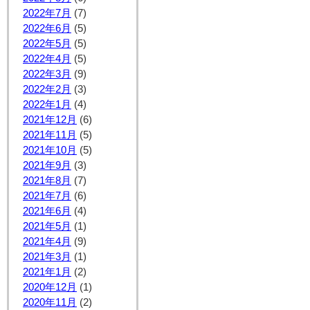
2022年7月
(7)
2022年6月
(5)
2022年5月
(5)
2022年4月
(5)
2022年3月
(9)
2022年2月
(3)
2022年1月
(4)
2021年12月
(6)
2021年11月
(5)
2021年10月
(5)
2021年9月
(3)
2021年8月
(7)
2021年7月
(6)
2021年6月
(4)
2021年5月
(1)
2021年4月
(9)
2021年3月
(1)
2021年1月
(2)
2020年12月
(1)
2020年11月
(2)