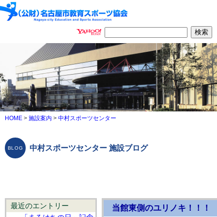
HOME
>
施設案内
>
中村スポーツセンター
中村スポーツセンター 施設ブログ
最近のエントリー
当館東側のユリノキ！！！