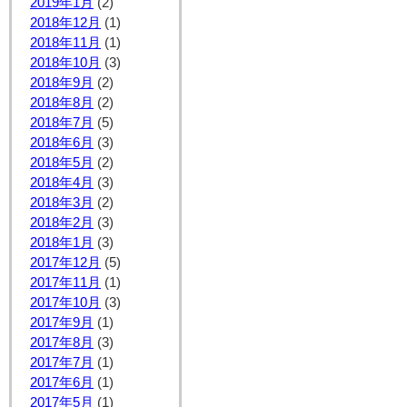
2019年1月
(2)
2018年12月
(1)
2018年11月
(1)
2018年10月
(3)
2018年9月
(2)
2018年8月
(2)
2018年7月
(5)
2018年6月
(3)
2018年5月
(2)
2018年4月
(3)
2018年3月
(2)
2018年2月
(3)
2018年1月
(3)
2017年12月
(5)
2017年11月
(1)
2017年10月
(3)
2017年9月
(1)
2017年8月
(3)
2017年7月
(1)
2017年6月
(1)
2017年5月
(1)