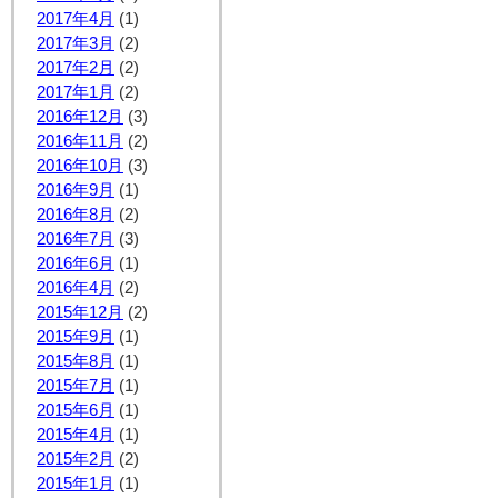
2017年4月
(1)
2017年3月
(2)
2017年2月
(2)
2017年1月
(2)
2016年12月
(3)
2016年11月
(2)
2016年10月
(3)
2016年9月
(1)
2016年8月
(2)
2016年7月
(3)
2016年6月
(1)
2016年4月
(2)
2015年12月
(2)
2015年9月
(1)
2015年8月
(1)
2015年7月
(1)
2015年6月
(1)
2015年4月
(1)
2015年2月
(2)
2015年1月
(1)