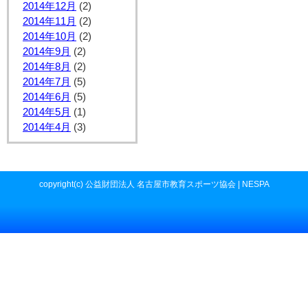
2014年12月
(2)
2014年11月
(2)
2014年10月
(2)
2014年9月
(2)
2014年8月
(2)
2014年7月
(5)
2014年6月
(5)
2014年5月
(1)
2014年4月
(3)
copyright(c) 公益財団法人 名古屋市教育スポーツ協会 | NESPA