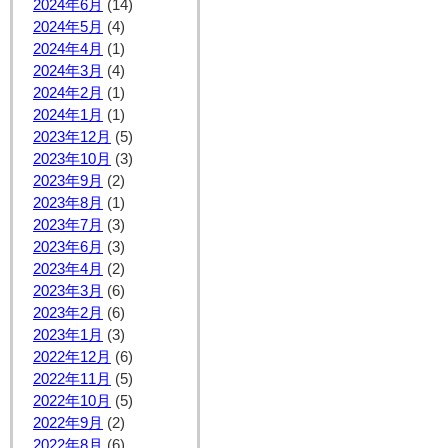
2024年6月
(14)
2024年5月
(4)
2024年4月
(1)
2024年3月
(4)
2024年2月
(1)
2024年1月
(1)
2023年12月
(5)
2023年10月
(3)
2023年9月
(2)
2023年8月
(1)
2023年7月
(3)
2023年6月
(3)
2023年4月
(2)
2023年3月
(6)
2023年2月
(6)
2023年1月
(3)
2022年12月
(6)
2022年11月
(5)
2022年10月
(5)
2022年9月
(2)
2022年8月
(6)