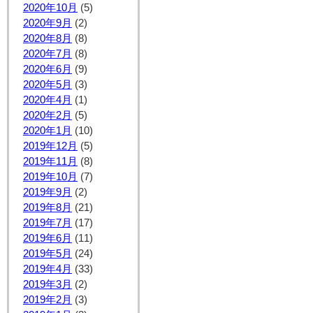
2020年10月
(5)
2020年9月
(2)
2020年8月
(8)
2020年7月
(8)
2020年6月
(9)
2020年5月
(3)
2020年4月
(1)
2020年2月
(5)
2020年1月
(10)
2019年12月
(5)
2019年11月
(8)
2019年10月
(7)
2019年9月
(2)
2019年8月
(21)
2019年7月
(17)
2019年6月
(11)
2019年5月
(24)
2019年4月
(33)
2019年3月
(2)
2019年2月
(3)