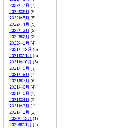
2022年7月
(7)
2022年6月
(5)
2022年5月
(5)
2022年4月
(5)
2022年3月
(9)
2022年2月
(3)
2022年1月
(4)
2021年12月
(6)
2021年11月
(5)
2021年10月
(5)
2021年9月
(3)
2021年8月
(7)
2021年7月
(6)
2021年6月
(4)
2021年5月
(1)
2021年4月
(9)
2021年3月
(1)
2021年1月
(2)
2020年12月
(1)
2020年11月
(2)