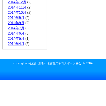
2014年12月
(2)
2014年11月
(2)
2014年10月
(2)
2014年9月
(2)
2014年8月
(2)
2014年7月
(5)
2014年6月
(5)
2014年5月
(1)
2014年4月
(3)
copyright(c) 公益財団法人 名古屋市教育スポーツ協会 | NESPA