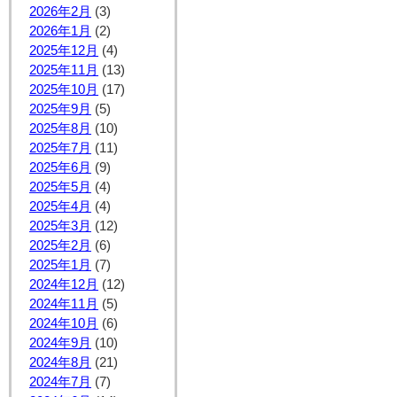
2026年2月
(3)
2026年1月
(2)
2025年12月
(4)
2025年11月
(13)
2025年10月
(17)
2025年9月
(5)
2025年8月
(10)
2025年7月
(11)
2025年6月
(9)
2025年5月
(4)
2025年4月
(4)
2025年3月
(12)
2025年2月
(6)
2025年1月
(7)
2024年12月
(12)
2024年11月
(5)
2024年10月
(6)
2024年9月
(10)
2024年8月
(21)
2024年7月
(7)