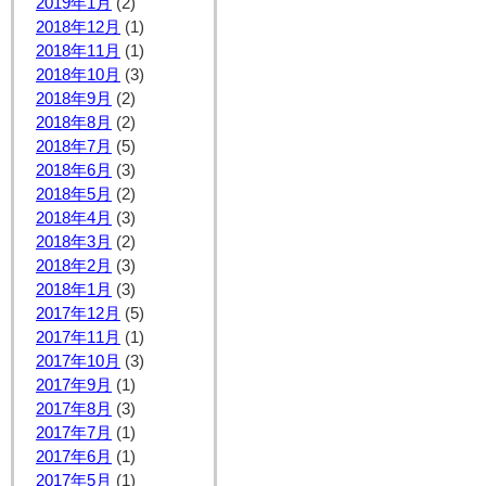
2019年1月
(2)
2018年12月
(1)
2018年11月
(1)
2018年10月
(3)
2018年9月
(2)
2018年8月
(2)
2018年7月
(5)
2018年6月
(3)
2018年5月
(2)
2018年4月
(3)
2018年3月
(2)
2018年2月
(3)
2018年1月
(3)
2017年12月
(5)
2017年11月
(1)
2017年10月
(3)
2017年9月
(1)
2017年8月
(3)
2017年7月
(1)
2017年6月
(1)
2017年5月
(1)