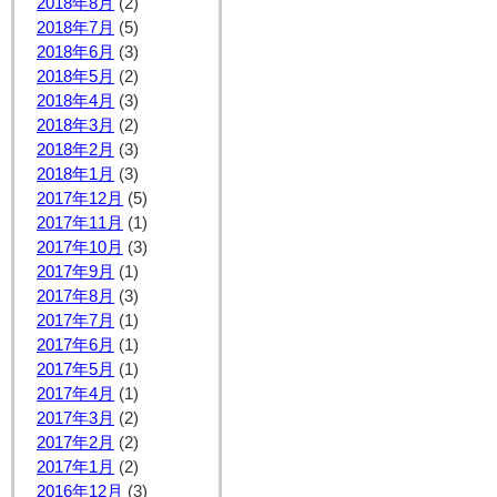
2018年8月
(2)
2018年7月
(5)
2018年6月
(3)
2018年5月
(2)
2018年4月
(3)
2018年3月
(2)
2018年2月
(3)
2018年1月
(3)
2017年12月
(5)
2017年11月
(1)
2017年10月
(3)
2017年9月
(1)
2017年8月
(3)
2017年7月
(1)
2017年6月
(1)
2017年5月
(1)
2017年4月
(1)
2017年3月
(2)
2017年2月
(2)
2017年1月
(2)
2016年12月
(3)