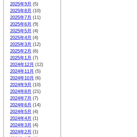
2025年9月
(5)
2025年8月
(10)
2025年7月
(11)
2025年6月
(9)
2025年5月
(4)
2025年4月
(4)
2025年3月
(12)
2025年2月
(6)
2025年1月
(7)
2024年12月
(12)
2024年11月
(5)
2024年10月
(6)
2024年9月
(10)
2024年8月
(21)
2024年7月
(7)
2024年6月
(14)
2024年5月
(4)
2024年4月
(1)
2024年3月
(4)
2024年2月
(1)