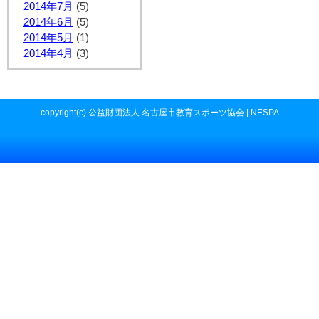
2014年7月
(5)
2014年6月
(5)
2014年5月
(1)
2014年4月
(3)
copyright(c) 公益財団法人 名古屋市教育スポーツ協会 | NESPA