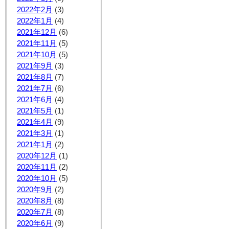
2022年2月
(3)
2022年1月
(4)
2021年12月
(6)
2021年11月
(5)
2021年10月
(5)
2021年9月
(3)
2021年8月
(7)
2021年7月
(6)
2021年6月
(4)
2021年5月
(1)
2021年4月
(9)
2021年3月
(1)
2021年1月
(2)
2020年12月
(1)
2020年11月
(2)
2020年10月
(5)
2020年9月
(2)
2020年8月
(8)
2020年7月
(8)
2020年6月
(9)