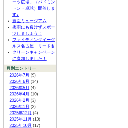
ーツ広場」（バドミン
トン・卓球）開催しま
す♪
豊臣ミュージアム
梅雨にも負けずスポー
ツしましょう！
ファイティングイーグ
ルス名古屋 リード君
クリーンキャンペーン
に参加しました！
月別エントリー
2026年7月
(9)
2026年6月
(14)
2026年5月
(4)
2026年4月
(10)
2026年2月
(3)
2026年1月
(2)
2025年12月
(4)
2025年11月
(13)
2025年10月
(17)