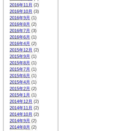
2016年11月
(2)
2016年10月
(3)
2016年9月
(1)
2016年8月
(2)
2016年7月
(3)
2016年6月
(1)
2016年4月
(2)
2015年12月
(2)
2015年9月
(1)
2015年8月
(1)
2015年7月
(1)
2015年6月
(1)
2015年4月
(1)
2015年2月
(2)
2015年1月
(1)
2014年12月
(2)
2014年11月
(2)
2014年10月
(2)
2014年9月
(2)
2014年8月
(2)