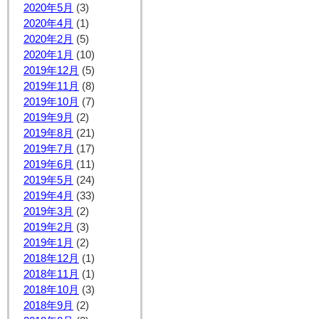
2020年5月
(3)
2020年4月
(1)
2020年2月
(5)
2020年1月
(10)
2019年12月
(5)
2019年11月
(8)
2019年10月
(7)
2019年9月
(2)
2019年8月
(21)
2019年7月
(17)
2019年6月
(11)
2019年5月
(24)
2019年4月
(33)
2019年3月
(2)
2019年2月
(3)
2019年1月
(2)
2018年12月
(1)
2018年11月
(1)
2018年10月
(3)
2018年9月
(2)