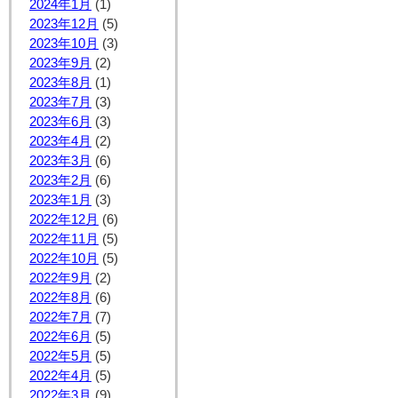
2024年1月
(1)
2023年12月
(5)
2023年10月
(3)
2023年9月
(2)
2023年8月
(1)
2023年7月
(3)
2023年6月
(3)
2023年4月
(2)
2023年3月
(6)
2023年2月
(6)
2023年1月
(3)
2022年12月
(6)
2022年11月
(5)
2022年10月
(5)
2022年9月
(2)
2022年8月
(6)
2022年7月
(7)
2022年6月
(5)
2022年5月
(5)
2022年4月
(5)
2022年3月
(9)