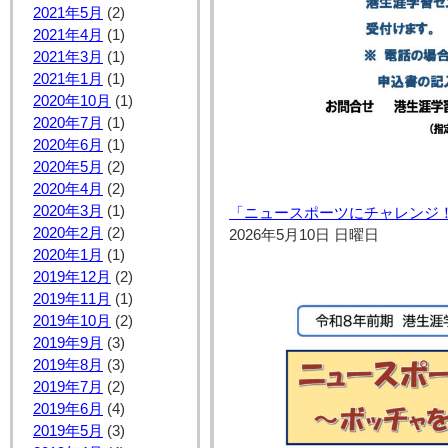
2021年5月
(2)
2021年4月
(1)
2021年3月
(1)
2021年1月
(1)
2020年10月
(1)
2020年7月
(1)
2020年6月
(1)
2020年5月
(2)
2020年4月
(2)
2020年3月
(1)
「ニュースポーツにチャレンジ
2020年2月
(2)
2026年5月10日 日曜日
2020年1月
(1)
2019年12月
(2)
2019年11月
(1)
2019年10月
(2)
2019年9月
(3)
2019年8月
(3)
2019年7月
(2)
2019年6月
(4)
2019年5月
(3)