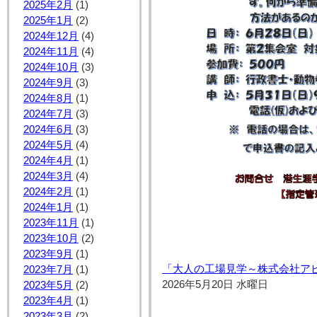
2025年2月
(1)
2025年1月
(2)
2024年12月
(4)
2024年11月
(4)
2024年10月
(3)
2024年9月
(3)
2024年8月
(1)
2024年7月
(3)
2024年6月
(3)
2024年5月
(4)
2024年4月
(1)
2024年3月
(4)
2024年2月
(1)
2024年1月
(1)
2023年11月
(1)
2023年10月
(2)
2023年9月
(1)
「大人の工場見学～株式会社ア
2023年7月
(1)
2026年5月20日 水曜日
2023年5月
(2)
2023年4月
(1)
2023年3月
(2)