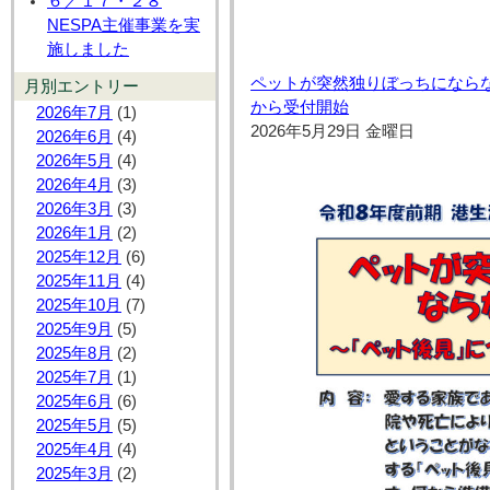
６／１７・２８
NESPA主催事業を実
施しました
ペットが突然独りぼっちにならな
月別エントリー
から受付開始
2026年7月
(1)
2026年5月29日 金曜日
2026年6月
(4)
2026年5月
(4)
2026年4月
(3)
2026年3月
(3)
2026年1月
(2)
2025年12月
(6)
2025年11月
(4)
2025年10月
(7)
2025年9月
(5)
2025年8月
(2)
2025年7月
(1)
2025年6月
(6)
2025年5月
(5)
2025年4月
(4)
2025年3月
(2)