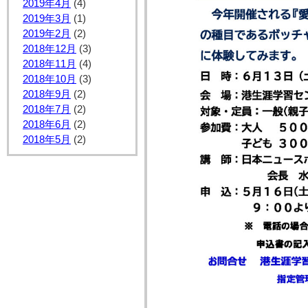
2019年4月
(4)
2019年3月
(1)
2019年2月
(2)
2018年12月
(3)
2018年11月
(4)
2018年10月
(3)
2018年9月
(2)
2018年7月
(2)
2018年6月
(2)
2018年5月
(2)