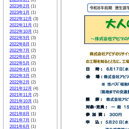
2023年2月
(1)
2023年1月
(1)
2022年12月
(3)
2022年11月
(1)
2022年10月
(1)
2022年9月
(3)
2022年8月
(1)
2022年7月
(2)
2022年6月
(2)
2022年5月
(2)
2022年4月
(1)
2022年3月
(2)
2022年2月
(2)
2021年12月
(4)
2021年11月
(2)
2021年10月
(1)
2021年9月
(2)
2021年8月
(1)
2021年7月
(1)
2021年6月
(1)