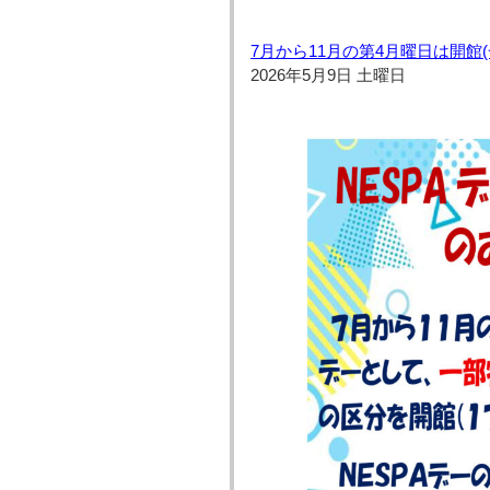
7月から11月の第4月曜日は開館
2026年5月9日 土曜日