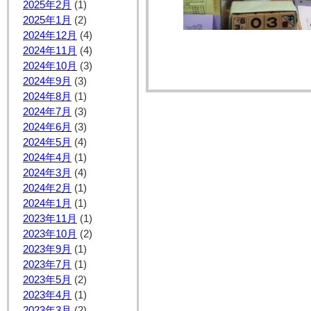
2025年2月
(1)
2025年1月
(2)
2024年12月
(4)
2024年11月
(4)
2024年10月
(3)
2024年9月
(3)
2024年8月
(1)
2024年7月
(3)
2024年6月
(3)
2024年5月
(4)
2024年4月
(1)
2024年3月
(4)
2024年2月
(1)
2024年1月
(1)
2023年11月
(1)
2023年10月
(2)
2023年9月
(1)
2023年7月
(1)
2023年5月
(2)
2023年4月
(1)
2023年3月
(2)