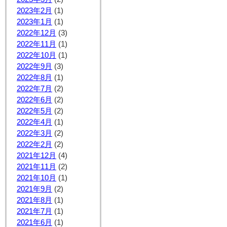
2023年2月
(1)
2023年1月
(1)
2022年12月
(3)
2022年11月
(1)
2022年10月
(1)
2022年9月
(3)
2022年8月
(1)
2022年7月
(2)
2022年6月
(2)
2022年5月
(2)
2022年4月
(1)
2022年3月
(2)
2022年2月
(2)
2021年12月
(4)
2021年11月
(2)
2021年10月
(1)
2021年9月
(2)
2021年8月
(1)
2021年7月
(1)
2021年6月
(1)