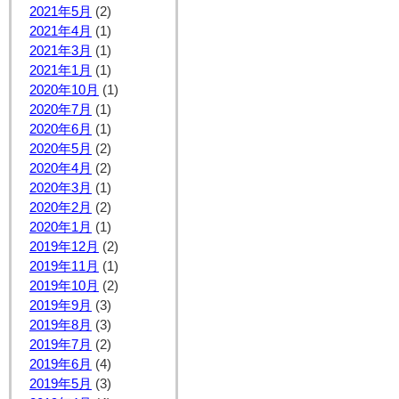
2021年5月
(2)
2021年4月
(1)
2021年3月
(1)
2021年1月
(1)
2020年10月
(1)
2020年7月
(1)
2020年6月
(1)
2020年5月
(2)
2020年4月
(2)
2020年3月
(1)
2020年2月
(2)
2020年1月
(1)
2019年12月
(2)
2019年11月
(1)
2019年10月
(2)
2019年9月
(3)
2019年8月
(3)
2019年7月
(2)
2019年6月
(4)
2019年5月
(3)