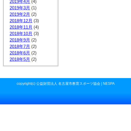
2019年4月
(4)
2019年3月
(1)
2019年2月
(2)
2018年12月
(3)
2018年11月
(4)
2018年10月
(3)
2018年9月
(2)
2018年7月
(2)
2018年6月
(2)
2018年5月
(2)
copyright(c) 公益財団法人 名古屋市教育スポーツ協会 | NESPA