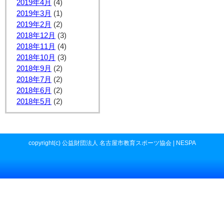
2019年4月
(4)
2019年3月
(1)
2019年2月
(2)
2018年12月
(3)
2018年11月
(4)
2018年10月
(3)
2018年9月
(2)
2018年7月
(2)
2018年6月
(2)
2018年5月
(2)
copyright(c) 公益財団法人 名古屋市教育スポーツ協会 | NESPA