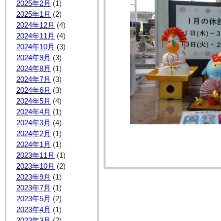
2025年2月
(1)
2025年1月
(2)
2024年12月
(4)
2024年11月
(4)
2024年10月
(3)
2024年9月
(3)
2024年8月
(1)
2024年7月
(3)
2024年6月
(3)
2024年5月
(4)
2024年4月
(1)
2024年3月
(4)
2024年2月
(1)
2024年1月
(1)
2023年11月
(1)
2023年10月
(2)
2023年9月
(1)
2023年7月
(1)
2023年5月
(2)
2023年4月
(1)
2023年3月
(2)