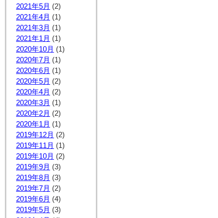
2021年5月
(2)
2021年4月
(1)
2021年3月
(1)
2021年1月
(1)
2020年10月
(1)
2020年7月
(1)
2020年6月
(1)
2020年5月
(2)
2020年4月
(2)
2020年3月
(1)
2020年2月
(2)
2020年1月
(1)
2019年12月
(2)
2019年11月
(1)
2019年10月
(2)
2019年9月
(3)
2019年8月
(3)
2019年7月
(2)
2019年6月
(4)
2019年5月
(3)