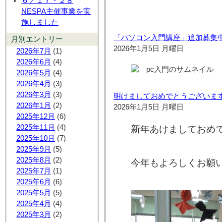
６／１７・２８
NESPA主催事業を実
施しました
「パソコン入門講座」追加募集
月別エントリー
2026年1月5日 月曜日
2026年7月
(1)
2026年6月
(4)
2026年5月
(4)
2026年4月
(3)
2026年3月
(3)
明けましておめでとうございま
2026年1月
(2)
2026年1月5日 月曜日
2025年12月
(6)
2025年11月
(4)
新年あけましておめ
2025年10月
(7)
2025年9月
(5)
2025年8月
(2)
今年もよろしくお願
2025年7月
(1)
2025年6月
(6)
2025年5月
(5)
2025年4月
(4)
2025年3月
(2)