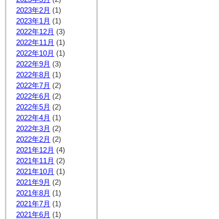
2023年2月
(1)
2023年1月
(1)
2022年12月
(3)
2022年11月
(1)
2022年10月
(1)
2022年9月
(3)
2022年8月
(1)
2022年7月
(2)
2022年6月
(2)
2022年5月
(2)
2022年4月
(1)
2022年3月
(2)
2022年2月
(2)
2021年12月
(4)
2021年11月
(2)
2021年10月
(1)
2021年9月
(2)
2021年8月
(1)
2021年7月
(1)
2021年6月
(1)