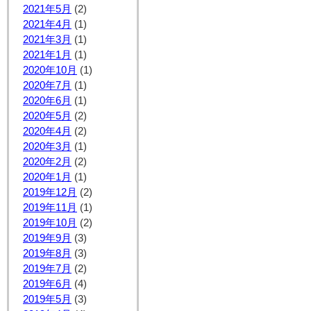
2021年5月
(2)
2021年4月
(1)
2021年3月
(1)
2021年1月
(1)
2020年10月
(1)
2020年7月
(1)
2020年6月
(1)
2020年5月
(2)
2020年4月
(2)
2020年3月
(1)
2020年2月
(2)
2020年1月
(1)
2019年12月
(2)
2019年11月
(1)
2019年10月
(2)
2019年9月
(3)
2019年8月
(3)
2019年7月
(2)
2019年6月
(4)
2019年5月
(3)