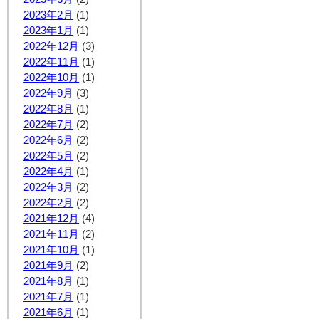
2023年2月
(1)
2023年1月
(1)
2022年12月
(3)
2022年11月
(1)
2022年10月
(1)
2022年9月
(3)
2022年8月
(1)
2022年7月
(2)
2022年6月
(2)
2022年5月
(2)
2022年4月
(1)
2022年3月
(2)
2022年2月
(2)
2021年12月
(4)
2021年11月
(2)
2021年10月
(1)
2021年9月
(2)
2021年8月
(1)
2021年7月
(1)
2021年6月
(1)