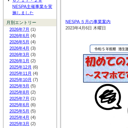
６／１７・２８
NESPA主催事業を実
施しました
NESPA ５月の事業案内
月別エントリー
2023年4月6日 木曜日
2026年7月
(1)
2026年6月
(4)
2026年5月
(4)
2026年4月
(3)
2026年3月
(3)
2026年1月
(2)
2025年12月
(6)
2025年11月
(4)
2025年10月
(7)
2025年9月
(5)
2025年8月
(2)
2025年7月
(1)
2025年6月
(6)
2025年5月
(5)
2025年4月
(4)
2025年3月
(2)