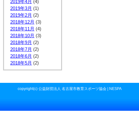
2019年4月
(4)
2019年3月
(1)
2019年2月
(2)
2018年12月
(3)
2018年11月
(4)
2018年10月
(3)
2018年9月
(2)
2018年7月
(2)
2018年6月
(2)
2018年5月
(2)
copyright(c) 公益財団法人 名古屋市教育スポーツ協会 | NESPA