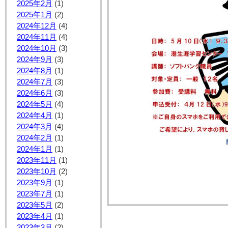
2025年2月
(1)
2025年1月
(2)
2024年12月
(4)
2024年11月
(4)
2024年10月
(3)
2024年9月
(3)
2024年8月
(1)
2024年7月
(3)
2024年6月
(3)
2024年5月
(4)
2024年4月
(1)
2024年3月
(4)
2024年2月
(1)
2024年1月
(1)
2023年11月
(1)
2023年10月
(2)
2023年9月
(1)
2023年7月
(1)
2023年5月
(2)
2023年4月
(1)
2023年3月
(2)