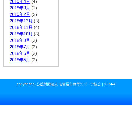
2019年4月
(4)
2019年3月
(1)
2019年2月
(2)
2018年12月
(3)
2018年11月
(4)
2018年10月
(3)
2018年9月
(2)
2018年7月
(2)
2018年6月
(2)
2018年5月
(2)
copyright(c) 公益財団法人 名古屋市教育スポーツ協会 | NESPA