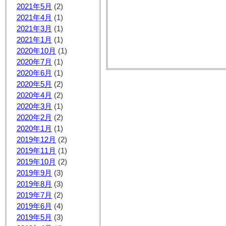
2021年5月
(2)
2021年4月
(1)
2021年3月
(1)
2021年1月
(1)
2020年10月
(1)
2020年7月
(1)
2020年6月
(1)
2020年5月
(2)
2020年4月
(2)
2020年3月
(1)
2020年2月
(2)
2020年1月
(1)
2019年12月
(2)
2019年11月
(1)
2019年10月
(2)
2019年9月
(3)
2019年8月
(3)
2019年7月
(2)
2019年6月
(4)
2019年5月
(3)