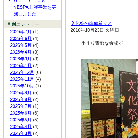
６／１７・２８
NESPA主催事業を実
施しました
文化祭の準備着々と
月別エントリー
2018年10月23日 火曜日
2026年7月
(1)
2026年6月
(4)
手作り素敵な看板が
2026年5月
(4)
2026年4月
(3)
2026年3月
(3)
2026年1月
(2)
2025年12月
(6)
2025年11月
(4)
2025年10月
(7)
2025年9月
(5)
2025年8月
(2)
2025年7月
(1)
2025年6月
(6)
2025年5月
(5)
2025年4月
(4)
2025年3月
(2)