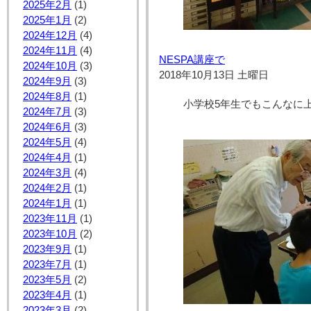
2025年2月
(1)
2025年1月
(2)
2024年12月
(4)
2024年11月
(4)
NESPA講座で
2024年10月
(3)
2018年10月13日 土曜日
2024年9月
(3)
2024年8月
(1)
小学校5年生でもこんなに
2024年7月
(3)
2024年6月
(3)
2024年5月
(4)
2024年4月
(1)
2024年3月
(4)
2024年2月
(1)
2024年1月
(1)
2023年11月
(1)
2023年10月
(2)
2023年9月
(1)
2023年7月
(1)
2023年5月
(2)
2023年4月
(1)
2023年3月
(2)