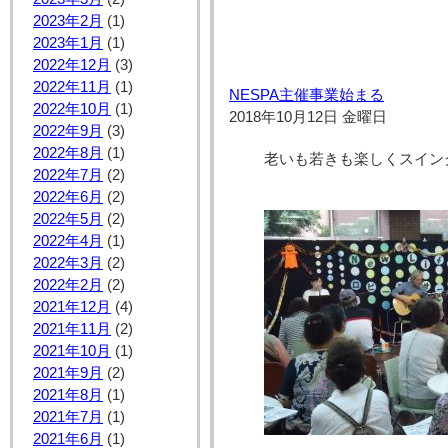
2023年2月
(1)
2023年1月
(1)
2022年12月
(3)
2022年11月
(1)
NESPA主催事業始まる
2022年10月
(1)
2018年10月12日 金曜日
2022年9月
(3)
2022年8月
(1)
老いも若きも楽しくスイン
2022年7月
(2)
2022年6月
(2)
2022年5月
(2)
2022年4月
(1)
2022年3月
(2)
2022年2月
(2)
2021年12月
(4)
2021年11月
(2)
2021年10月
(1)
2021年9月
(2)
2021年8月
(1)
2021年7月
(1)
2021年6月
(1)