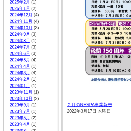
2025年2月
(1)
2025年1月
(2)
2024年12月
(4)
2024年11月
(4)
2024年10月
(3)
2024年9月
(3)
2024年8月
(1)
2024年7月
(3)
2024年6月
(3)
2024年5月
(4)
2024年4月
(1)
2024年3月
(4)
2024年2月
(1)
2024年1月
(1)
2023年11月
(1)
2023年10月
(2)
２月のNESPA事業報告
2023年9月
(1)
2022年3月17日 木曜日
2023年7月
(1)
2023年5月
(2)
2023年4月
(1)
2023年3月
(2)