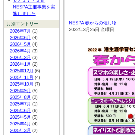
６／１７・２８
NESPA主催事業を実
施しました
NESPA 春からの催し物
月別エントリー
2022年3月25日 金曜日
2026年7月
(1)
2026年6月
(4)
2026年5月
(4)
2026年4月
(3)
2026年3月
(3)
2026年1月
(2)
2025年12月
(6)
2025年11月
(4)
2025年10月
(7)
2025年9月
(5)
2025年8月
(2)
2025年7月
(1)
2025年6月
(6)
2025年5月
(5)
2025年4月
(4)
2025年3月
(2)