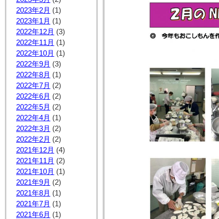
2023年2月
(1)
2023年1月
(1)
2022年12月
(3)
2022年11月
(1)
2022年10月
(1)
2022年9月
(3)
2022年8月
(1)
2022年7月
(2)
2022年6月
(2)
2022年5月
(2)
2022年4月
(1)
2022年3月
(2)
2022年2月
(2)
2021年12月
(4)
2021年11月
(2)
2021年10月
(1)
2021年9月
(2)
2021年8月
(1)
2021年7月
(1)
2021年6月
(1)