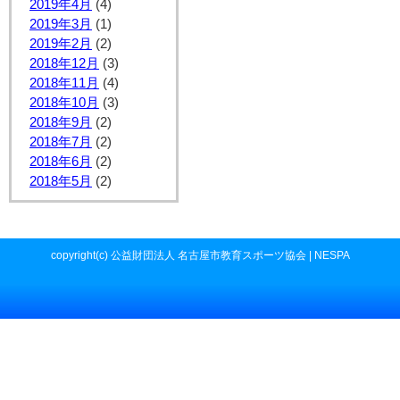
2019年4月
(4)
2019年3月
(1)
2019年2月
(2)
2018年12月
(3)
2018年11月
(4)
2018年10月
(3)
2018年9月
(2)
2018年7月
(2)
2018年6月
(2)
2018年5月
(2)
copyright(c) 公益財団法人 名古屋市教育スポーツ協会 | NESPA