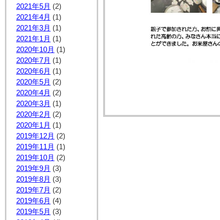
2021年5月
(2)
2021年4月
(1)
2021年3月
(1)
2021年1月
(1)
2020年10月
(1)
2020年7月
(1)
2020年6月
(1)
2020年5月
(2)
2020年4月
(2)
2020年3月
(1)
2020年2月
(2)
2020年1月
(1)
2019年12月
(2)
2019年11月
(1)
2019年10月
(2)
2019年9月
(3)
2019年8月
(3)
2019年7月
(2)
2019年6月
(4)
2019年5月
(3)