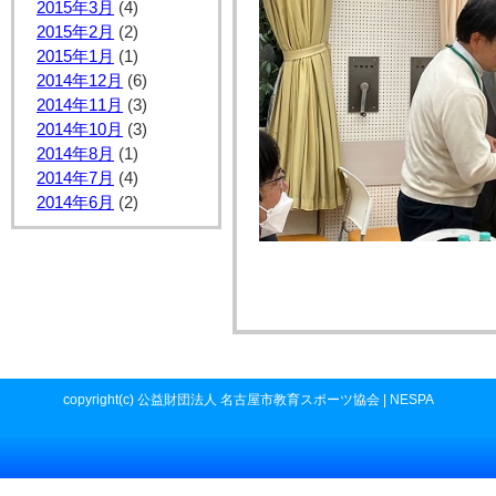
2015年3月
(4)
2015年2月
(2)
2015年1月
(1)
2014年12月
(6)
2014年11月
(3)
2014年10月
(3)
2014年8月
(1)
2014年7月
(4)
2014年6月
(2)
copyright(c) 公益財団法人 名古屋市教育スポーツ協会 | NESPA