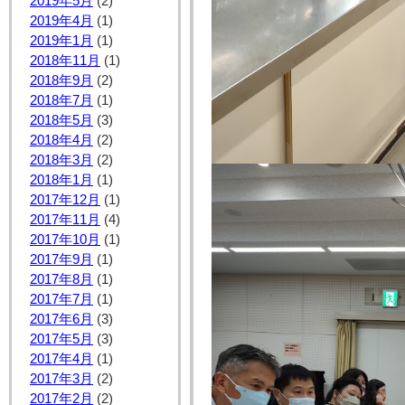
2019年5月
(2)
2019年4月
(1)
2019年1月
(1)
2018年11月
(1)
2018年9月
(2)
2018年7月
(1)
2018年5月
(3)
2018年4月
(2)
2018年3月
(2)
2018年1月
(1)
2017年12月
(1)
2017年11月
(4)
2017年10月
(1)
2017年9月
(1)
2017年8月
(1)
2017年7月
(1)
2017年6月
(3)
2017年5月
(3)
2017年4月
(1)
2017年3月
(2)
2017年2月
(2)