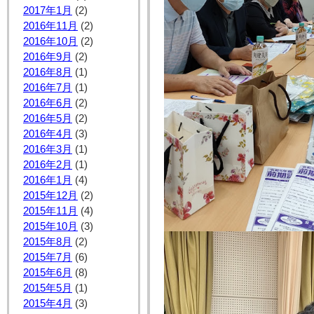
2017年1月
(2)
2016年11月
(2)
2016年10月
(2)
2016年9月
(2)
2016年8月
(1)
2016年7月
(1)
2016年6月
(2)
2016年5月
(2)
2016年4月
(3)
2016年3月
(1)
2016年2月
(1)
2016年1月
(4)
2015年12月
(2)
2015年11月
(4)
2015年10月
(3)
2015年8月
(2)
2015年7月
(6)
2015年6月
(8)
2015年5月
(1)
2015年4月
(3)