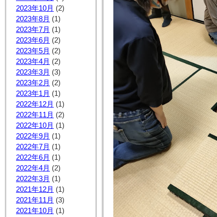
2023年10月
(2)
2023年8月
(1)
2023年7月
(1)
2023年6月
(2)
2023年5月
(2)
2023年4月
(2)
2023年3月
(3)
2023年2月
(2)
2023年1月
(1)
2022年12月
(1)
2022年11月
(2)
2022年10月
(1)
2022年9月
(1)
2022年7月
(1)
2022年6月
(1)
2022年4月
(2)
2022年3月
(1)
2021年12月
(1)
2021年11月
(3)
2021年10月
(1)