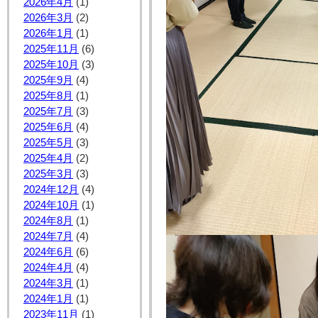
2026年4月
(1)
2026年3月
(2)
2026年1月
(1)
2025年11月
(6)
2025年10月
(3)
2025年9月
(4)
2025年8月
(1)
2025年7月
(3)
2025年6月
(4)
2025年5月
(3)
2025年4月
(2)
2025年3月
(3)
2024年12月
(4)
2024年10月
(1)
2024年8月
(1)
2024年7月
(4)
2024年6月
(6)
2024年4月
(4)
2024年3月
(1)
2024年1月
(1)
2023年11月
(1)