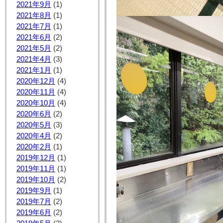
2021年9月
(1)
2021年8月
(1)
2021年7月
(1)
2021年6月
(2)
2021年5月
(2)
2021年4月
(3)
2021年1月
(1)
2020年12月
(4)
2020年11月
(4)
2020年10月
(4)
2020年6月
(2)
2020年5月
(3)
2020年4月
(2)
2020年2月
(1)
2019年12月
(1)
2019年11月
(1)
2019年10月
(2)
2019年9月
(1)
2019年7月
(2)
2019年6月
(2)