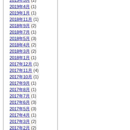
2019年5月
(2)
2019年4月
(1)
2019年1月
(1)
2018年11月
(1)
2018年9月
(2)
2018年7月
(1)
2018年5月
(3)
2018年4月
(2)
2018年3月
(2)
2018年1月
(1)
2017年12月
(1)
2017年11月
(4)
2017年10月
(1)
2017年9月
(1)
2017年8月
(1)
2017年7月
(1)
2017年6月
(3)
2017年5月
(3)
2017年4月
(1)
2017年3月
(2)
2017年2月
(2)