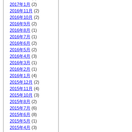
2017年1月
(2)
2016年11月
(2)
2016年10月
(2)
2016年9月
(2)
2016年8月
(1)
2016年7月
(1)
2016年6月
(2)
2016年5月
(2)
2016年4月
(3)
2016年3月
(1)
2016年2月
(1)
2016年1月
(4)
2015年12月
(2)
2015年11月
(4)
2015年10月
(3)
2015年8月
(2)
2015年7月
(6)
2015年6月
(8)
2015年5月
(1)
2015年4月
(3)