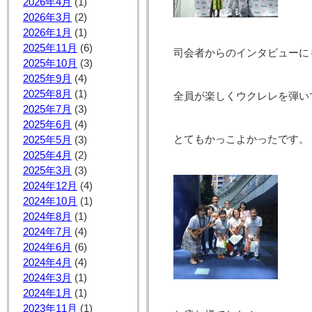
2026年4月
(1)
2026年3月
(2)
2026年1月
(1)
2025年11月
(6)
司会者からのインタビューに
2025年10月
(3)
2025年9月
(4)
2025年8月
(1)
全員が楽しくウクレレを弾い
2025年7月
(3)
2025年6月
(4)
とてもかっこよかったです。
2025年5月
(3)
2025年4月
(2)
2025年3月
(3)
2024年12月
(4)
2024年10月
(1)
2024年8月
(1)
2024年7月
(4)
2024年6月
(6)
2024年4月
(4)
2024年3月
(1)
2024年1月
(1)
2023年11月
(1)