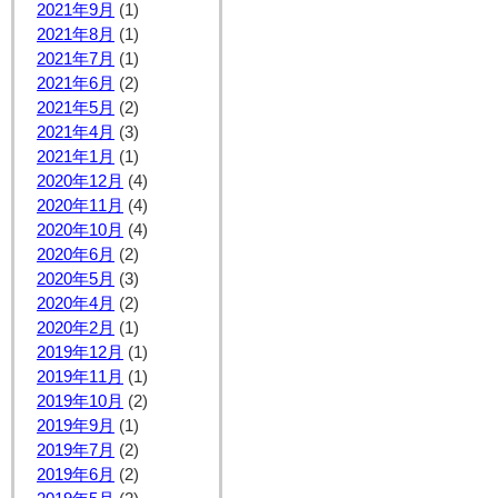
2021年9月
(1)
2021年8月
(1)
2021年7月
(1)
2021年6月
(2)
2021年5月
(2)
2021年4月
(3)
2021年1月
(1)
2020年12月
(4)
2020年11月
(4)
2020年10月
(4)
2020年6月
(2)
2020年5月
(3)
2020年4月
(2)
2020年2月
(1)
2019年12月
(1)
2019年11月
(1)
2019年10月
(2)
2019年9月
(1)
2019年7月
(2)
2019年6月
(2)