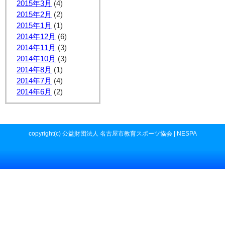
2015年3月
(4)
2015年2月
(2)
2015年1月
(1)
2014年12月
(6)
2014年11月
(3)
2014年10月
(3)
2014年8月
(1)
2014年7月
(4)
2014年6月
(2)
copyright(c) 公益財団法人 名古屋市教育スポーツ協会 | NESPA