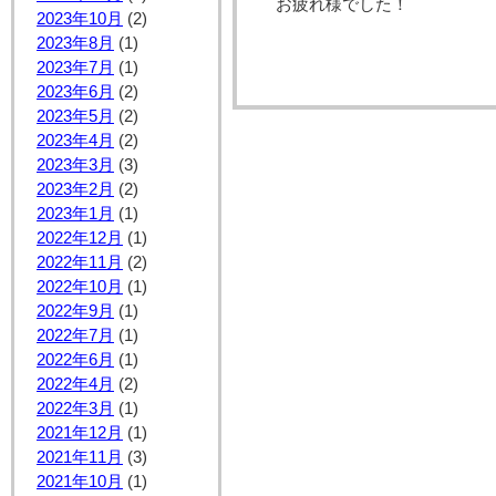
お疲れ様でした！
2023年10月
(2)
2023年8月
(1)
2023年7月
(1)
2023年6月
(2)
2023年5月
(2)
2023年4月
(2)
2023年3月
(3)
2023年2月
(2)
2023年1月
(1)
2022年12月
(1)
2022年11月
(2)
2022年10月
(1)
2022年9月
(1)
2022年7月
(1)
2022年6月
(1)
2022年4月
(2)
2022年3月
(1)
2021年12月
(1)
2021年11月
(3)
2021年10月
(1)