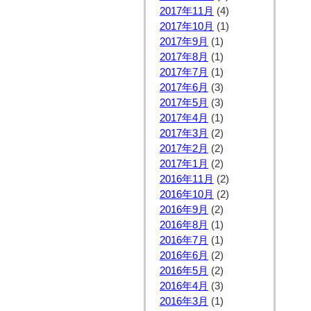
2017年11月
(4)
2017年10月
(1)
2017年9月
(1)
2017年8月
(1)
2017年7月
(1)
2017年6月
(3)
2017年5月
(3)
2017年4月
(1)
2017年3月
(2)
2017年2月
(2)
2017年1月
(2)
2016年11月
(2)
2016年10月
(2)
2016年9月
(2)
2016年8月
(1)
2016年7月
(1)
2016年6月
(2)
2016年5月
(2)
2016年4月
(3)
2016年3月
(1)