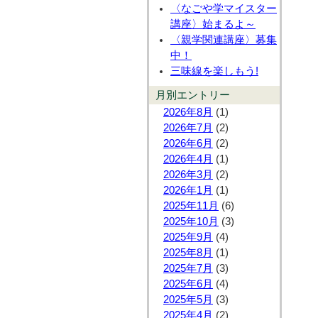
〈なごや学マイスター
講座〉始まるよ～
〈親学関連講座〉募集
中！
三味線を楽しもう!
月別エントリー
2026年8月
(1)
2026年7月
(2)
2026年6月
(2)
2026年4月
(1)
2026年3月
(2)
2026年1月
(1)
2025年11月
(6)
2025年10月
(3)
2025年9月
(4)
2025年8月
(1)
2025年7月
(3)
2025年6月
(4)
2025年5月
(3)
2025年4月
(2)