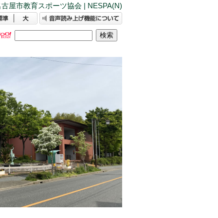
古屋市教育スポーツ協会 | NESPA(N)