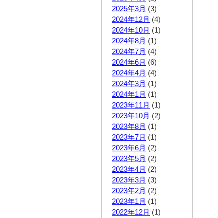
2025年3月
(3)
2024年12月
(4)
2024年10月
(1)
2024年8月
(1)
2024年7月
(4)
2024年6月
(6)
2024年4月
(4)
2024年3月
(1)
2024年1月
(1)
2023年11月
(1)
2023年10月
(2)
2023年8月
(1)
2023年7月
(1)
2023年6月
(2)
2023年5月
(2)
2023年4月
(2)
2023年3月
(3)
2023年2月
(2)
2023年1月
(1)
2022年12月
(1)