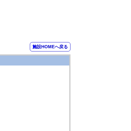
施設HOMEへ戻る