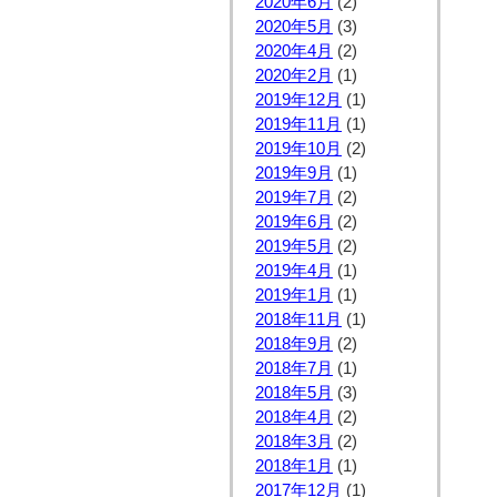
2020年6月
(2)
2020年5月
(3)
2020年4月
(2)
2020年2月
(1)
2019年12月
(1)
2019年11月
(1)
2019年10月
(2)
2019年9月
(1)
2019年7月
(2)
2019年6月
(2)
2019年5月
(2)
2019年4月
(1)
2019年1月
(1)
2018年11月
(1)
2018年9月
(2)
2018年7月
(1)
2018年5月
(3)
2018年4月
(2)
2018年3月
(2)
2018年1月
(1)
2017年12月
(1)