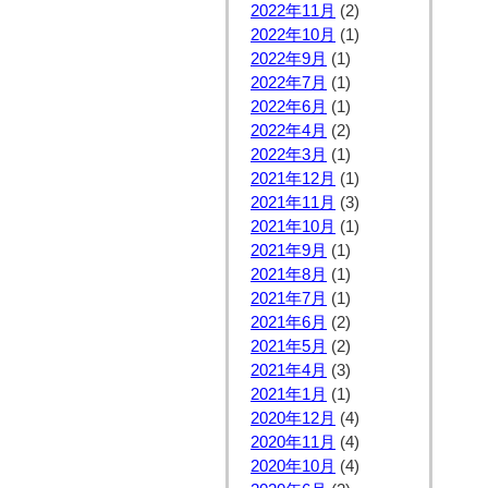
2022年11月
(2)
2022年10月
(1)
2022年9月
(1)
2022年7月
(1)
2022年6月
(1)
2022年4月
(2)
2022年3月
(1)
2021年12月
(1)
2021年11月
(3)
2021年10月
(1)
2021年9月
(1)
2021年8月
(1)
2021年7月
(1)
2021年6月
(2)
2021年5月
(2)
2021年4月
(3)
2021年1月
(1)
2020年12月
(4)
2020年11月
(4)
2020年10月
(4)