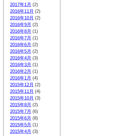
2017年1月
(2)
2016年11月
(2)
2016年10月
(2)
2016年9月
(2)
2016年8月
(1)
2016年7月
(1)
2016年6月
(2)
2016年5月
(2)
2016年4月
(3)
2016年3月
(1)
2016年2月
(1)
2016年1月
(4)
2015年12月
(2)
2015年11月
(4)
2015年10月
(3)
2015年8月
(2)
2015年7月
(6)
2015年6月
(8)
2015年5月
(1)
2015年4月
(3)