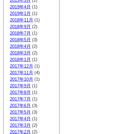
2019年5月
(2)
2019年4月
(1)
2019年1月
(1)
2018年11月
(1)
2018年9月
(2)
2018年7月
(1)
2018年5月
(3)
2018年4月
(2)
2018年3月
(2)
2018年1月
(1)
2017年12月
(1)
2017年11月
(4)
2017年10月
(1)
2017年9月
(1)
2017年8月
(1)
2017年7月
(1)
2017年6月
(3)
2017年5月
(3)
2017年4月
(1)
2017年3月
(2)
2017年2月
(2)