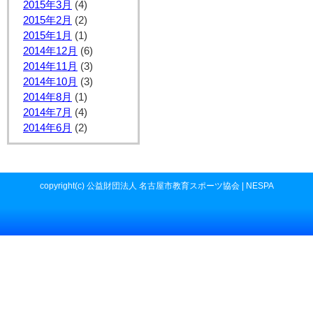
2015年3月
(4)
2015年2月
(2)
2015年1月
(1)
2014年12月
(6)
2014年11月
(3)
2014年10月
(3)
2014年8月
(1)
2014年7月
(4)
2014年6月
(2)
copyright(c) 公益財団法人 名古屋市教育スポーツ協会 | NESPA