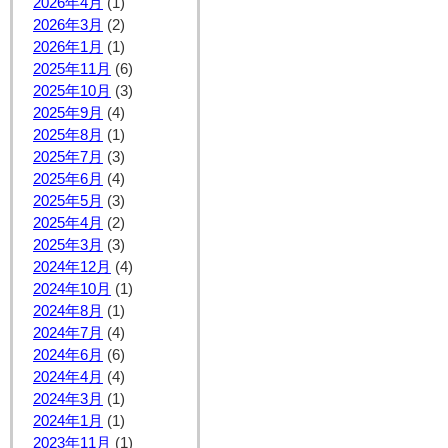
2026年4月
(1)
2026年3月
(2)
2026年1月
(1)
2025年11月
(6)
2025年10月
(3)
2025年9月
(4)
2025年8月
(1)
2025年7月
(3)
2025年6月
(4)
2025年5月
(3)
2025年4月
(2)
2025年3月
(3)
2024年12月
(4)
2024年10月
(1)
2024年8月
(1)
2024年7月
(4)
2024年6月
(6)
2024年4月
(4)
2024年3月
(1)
2024年1月
(1)
2023年11月
(1)