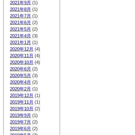
2021年9月
(1)
2021年8月
(1)
2021年7月
(1)
2021年6月
(2)
2021年5月
(2)
2021年4月
(3)
2021年1月
(1)
2020年12月
(4)
2020年11月
(4)
2020年10月
(4)
2020年6月
(2)
2020年5月
(3)
2020年4月
(2)
2020年2月
(1)
2019年12月
(1)
2019年11月
(1)
2019年10月
(2)
2019年9月
(1)
2019年7月
(2)
2019年6月
(2)