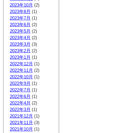
2023年10月
(2)
2023年8月
(1)
2023年7月
(1)
2023年6月
(2)
2023年5月
(2)
2023年4月
(2)
2023年3月
(3)
2023年2月
(2)
2023年1月
(1)
2022年12月
(1)
2022年11月
(2)
2022年10月
(1)
2022年9月
(1)
2022年7月
(1)
2022年6月
(1)
2022年4月
(2)
2022年3月
(1)
2021年12月
(1)
2021年11月
(3)
2021年10月
(1)