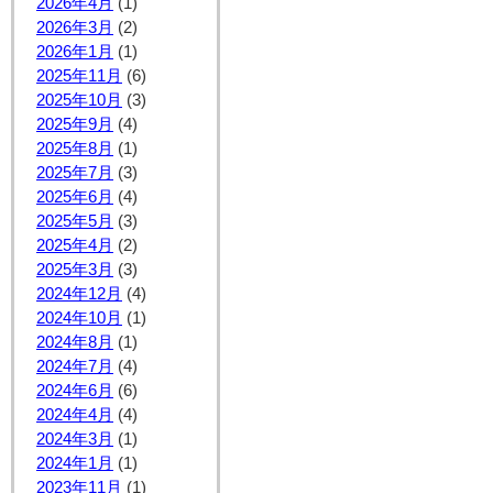
2026年4月
(1)
2026年3月
(2)
2026年1月
(1)
2025年11月
(6)
2025年10月
(3)
2025年9月
(4)
2025年8月
(1)
2025年7月
(3)
2025年6月
(4)
2025年5月
(3)
2025年4月
(2)
2025年3月
(3)
2024年12月
(4)
2024年10月
(1)
2024年8月
(1)
2024年7月
(4)
2024年6月
(6)
2024年4月
(4)
2024年3月
(1)
2024年1月
(1)
2023年11月
(1)