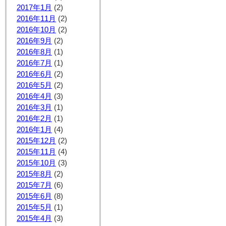
2017年1月
(2)
2016年11月
(2)
2016年10月
(2)
2016年9月
(2)
2016年8月
(1)
2016年7月
(1)
2016年6月
(2)
2016年5月
(2)
2016年4月
(3)
2016年3月
(1)
2016年2月
(1)
2016年1月
(4)
2015年12月
(2)
2015年11月
(4)
2015年10月
(3)
2015年8月
(2)
2015年7月
(6)
2015年6月
(8)
2015年5月
(1)
2015年4月
(3)