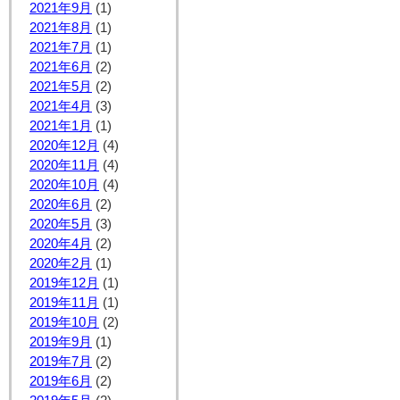
2021年9月
(1)
2021年8月
(1)
2021年7月
(1)
2021年6月
(2)
2021年5月
(2)
2021年4月
(3)
2021年1月
(1)
2020年12月
(4)
2020年11月
(4)
2020年10月
(4)
2020年6月
(2)
2020年5月
(3)
2020年4月
(2)
2020年2月
(1)
2019年12月
(1)
2019年11月
(1)
2019年10月
(2)
2019年9月
(1)
2019年7月
(2)
2019年6月
(2)