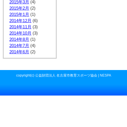
2015年3月
(4)
2015年2月
(2)
2015年1月
(1)
2014年12月
(6)
2014年11月
(3)
2014年10月
(3)
2014年8月
(1)
2014年7月
(4)
2014年6月
(2)
copyright(c) 公益財団法人 名古屋市教育スポーツ協会 | NESPA