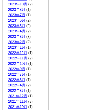
2023年10月
(2)
2023年8月
(1)
2023年7月
(1)
2023年6月
(2)
2023年5月
(2)
2023年4月
(2)
2023年3月
(3)
2023年2月
(2)
2023年1月
(1)
2022年12月
(1)
2022年11月
(2)
2022年10月
(1)
2022年9月
(1)
2022年7月
(1)
2022年6月
(1)
2022年4月
(2)
2022年3月
(1)
2021年12月
(1)
2021年11月
(3)
2021年10月
(1)