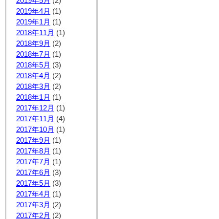
2019年5月
(2)
2019年4月
(1)
2019年1月
(1)
2018年11月
(1)
2018年9月
(2)
2018年7月
(1)
2018年5月
(3)
2018年4月
(2)
2018年3月
(2)
2018年1月
(1)
2017年12月
(1)
2017年11月
(4)
2017年10月
(1)
2017年9月
(1)
2017年8月
(1)
2017年7月
(1)
2017年6月
(3)
2017年5月
(3)
2017年4月
(1)
2017年3月
(2)
2017年2月
(2)