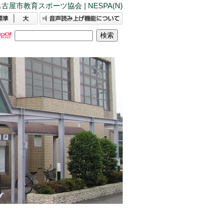
古屋市教育スポーツ協会 | NESPA(N)