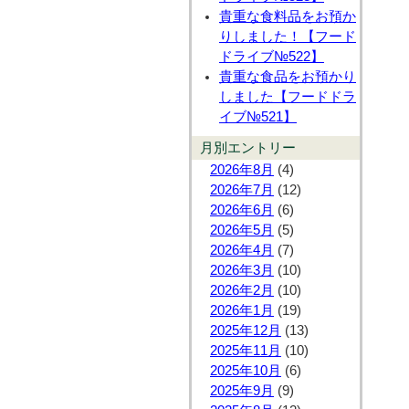
貴重な食料品をお預か
りしました！【フード
ドライブ№522】
貴重な食品をお預かり
しました【フードドラ
イブ№521】
月別エントリー
2026年8月
(4)
2026年7月
(12)
2026年6月
(6)
2026年5月
(5)
2026年4月
(7)
2026年3月
(10)
2026年2月
(10)
2026年1月
(19)
2025年12月
(13)
2025年11月
(10)
2025年10月
(6)
2025年9月
(9)