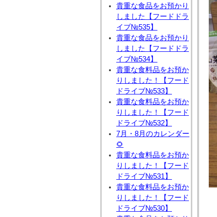
貴重な食品をお預かり
しました【フードドラ
イブ№535】
貴重な食品をお預かり
しました【フードドラ
イブ№534】
貴重な食料品をお預か
りしました！【フード
ドライブ№533】
貴重な食料品をお預か
りしました！【フード
ドライブ№532】
7月・8月のカレンダー
🌻
貴重な食料品をお預か
りしました！【フード
ドライブ№531】
貴重な食料品をお預か
りしました！【フード
ドライブ№530】