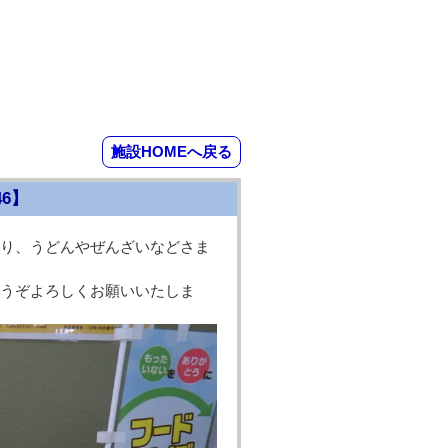
施設HOMEへ戻る
6】
り、うどんやぜんざいなどさま
うぞよろしくお願いいたしま