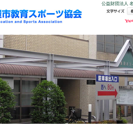
公益財団法人 名