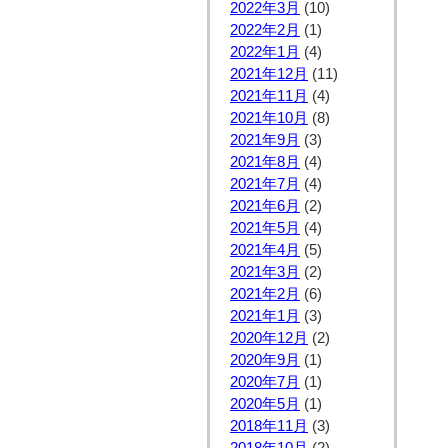
2022年3月
(10)
2022年2月
(1)
2022年1月
(4)
2021年12月
(11)
2021年11月
(4)
2021年10月
(8)
2021年9月
(3)
2021年8月
(4)
2021年7月
(4)
2021年6月
(2)
2021年5月
(4)
2021年4月
(5)
2021年3月
(2)
2021年2月
(6)
2021年1月
(3)
2020年12月
(2)
2020年9月
(1)
2020年7月
(1)
2020年5月
(1)
2018年11月
(3)
2018年10月
(2)