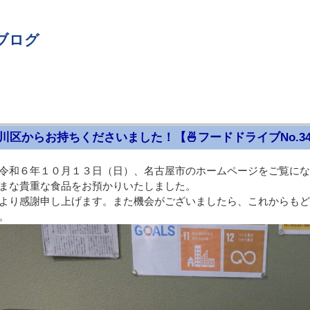
ブログ
川区からお持ちくださいました！【🍜フードドライブNo.34
令和６年１０月１３日（日）、名古屋市のホームページをご覧にな
まな貴重な食品をお預かりいたしました。
より感謝申し上げます。また機会がございましたら、これからもど
。