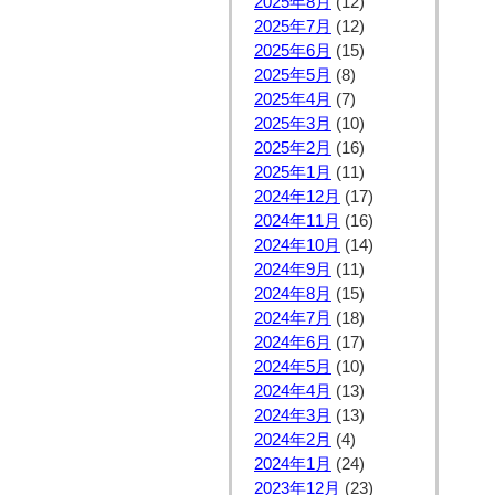
2025年8月
(12)
2025年7月
(12)
2025年6月
(15)
2025年5月
(8)
2025年4月
(7)
2025年3月
(10)
2025年2月
(16)
2025年1月
(11)
2024年12月
(17)
2024年11月
(16)
2024年10月
(14)
2024年9月
(11)
2024年8月
(15)
2024年7月
(18)
2024年6月
(17)
2024年5月
(10)
2024年4月
(13)
2024年3月
(13)
2024年2月
(4)
2024年1月
(24)
2023年12月
(23)