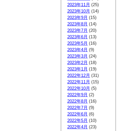
2023年11月
(25)
2023年10月
(14)
2023年9月
(15)
2023年8月
(14)
2023年7月
(20)
2023年6月
(13)
2023年5月
(16)
2023年4月
(9)
2023年3月
(24)
2023年2月
(18)
2023年1月
(19)
2022年12月
(31)
2022年11月
(15)
2022年10月
(5)
2022年9月
(2)
2022年8月
(16)
2022年7月
(9)
2022年6月
(6)
2022年5月
(10)
2022年4月
(23)