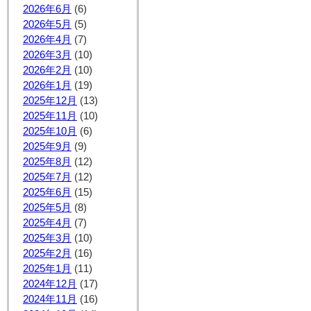
2026年6月
(6)
2026年5月
(5)
2026年4月
(7)
2026年3月
(10)
2026年2月
(10)
2026年1月
(19)
2025年12月
(13)
2025年11月
(10)
2025年10月
(6)
2025年9月
(9)
2025年8月
(12)
2025年7月
(12)
2025年6月
(15)
2025年5月
(8)
2025年4月
(7)
2025年3月
(10)
2025年2月
(16)
2025年1月
(11)
2024年12月
(17)
2024年11月
(16)