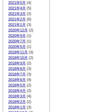
2021年5月
(4)
2021年4月
(5)
2021年3月
(2)
2021年2月
(6)
2021年1月
(3)
2020年12月
(2)
2020年9月
(1)
2020年7月
(1)
2020年5月
(1)
2018年11月
(3)
2018年10月
(2)
2018年9月
(2)
2018年8月
(3)
2018年7月
(3)
2018年6月
(4)
2018年5月
(2)
2018年4月
(2)
2018年3月
(4)
2018年2月
(2)
2018年1月
(3)