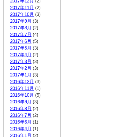
2017年12月
(2)
2017年11月
(2)
2017年10月
(3)
2017年9月
(3)
2017年8月
(2)
2017年7月
(4)
2017年6月
(5)
2017年5月
(3)
2017年4月
(2)
2017年3月
(3)
2017年2月
(3)
2017年1月
(3)
2016年12月
(3)
2016年11月
(1)
2016年10月
(5)
2016年9月
(3)
2016年8月
(2)
2016年7月
(2)
2016年6月
(1)
2016年4月
(1)
2016年1月
(2)