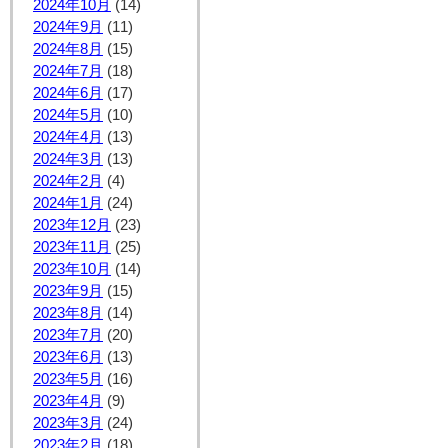
2024年10月
(14)
2024年9月
(11)
2024年8月
(15)
2024年7月
(18)
2024年6月
(17)
2024年5月
(10)
2024年4月
(13)
2024年3月
(13)
2024年2月
(4)
2024年1月
(24)
2023年12月
(23)
2023年11月
(25)
2023年10月
(14)
2023年9月
(15)
2023年8月
(14)
2023年7月
(20)
2023年6月
(13)
2023年5月
(16)
2023年4月
(9)
2023年3月
(24)
2023年2月
(18)