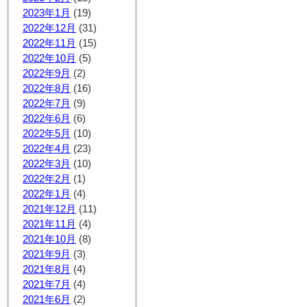
2023年1月
(19)
2022年12月
(31)
2022年11月
(15)
2022年10月
(5)
2022年9月
(2)
2022年8月
(16)
2022年7月
(9)
2022年6月
(6)
2022年5月
(10)
2022年4月
(23)
2022年3月
(10)
2022年2月
(1)
2022年1月
(4)
2021年12月
(11)
2021年11月
(4)
2021年10月
(8)
2021年9月
(3)
2021年8月
(4)
2021年7月
(4)
2021年6月
(2)