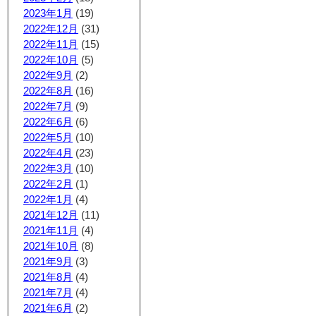
2023年1月
(19)
2022年12月
(31)
2022年11月
(15)
2022年10月
(5)
2022年9月
(2)
2022年8月
(16)
2022年7月
(9)
2022年6月
(6)
2022年5月
(10)
2022年4月
(23)
2022年3月
(10)
2022年2月
(1)
2022年1月
(4)
2021年12月
(11)
2021年11月
(4)
2021年10月
(8)
2021年9月
(3)
2021年8月
(4)
2021年7月
(4)
2021年6月
(2)