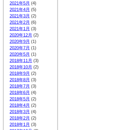
2021年5月
(4)
2021年4月
(5)
2021年3月
(2)
2021年2月
(6)
2021年1月
(3)
2020年12月
(2)
2020年9月
(1)
2020年7月
(1)
2020年5月
(1)
2018年11月
(3)
2018年10月
(2)
2018年9月
(2)
2018年8月
(3)
2018年7月
(3)
2018年6月
(4)
2018年5月
(2)
2018年4月
(2)
2018年3月
(4)
2018年2月
(2)
2018年1月
(3)