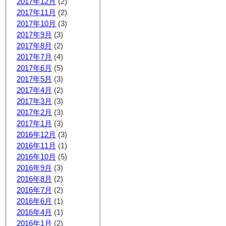
2017年12月
(2)
2017年11月
(2)
2017年10月
(3)
2017年9月
(3)
2017年8月
(2)
2017年7月
(4)
2017年6月
(5)
2017年5月
(3)
2017年4月
(2)
2017年3月
(3)
2017年2月
(3)
2017年1月
(3)
2016年12月
(3)
2016年11月
(1)
2016年10月
(5)
2016年9月
(3)
2016年8月
(2)
2016年7月
(2)
2016年6月
(1)
2016年4月
(1)
2016年1月
(2)