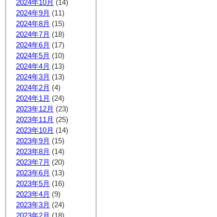
2024年10月
(14)
2024年9月
(11)
2024年8月
(15)
2024年7月
(18)
2024年6月
(17)
2024年5月
(10)
2024年4月
(13)
2024年3月
(13)
2024年2月
(4)
2024年1月
(24)
2023年12月
(23)
2023年11月
(25)
2023年10月
(14)
2023年9月
(15)
2023年8月
(14)
2023年7月
(20)
2023年6月
(13)
2023年5月
(16)
2023年4月
(9)
2023年3月
(24)
2023年2月
(18)