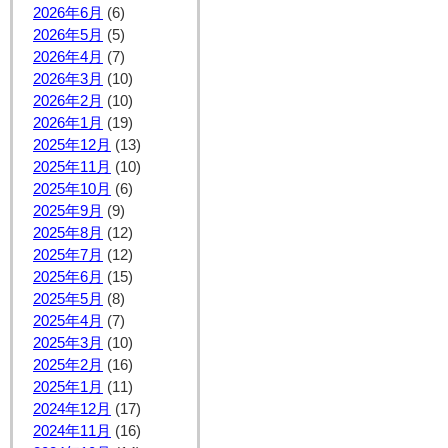
2026年6月
(6)
2026年5月
(5)
2026年4月
(7)
2026年3月
(10)
2026年2月
(10)
2026年1月
(19)
2025年12月
(13)
2025年11月
(10)
2025年10月
(6)
2025年9月
(9)
2025年8月
(12)
2025年7月
(12)
2025年6月
(15)
2025年5月
(8)
2025年4月
(7)
2025年3月
(10)
2025年2月
(16)
2025年1月
(11)
2024年12月
(17)
2024年11月
(16)