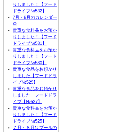
りしました！【フード
ドライブ№532】
7月・8月のカレンダー
🌻
貴重な食料品をお預か
りしました！【フード
ドライブ№531】
貴重な食料品をお預か
りしました！【フード
ドライブ№530】
貴重な食品をお預かり
しました【フードドラ
イブ№529】
貴重な食品をお預かり
しました フードドラ
イブ【№527】
貴重な食料品をお預か
りしました！【フード
ドライブ№525】
７月・８月はプールの