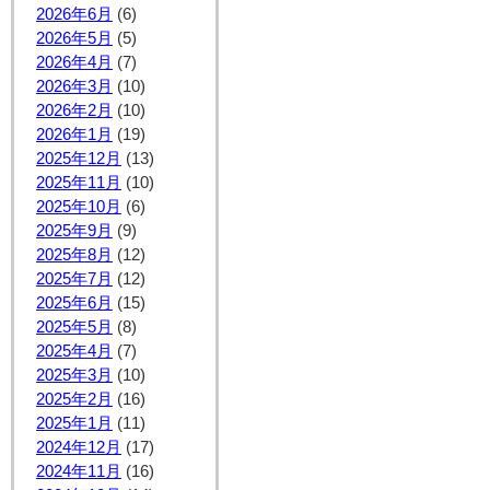
2026年6月
(6)
2026年5月
(5)
2026年4月
(7)
2026年3月
(10)
2026年2月
(10)
2026年1月
(19)
2025年12月
(13)
2025年11月
(10)
2025年10月
(6)
2025年9月
(9)
2025年8月
(12)
2025年7月
(12)
2025年6月
(15)
2025年5月
(8)
2025年4月
(7)
2025年3月
(10)
2025年2月
(16)
2025年1月
(11)
2024年12月
(17)
2024年11月
(16)