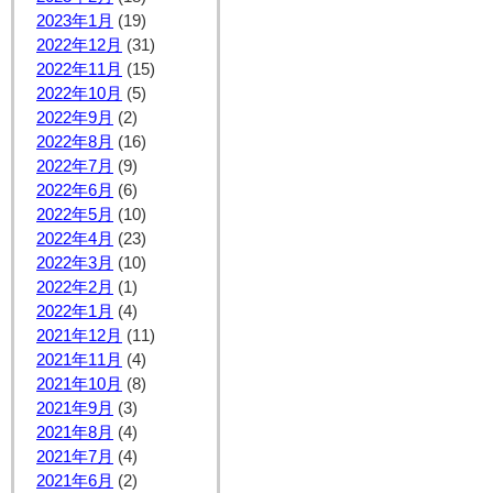
2023年1月
(19)
2022年12月
(31)
2022年11月
(15)
2022年10月
(5)
2022年9月
(2)
2022年8月
(16)
2022年7月
(9)
2022年6月
(6)
2022年5月
(10)
2022年4月
(23)
2022年3月
(10)
2022年2月
(1)
2022年1月
(4)
2021年12月
(11)
2021年11月
(4)
2021年10月
(8)
2021年9月
(3)
2021年8月
(4)
2021年7月
(4)
2021年6月
(2)