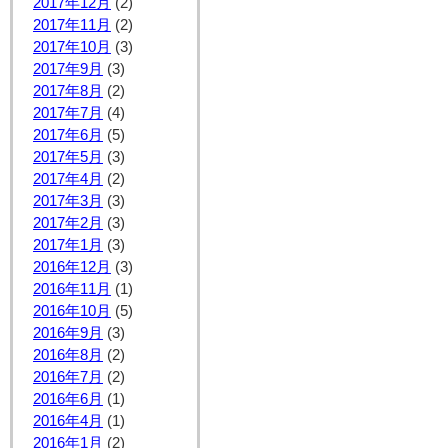
2017年12月
(2)
2017年11月
(2)
2017年10月
(3)
2017年9月
(3)
2017年8月
(2)
2017年7月
(4)
2017年6月
(5)
2017年5月
(3)
2017年4月
(2)
2017年3月
(3)
2017年2月
(3)
2017年1月
(3)
2016年12月
(3)
2016年11月
(1)
2016年10月
(5)
2016年9月
(3)
2016年8月
(2)
2016年7月
(2)
2016年6月
(1)
2016年4月
(1)
2016年1月
(2)