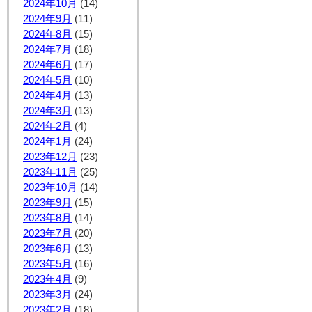
2024年10月
(14)
2024年9月
(11)
2024年8月
(15)
2024年7月
(18)
2024年6月
(17)
2024年5月
(10)
2024年4月
(13)
2024年3月
(13)
2024年2月
(4)
2024年1月
(24)
2023年12月
(23)
2023年11月
(25)
2023年10月
(14)
2023年9月
(15)
2023年8月
(14)
2023年7月
(20)
2023年6月
(13)
2023年5月
(16)
2023年4月
(9)
2023年3月
(24)
2023年2月
(18)