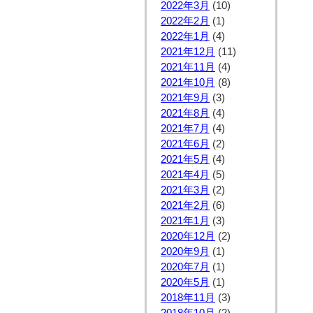
2022年3月
(10)
2022年2月
(1)
2022年1月
(4)
2021年12月
(11)
2021年11月
(4)
2021年10月
(8)
2021年9月
(3)
2021年8月
(4)
2021年7月
(4)
2021年6月
(2)
2021年5月
(4)
2021年4月
(5)
2021年3月
(2)
2021年2月
(6)
2021年1月
(3)
2020年12月
(2)
2020年9月
(1)
2020年7月
(1)
2020年5月
(1)
2018年11月
(3)
2018年10月
(2)