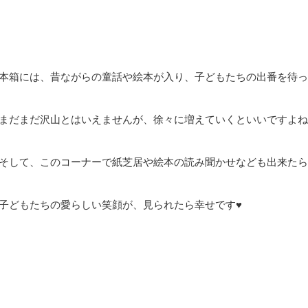
本箱には、昔ながらの童話や絵本が入り、子どもたちの出番を待っ
まだまだ沢山とはいえませんが、徐々に増えていくといいですよね
そして、このコーナーで紙芝居や絵本の読み聞かせなども出来たら
子どもたちの愛らしい笑顔が、見られたら幸せです♥