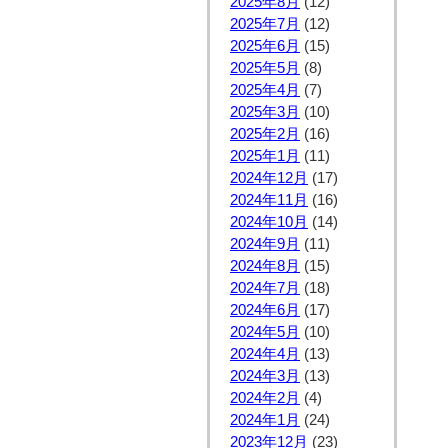
2025年8月
(12)
2025年7月
(12)
2025年6月
(15)
2025年5月
(8)
2025年4月
(7)
2025年3月
(10)
2025年2月
(16)
2025年1月
(11)
2024年12月
(17)
2024年11月
(16)
2024年10月
(14)
2024年9月
(11)
2024年8月
(15)
2024年7月
(18)
2024年6月
(17)
2024年5月
(10)
2024年4月
(13)
2024年3月
(13)
2024年2月
(4)
2024年1月
(24)
2023年12月
(23)