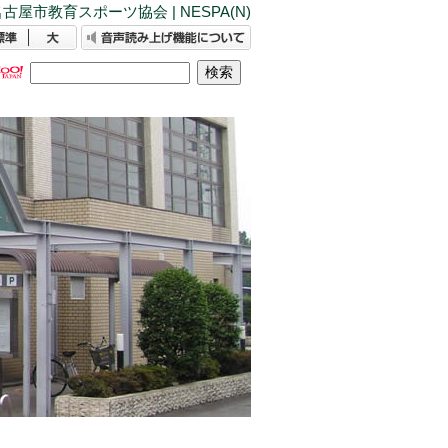
古屋市教育スポーツ協会 | NESPA(N)