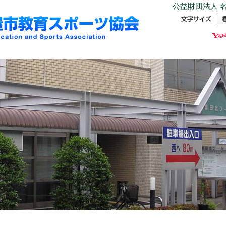
公益財団法人 名