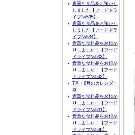
貴重な食品をお預かり
しました【フードドラ
イブ№535】
貴重な食品をお預かり
しました【フードドラ
イブ№534】
貴重な食料品をお預か
りしました！【フード
ドライブ№533】
貴重な食料品をお預か
りしました！【フード
ドライブ№532】
7月・8月のカレンダー
🌻
貴重な食料品をお預か
りしました！【フード
ドライブ№531】
貴重な食料品をお預か
りしました！【フード
ドライブ№530】