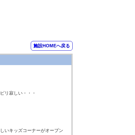
施設HOMEへ戻る
ピリ寂しい・・・
しいキッズコーナーがオープン