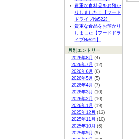
貴重な食料品をお預か
りしました！【フード
ドライブ№522】
貴重な食品をお預かり
しました【フードドラ
イブ№521】
月別エントリー
2026年8月
(4)
2026年7月
(12)
2026年6月
(6)
2026年5月
(5)
2026年4月
(7)
2026年3月
(10)
2026年2月
(10)
2026年1月
(19)
2025年12月
(13)
2025年11月
(10)
2025年10月
(6)
2025年9月
(9)