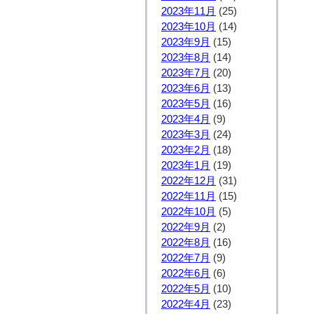
2023年11月
(25)
2023年10月
(14)
2023年9月
(15)
2023年8月
(14)
2023年7月
(20)
2023年6月
(13)
2023年5月
(16)
2023年4月
(9)
2023年3月
(24)
2023年2月
(18)
2023年1月
(19)
2022年12月
(31)
2022年11月
(15)
2022年10月
(5)
2022年9月
(2)
2022年8月
(16)
2022年7月
(9)
2022年6月
(6)
2022年5月
(10)
2022年4月
(23)