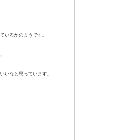
ているかのようです。
。
いいなと思っています。