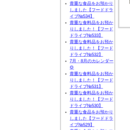
貴重な食品をお預かり
しました【フードドラ
イブ№534】
貴重な食料品をお預か
りしました！【フード
ドライブ№533】
貴重な食料品をお預か
りしました！【フード
ドライブ№532】
7月・8月のカレンダー
🌻
貴重な食料品をお預か
りしました！【フード
ドライブ№531】
貴重な食料品をお預か
りしました！【フード
ドライブ№530】
貴重な食品をお預かり
しました【フードドラ
イブ№529】