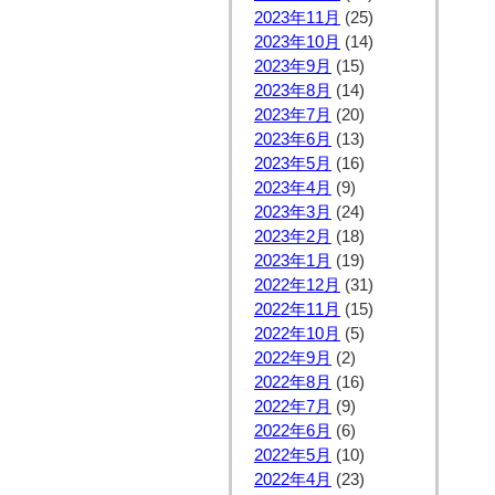
2023年11月
(25)
2023年10月
(14)
2023年9月
(15)
2023年8月
(14)
2023年7月
(20)
2023年6月
(13)
2023年5月
(16)
2023年4月
(9)
2023年3月
(24)
2023年2月
(18)
2023年1月
(19)
2022年12月
(31)
2022年11月
(15)
2022年10月
(5)
2022年9月
(2)
2022年8月
(16)
2022年7月
(9)
2022年6月
(6)
2022年5月
(10)
2022年4月
(23)