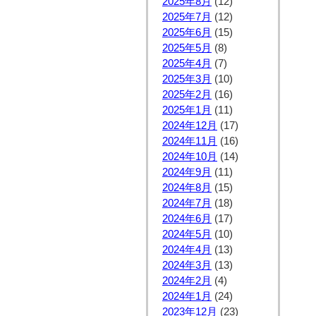
2025年8月
(12)
2025年7月
(12)
2025年6月
(15)
2025年5月
(8)
2025年4月
(7)
2025年3月
(10)
2025年2月
(16)
2025年1月
(11)
2024年12月
(17)
2024年11月
(16)
2024年10月
(14)
2024年9月
(11)
2024年8月
(15)
2024年7月
(18)
2024年6月
(17)
2024年5月
(10)
2024年4月
(13)
2024年3月
(13)
2024年2月
(4)
2024年1月
(24)
2023年12月
(23)