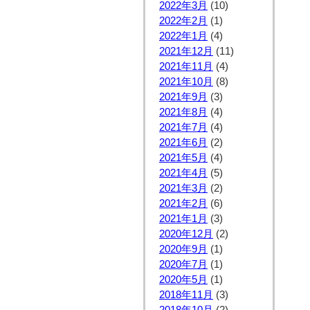
2022年3月
(10)
2022年2月
(1)
2022年1月
(4)
2021年12月
(11)
2021年11月
(4)
2021年10月
(8)
2021年9月
(3)
2021年8月
(4)
2021年7月
(4)
2021年6月
(2)
2021年5月
(4)
2021年4月
(5)
2021年3月
(2)
2021年2月
(6)
2021年1月
(3)
2020年12月
(2)
2020年9月
(1)
2020年7月
(1)
2020年5月
(1)
2018年11月
(3)
2018年10月
(2)