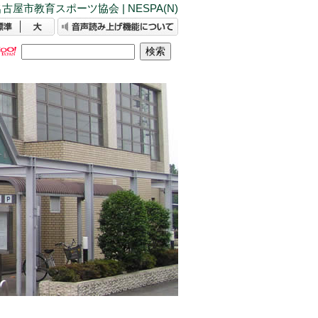
古屋市教育スポーツ協会 | NESPA(N)