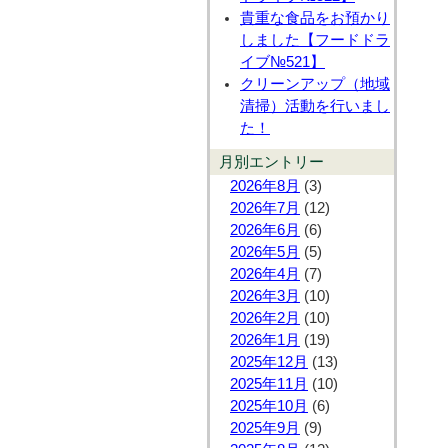
貴重な食品をお預かり
しました【フードドラ
イブ№521】
クリーンアップ（地域
清掃）活動を行いまし
た！
月別エントリー
2026年8月
(3)
2026年7月
(12)
2026年6月
(6)
2026年5月
(5)
2026年4月
(7)
2026年3月
(10)
2026年2月
(10)
2026年1月
(19)
2025年12月
(13)
2025年11月
(10)
2025年10月
(6)
2025年9月
(9)