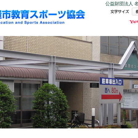
公益財団法人 名