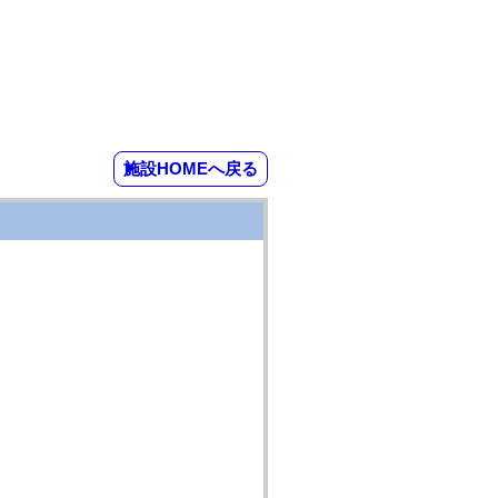
施設HOMEへ戻る