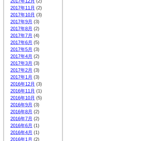
2017年12月
(2)
2017年11月
(2)
2017年10月
(3)
2017年9月
(3)
2017年8月
(2)
2017年7月
(4)
2017年6月
(5)
2017年5月
(3)
2017年4月
(2)
2017年3月
(3)
2017年2月
(3)
2017年1月
(3)
2016年12月
(3)
2016年11月
(1)
2016年10月
(5)
2016年9月
(3)
2016年8月
(2)
2016年7月
(2)
2016年6月
(1)
2016年4月
(1)
2016年1月
(2)