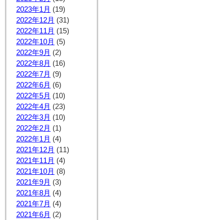
2023年1月
(19)
2022年12月
(31)
2022年11月
(15)
2022年10月
(5)
2022年9月
(2)
2022年8月
(16)
2022年7月
(9)
2022年6月
(6)
2022年5月
(10)
2022年4月
(23)
2022年3月
(10)
2022年2月
(1)
2022年1月
(4)
2021年12月
(11)
2021年11月
(4)
2021年10月
(8)
2021年9月
(3)
2021年8月
(4)
2021年7月
(4)
2021年6月
(2)