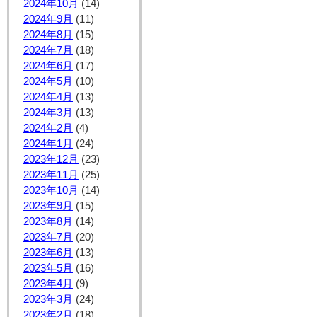
2024年10月
(14)
2024年9月
(11)
2024年8月
(15)
2024年7月
(18)
2024年6月
(17)
2024年5月
(10)
2024年4月
(13)
2024年3月
(13)
2024年2月
(4)
2024年1月
(24)
2023年12月
(23)
2023年11月
(25)
2023年10月
(14)
2023年9月
(15)
2023年8月
(14)
2023年7月
(20)
2023年6月
(13)
2023年5月
(16)
2023年4月
(9)
2023年3月
(24)
2023年2月
(18)