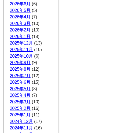
2026年6月
(6)
2026年5月
(5)
2026年4月
(7)
2026年3月
(10)
2026年2月
(10)
2026年1月
(19)
2025年12月
(13)
2025年11月
(10)
2025年10月
(6)
2025年9月
(9)
2025年8月
(12)
2025年7月
(12)
2025年6月
(15)
2025年5月
(8)
2025年4月
(7)
2025年3月
(10)
2025年2月
(16)
2025年1月
(11)
2024年12月
(17)
2024年11月
(16)