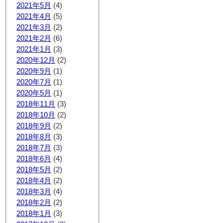
2021年5月
(4)
2021年4月
(5)
2021年3月
(2)
2021年2月
(6)
2021年1月
(3)
2020年12月
(2)
2020年9月
(1)
2020年7月
(1)
2020年5月
(1)
2018年11月
(3)
2018年10月
(2)
2018年9月
(2)
2018年8月
(3)
2018年7月
(3)
2018年6月
(4)
2018年5月
(2)
2018年4月
(2)
2018年3月
(4)
2018年2月
(2)
2018年1月
(3)