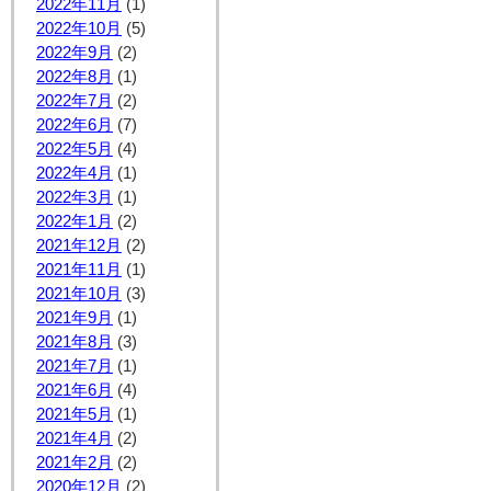
2022年11月
(1)
2022年10月
(5)
2022年9月
(2)
2022年8月
(1)
2022年7月
(2)
2022年6月
(7)
2022年5月
(4)
2022年4月
(1)
2022年3月
(1)
2022年1月
(2)
2021年12月
(2)
2021年11月
(1)
2021年10月
(3)
2021年9月
(1)
2021年8月
(3)
2021年7月
(1)
2021年6月
(4)
2021年5月
(1)
2021年4月
(2)
2021年2月
(2)
2020年12月
(2)