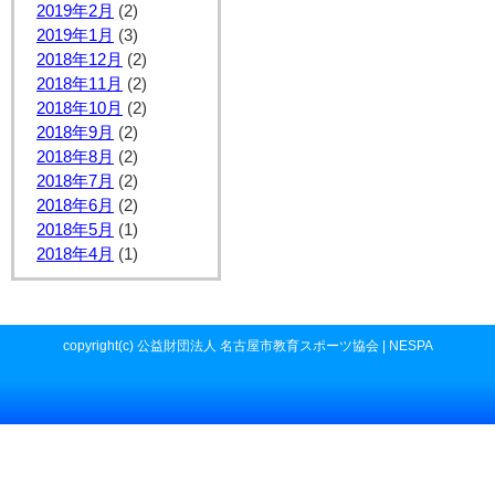
2019年2月
(2)
2019年1月
(3)
2018年12月
(2)
2018年11月
(2)
2018年10月
(2)
2018年9月
(2)
2018年8月
(2)
2018年7月
(2)
2018年6月
(2)
2018年5月
(1)
2018年4月
(1)
copyright(c) 公益財団法人 名古屋市教育スポーツ協会 | NESPA