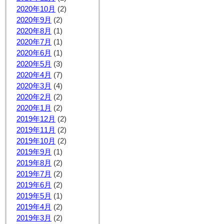
2020年10月
(2)
2020年9月
(2)
2020年8月
(1)
2020年7月
(1)
2020年6月
(1)
2020年5月
(3)
2020年4月
(7)
2020年3月
(4)
2020年2月
(2)
2020年1月
(2)
2019年12月
(2)
2019年11月
(2)
2019年10月
(2)
2019年9月
(1)
2019年8月
(2)
2019年7月
(2)
2019年6月
(2)
2019年5月
(1)
2019年4月
(2)
2019年3月
(2)