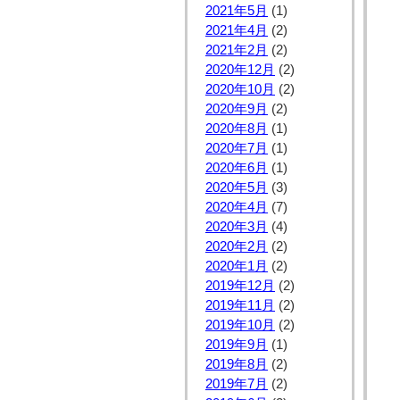
2021年5月
(1)
2021年4月
(2)
2021年2月
(2)
2020年12月
(2)
2020年10月
(2)
2020年9月
(2)
2020年8月
(1)
2020年7月
(1)
2020年6月
(1)
2020年5月
(3)
2020年4月
(7)
2020年3月
(4)
2020年2月
(2)
2020年1月
(2)
2019年12月
(2)
2019年11月
(2)
2019年10月
(2)
2019年9月
(1)
2019年8月
(2)
2019年7月
(2)