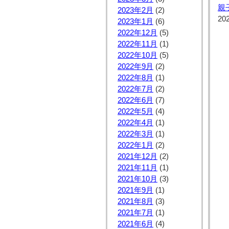
親
2023年2月
(2)
20
2023年1月
(6)
2022年12月
(5)
2022年11月
(1)
2022年10月
(5)
2022年9月
(2)
2022年8月
(1)
2022年7月
(2)
2022年6月
(7)
2022年5月
(4)
2022年4月
(1)
2022年3月
(1)
2022年1月
(2)
2021年12月
(2)
2021年11月
(1)
2021年10月
(3)
2021年9月
(1)
2021年8月
(3)
2021年7月
(1)
2021年6月
(4)