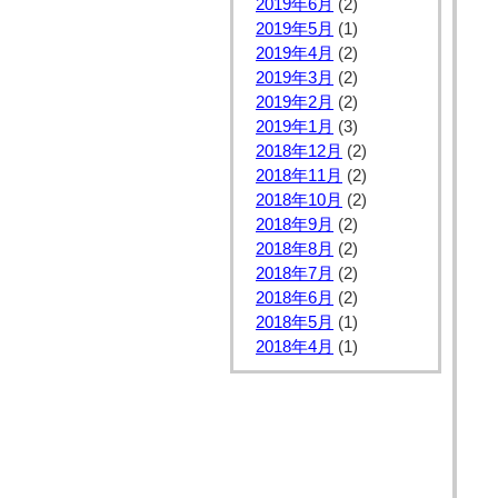
2019年6月
(2)
2019年5月
(1)
2019年4月
(2)
2019年3月
(2)
2019年2月
(2)
2019年1月
(3)
2018年12月
(2)
2018年11月
(2)
2018年10月
(2)
2018年9月
(2)
2018年8月
(2)
2018年7月
(2)
2018年6月
(2)
2018年5月
(1)
2018年4月
(1)