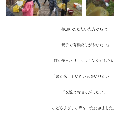
参加いただたいた方からは
「親子で有松絞りがやりたい」
「何か作ったり、クッキングがした
「また来年もやきいもをやりたい！
「友達とお泊りがしたい」
などさまざまな声をいただきました