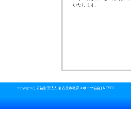
いたします。
copyright(c) 公益財団法人 名古屋市教育スポーツ協会 | NESPA