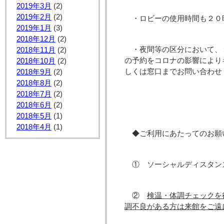
2019年3月
(2)
2019年2月
(2)
・ロビーの使用時間も２０
2019年1月
(3)
2018年12月
(2)
・夜間等の区分において、
2018年11月
(2)
の予約をコロナの影響により
2018年10月
(2)
しくは窓口までお問い合わせ
2018年9月
(2)
2018年8月
(2)
2018年7月
(2)
2018年6月
(2)
2018年5月
(1)
2018年4月
(1)
◆ご利用にあたってのお願
① ソーシャルディスタン
②
検温・体調チェックを
調不良がある方は来館をご遠