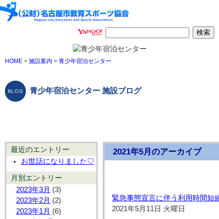
HOME
>
施設案内
>
青少年宿泊センター
青少年宿泊センター 施設ブログ
最近のエントリー
2021年5月のアーカイブ
お世話になりました♡
月別エントリー
2023年3月
(3)
緊急事態宣言に伴う利用時間短
2023年2月
(2)
2021年5月11日 火曜日
2023年1月
(6)