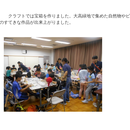
クラフトでは宝箱を作りました。大高緑地で集めた自然物やビ
のすてきな作品が出来上がりました。