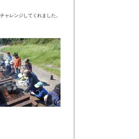
チャレンジしてくれました。