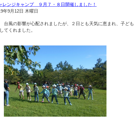
ャレンジキャンプ ９月７・８日開催しました！
19年9月12日 木曜日
台風の影響が心配されましたが、２日とも天気に恵まれ、子ども
してくれました。