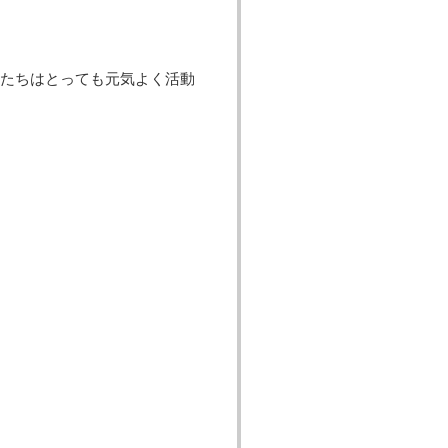
たちはとっても元気よく活動