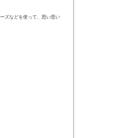
ーズなどを使って、思い思い