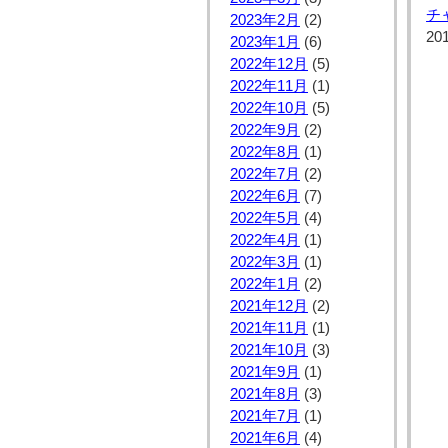
チ
2023年2月
(2)
20
2023年1月
(6)
2022年12月
(5)
2022年11月
(1)
2022年10月
(5)
2022年9月
(2)
2022年8月
(1)
2022年7月
(2)
2022年6月
(7)
2022年5月
(4)
2022年4月
(1)
2022年3月
(1)
2022年1月
(2)
2021年12月
(2)
2021年11月
(1)
2021年10月
(3)
2021年9月
(1)
2021年8月
(3)
2021年7月
(1)
2021年6月
(4)