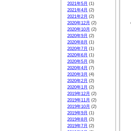
2021年5月
(1)
2021年4月
(2)
2021年2月
(2)
2020年12月
(2)
2020年10月
(2)
2020年9月
(2)
2020年8月
(1)
2020年7月
(1)
2020年6月
(1)
2020年5月
(3)
2020年4月
(7)
2020年3月
(4)
2020年2月
(2)
2020年1月
(2)
2019年12月
(2)
2019年11月
(2)
2019年10月
(2)
2019年9月
(1)
2019年8月
(2)
2019年7月
(2)