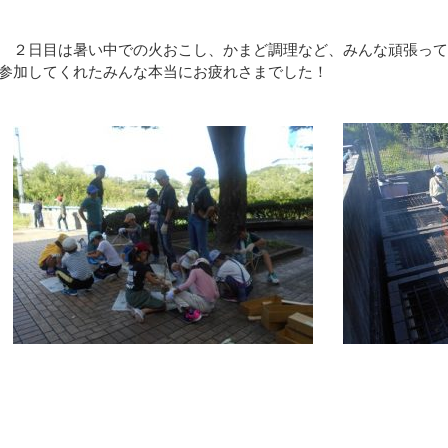
２日目は暑い中での火おこし、かまど調理など、みんな頑張って
参加してくれたみんな本当にお疲れさまでした！