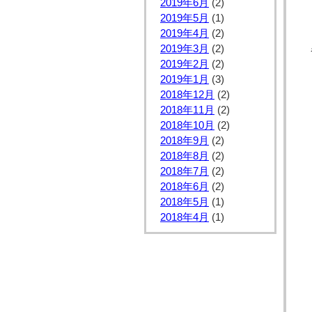
2019年6月
(2)
2019年5月
(1)
2019年4月
(2)
2019年3月
(2)
2019年2月
(2)
2019年1月
(3)
2018年12月
(2)
2018年11月
(2)
2018年10月
(2)
2018年9月
(2)
2018年8月
(2)
2018年7月
(2)
2018年6月
(2)
2018年5月
(1)
2018年4月
(1)