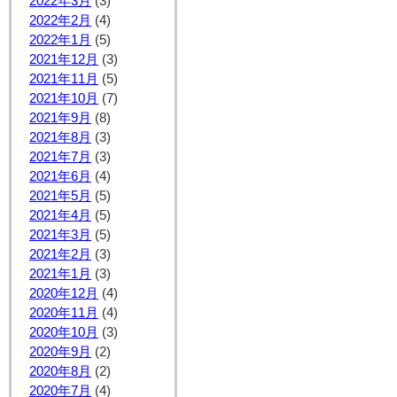
2022年3月
(3)
2022年2月
(4)
2022年1月
(5)
2021年12月
(3)
2021年11月
(5)
2021年10月
(7)
2021年9月
(8)
2021年8月
(3)
2021年7月
(3)
2021年6月
(4)
2021年5月
(5)
2021年4月
(5)
2021年3月
(5)
2021年2月
(3)
2021年1月
(3)
2020年12月
(4)
2020年11月
(4)
2020年10月
(3)
2020年9月
(2)
2020年8月
(2)
2020年7月
(4)