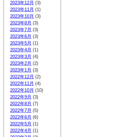
2023年12月
(3)
2023年11月
(1)
2023年10月
(3)
2023年8月
(3)
2023年7月
(3)
2023年6月
(3)
2023年5月
(1)
2023年4月
(1)
2023年3月
(4)
2023年2月
(2)
2023年1月
(3)
2022年12月
(2)
2022年11月
(4)
2022年10月
(10)
2022年9月
(3)
2022年8月
(7)
2022年7月
(5)
2022年6月
(6)
2022年5月
(1)
2022年4月
(1)