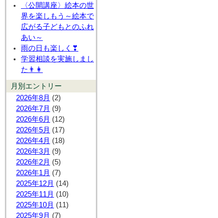
〈公開講座〉絵本の世
界を楽しもう～絵本で
広がる子どもとのふれ
あい～
雨の日も楽しく❣
学習相談を実施しまし
た👨👩
月別エントリー
2026年8月
(2)
2026年7月
(9)
2026年6月
(12)
2026年5月
(17)
2026年4月
(18)
2026年3月
(9)
2026年2月
(5)
2026年1月
(7)
2025年12月
(14)
2025年11月
(10)
2025年10月
(11)
2025年9月
(7)