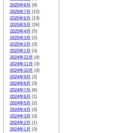
2025年8月
(8)
2025年7月
(12)
2025年6月
(13)
2025年5月
(16)
2025年4月
(5)
2025年3月
(2)
2025年2月
(3)
2025年1月
(3)
2024年12月
(4)
2024年11月
(3)
2024年10月
(3)
2024年9月
(2)
2024年8月
(3)
2024年7月
(6)
2024年6月
(1)
2024年5月
(2)
2024年4月
(3)
2024年3月
(3)
2024年2月
(1)
2024年1月
(3)