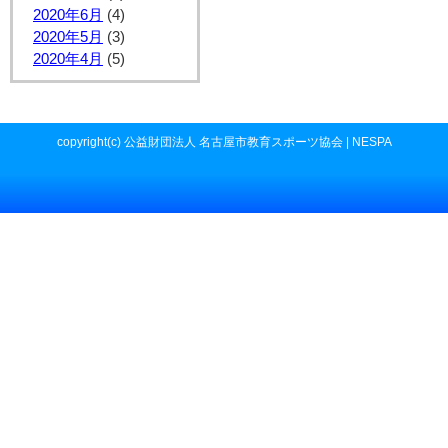
2020年6月
(4)
2020年5月
(3)
2020年4月
(5)
copyright(c) 公益財団法人 名古屋市教育スポーツ協会 | NESPA