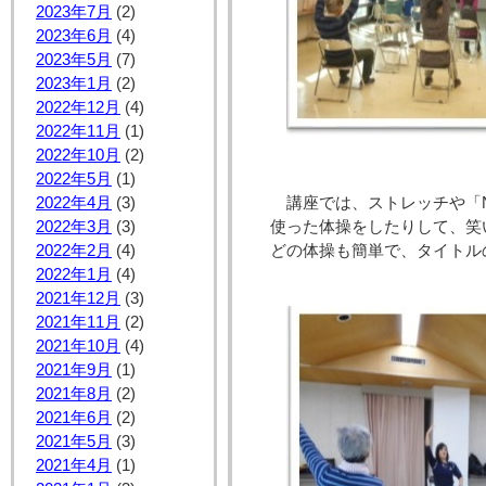
2023年7月
(2)
2023年6月
(4)
2023年5月
(7)
2023年1月
(2)
2022年12月
(4)
2022年11月
(1)
2022年10月
(2)
2022年5月
(1)
2022年4月
(3)
講座では、ストレッチや「N
2022年3月
(3)
使った体操をしたりして、笑
2022年2月
(4)
どの体操も簡単で、タイトル
2022年1月
(4)
2021年12月
(3)
2021年11月
(2)
2021年10月
(4)
2021年9月
(1)
2021年8月
(2)
2021年6月
(2)
2021年5月
(3)
2021年4月
(1)