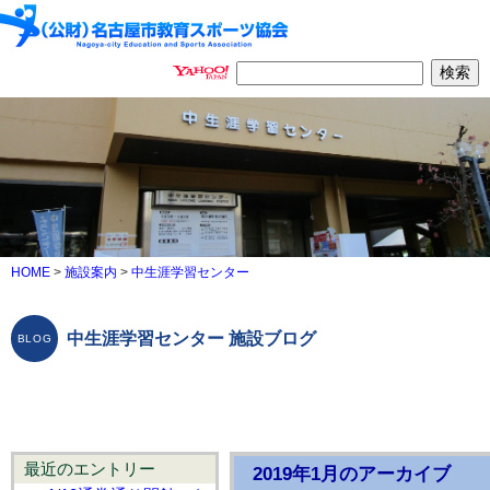
HOME
>
施設案内
>
中生涯学習センター
中生涯学習センター 施設ブログ
最近のエントリー
2019年1月のアーカイブ