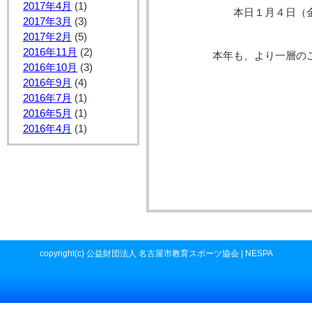
2017年4月
(1)
本日１月４日（
2017年3月
(3)
2017年2月
(5)
2016年11月
(2)
本年も、より一層の
2016年10月
(3)
2016年9月
(4)
2016年7月
(1)
2016年5月
(1)
2016年4月
(1)
copyright(c) 公益財団法人 名古屋市教育スポーツ協会 | NESPA