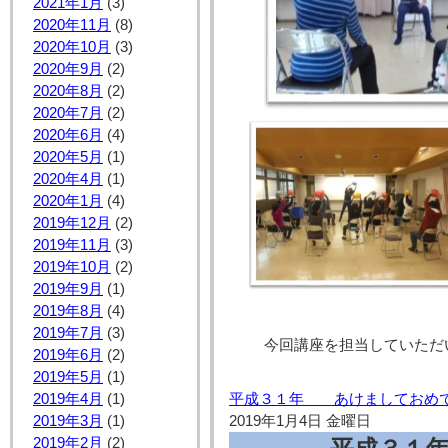
2021年1月
(3)
2020年11月
(8)
2020年10月
(3)
2020年9月
(2)
2020年8月
(2)
2020年7月
(2)
2020年6月
(4)
2020年5月
(1)
2020年4月
(1)
2020年1月
(4)
2019年12月
(2)
2019年11月
(3)
2019年10月
(2)
2019年9月
(1)
2019年8月
(4)
2019年7月
(3)
今回講座を担当していただ
2019年6月
(2)
2019年5月
(1)
平成３１年 あけましておめ
2019年4月
(1)
2019年1月4日 金曜日
2019年3月
(1)
2019年2月
(2)