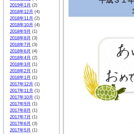
平成３１
2019年1月
(2)
2018年12月
(4)
2018年11月
(2)
2018年10月
(4)
2018年9月
(1)
2018年8月
(3)
2018年7月
(3)
2018年6月
(4)
2018年4月
(2)
2018年3月
(1)
2018年2月
(1)
2018年1月
(1)
2017年12月
(1)
2017年11月
(1)
2017年10月
(1)
2017年9月
(1)
2017年8月
(1)
2017年7月
(1)
2017年6月
(3)
2017年5月
(1)