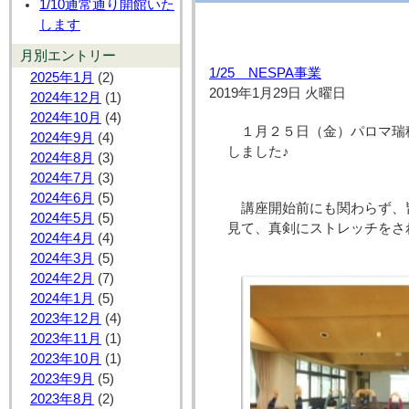
1/10通常通り開館いた
します
月別エントリー
1/25 NESPA事業
2025年1月
(2)
2019年1月29日 火曜日
2024年12月
(1)
2024年10月
(4)
１月２５日（金）パロマ瑞
2024年9月
(4)
しました♪
2024年8月
(3)
2024年7月
(3)
2024年6月
(5)
講座開始前にも関わらず、皆
2024年5月
(5)
見て、真剣にストレッチをさ
2024年4月
(4)
2024年3月
(5)
2024年2月
(7)
2024年1月
(5)
2023年12月
(4)
2023年11月
(1)
2023年10月
(1)
2023年9月
(5)
2023年8月
(2)