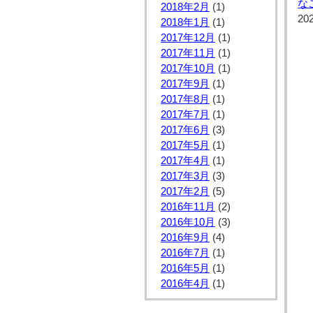
な
2018年2月
(1)
20
2018年1月
(1)
2017年12月
(1)
2017年11月
(1)
2017年10月
(1)
2017年9月
(1)
2017年8月
(1)
2017年7月
(1)
2017年6月
(3)
2017年5月
(1)
2017年4月
(1)
2017年3月
(3)
2017年2月
(5)
2016年11月
(2)
2016年10月
(3)
2016年9月
(4)
2016年7月
(1)
2016年5月
(1)
2016年4月
(1)