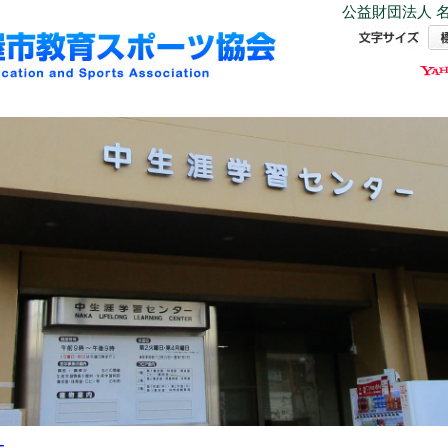
公益財団法人 名
ー