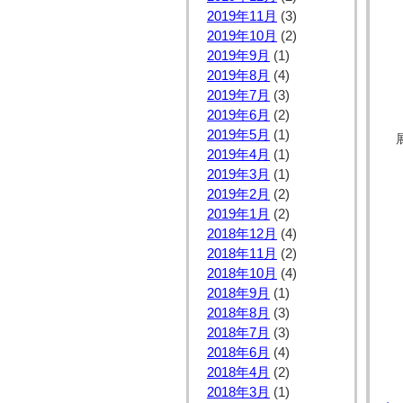
2019年11月
(3)
2019年10月
(2)
2019年9月
(1)
2019年8月
(4)
2019年7月
(3)
2019年6月
(2)
2019年5月
(1)
展
2019年4月
(1)
2019年3月
(1)
2019年2月
(2)
2019年1月
(2)
2018年12月
(4)
2018年11月
(2)
2018年10月
(4)
2018年9月
(1)
2018年8月
(3)
2018年7月
(3)
2018年6月
(4)
2018年4月
(2)
2018年3月
(1)