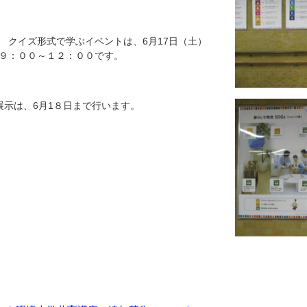
クイズ形式で学ぶイベントは、6月17日（土）
９：００～１２：００です。
示は、6月1８日まで行います。