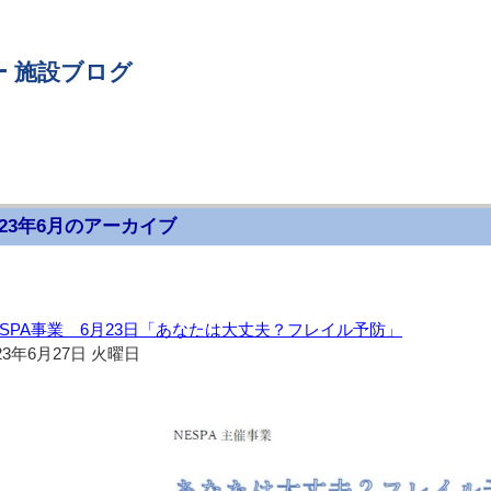
 施設ブログ
023年6月のアーカイブ
ESPA事業 6月23日「あなたは大丈夫？フレイル予防」
23年6月27日 火曜日