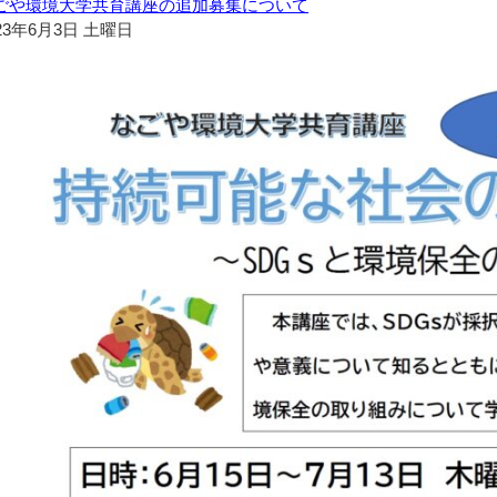
ごや環境大学共育講座の追加募集について
23年6月3日 土曜日