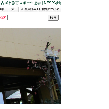
古屋市教育スポーツ協会 | NESPA(N)