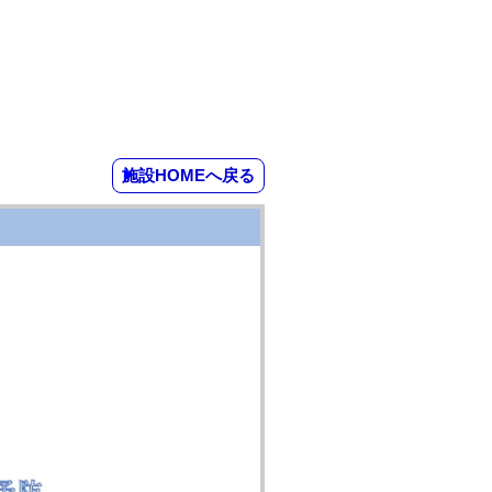
施設HOMEへ戻る