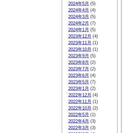
2024年5月
(5)
2024年4月
(4)
2024年3月
(5)
2024年2月
(7)
2024年1月
(5)
2023年12月
(4)
2023年11月
(1)
2023年10月
(1)
2023年9月
(5)
2023年8月
(2)
2023年7月
(2)
2023年6月
(4)
2023年5月
(7)
2023年1月
(2)
2022年12月
(4)
2022年11月
(1)
2022年10月
(2)
2022年5月
(1)
2022年4月
(3)
2022年3月
(3)