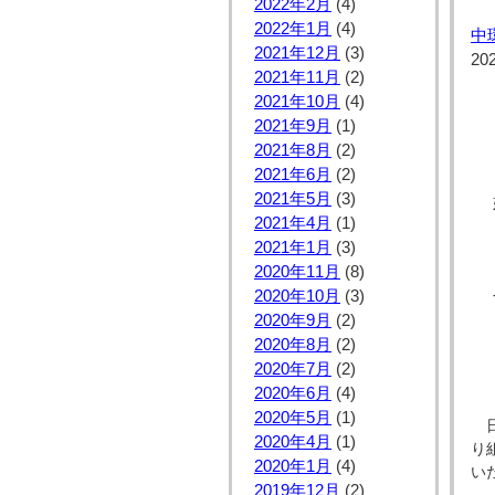
2022年2月
(4)
2022年1月
(4)
中
2021年12月
(3)
20
2021年11月
(2)
2021年10月
(4)
2021年9月
(1)
2021年8月
(2)
2021年6月
(2)
2021年5月
(3)
2021年4月
(1)
2021年1月
(3)
2020年11月
(8)
2020年10月
(3)
2020年9月
(2)
2020年8月
(2)
2020年7月
(2)
2020年6月
(4)
2020年5月
(1)
日
2020年4月
(1)
り
2020年1月
(4)
い
2019年12月
(2)