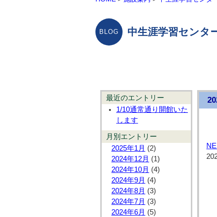
中生涯学習センター
最近のエントリー
2
1/10通常通り開館いた
します
月別エントリー
N
2025年1月
(2)
20
2024年12月
(1)
2024年10月
(4)
2024年9月
(4)
2024年8月
(3)
2024年7月
(3)
2024年6月
(5)