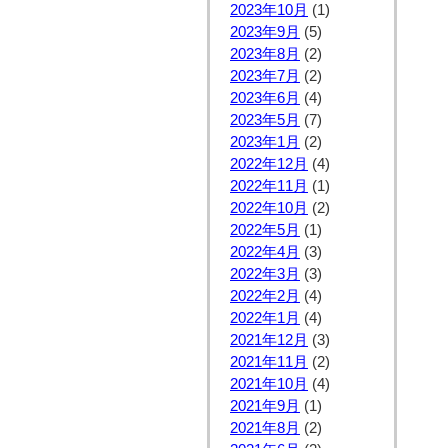
2023年10月
(1)
2023年9月
(5)
2023年8月
(2)
2023年7月
(2)
2023年6月
(4)
2023年5月
(7)
2023年1月
(2)
2022年12月
(4)
2022年11月
(1)
2022年10月
(2)
2022年5月
(1)
2022年4月
(3)
2022年3月
(3)
2022年2月
(4)
2022年1月
(4)
2021年12月
(3)
2021年11月
(2)
2021年10月
(4)
2021年9月
(1)
2021年8月
(2)