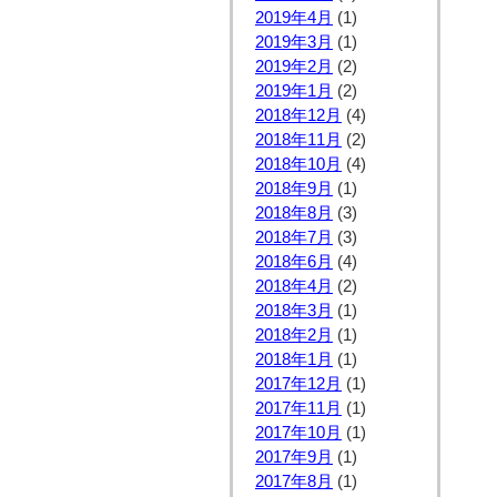
2019年4月
(1)
2019年3月
(1)
2019年2月
(2)
2019年1月
(2)
2018年12月
(4)
2018年11月
(2)
2018年10月
(4)
2018年9月
(1)
2018年8月
(3)
2018年7月
(3)
2018年6月
(4)
2018年4月
(2)
2018年3月
(1)
2018年2月
(1)
2018年1月
(1)
2017年12月
(1)
2017年11月
(1)
2017年10月
(1)
2017年9月
(1)
2017年8月
(1)