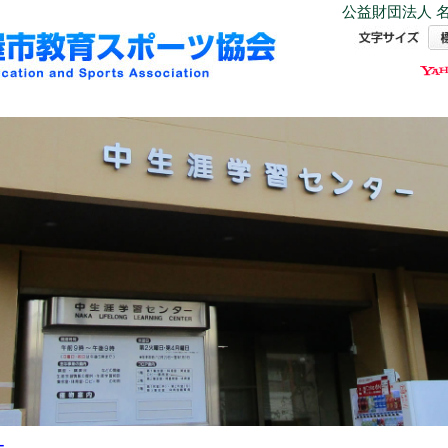
公益財団法人 名
ー