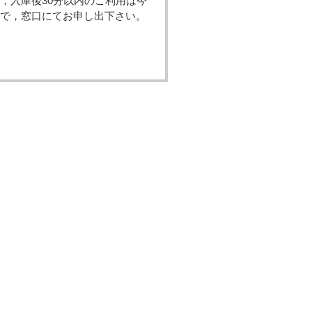
，入庫後30分以内のご利用は今
で，窓口にてお申し出下さい。