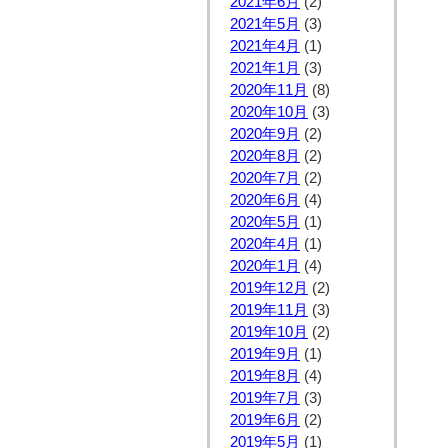
2021年6月
(2)
2021年5月
(3)
2021年4月
(1)
2021年1月
(3)
2020年11月
(8)
2020年10月
(3)
2020年9月
(2)
2020年8月
(2)
2020年7月
(2)
2020年6月
(4)
2020年5月
(1)
2020年4月
(1)
2020年1月
(4)
2019年12月
(2)
2019年11月
(3)
2019年10月
(2)
2019年9月
(1)
2019年8月
(4)
2019年7月
(3)
2019年6月
(2)
2019年5月
(1)