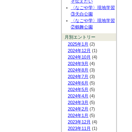
そ伝えたい
〈なごや学〉現地学習
③天白公園
〈なごや学〉現地学習
②鶴舞公園
月別エントリー
2025年1月
(2)
2024年12月
(1)
2024年10月
(4)
2024年9月
(4)
2024年8月
(3)
2024年7月
(3)
2024年6月
(5)
2024年5月
(5)
2024年4月
(4)
2024年3月
(5)
2024年2月
(7)
2024年1月
(5)
2023年12月
(4)
2023年11月
(1)