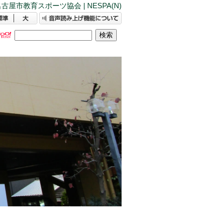
古屋市教育スポーツ協会 | NESPA(N)