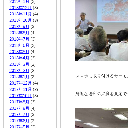
2019年1月
(2)
2018年12月
(3)
2018年11月
(4)
2018年10月
(3)
2018年9月
(3)
2018年8月
(4)
2018年7月
(3)
2018年6月
(2)
2018年5月
(4)
2018年4月
(2)
2018年3月
(2)
2018年2月
(2)
スマホに取り付けるサーモ
2018年1月
(3)
2017年12月
(4)
2017年11月
(2)
身近な場所の温度を測定で
2017年10月
(3)
2017年9月
(3)
2017年8月
(4)
2017年7月
(3)
2017年6月
(2)
2017年5月
(3)