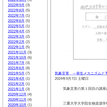
2022年9月
(3)
2022年8月
(5)
2022年7月
(1)
2022年6月
(5)
2022年5月
(1)
2022年4月
(2)
2022年3月
(2)
2022年2月
(2)
2022年1月
(5)
2021年11月
(3)
2021年10月
(6)
2021年7月
(3)
2021年6月
(8)
気象災害 ～発生メカニズムと
2021年5月
(7)
2024年9月7日 土曜日
2021年4月
(1)
2021年2月
(1)
気象災害の第１回目の講座
2021年1月
(3)
2020年12月
(4)
2020年11月
(4)
三重大学大学院生物資源学
2020年10月
(1)