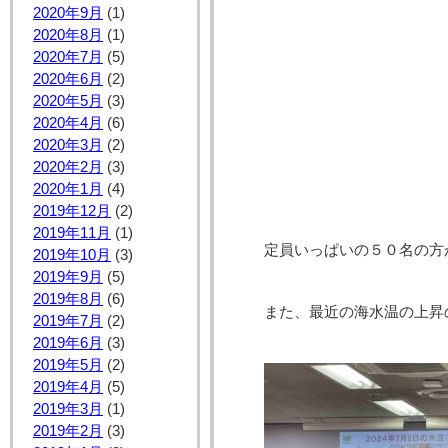
2020年9月
(1)
2020年8月
(1)
2020年7月
(5)
2020年6月
(2)
2020年5月
(3)
2020年4月
(6)
2020年3月
(2)
2020年2月
(3)
2020年1月
(4)
2019年12月
(2)
2019年11月
(1)
定員いっぱいの５０名の方
2019年10月
(3)
2019年9月
(5)
2019年8月
(6)
また、最近の海水温の上昇
2019年7月
(2)
2019年6月
(3)
2019年5月
(2)
2019年4月
(5)
2019年3月
(1)
2019年2月
(3)