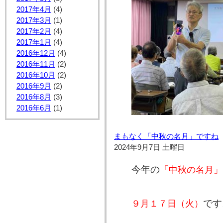
2017年4月
(4)
2017年3月
(1)
2017年2月
(4)
2017年1月
(4)
2016年12月
(4)
2016年11月
(2)
2016年10月
(2)
2016年9月
(2)
2016年8月
(3)
2016年6月
(1)
まもなく「中秋の名月」ですね
2024年9月7日 土曜日
今年の
「中秋の名月」
です
９月１７日（火）