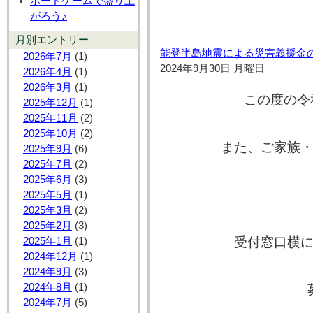
ボードゲームで盛り上
がろう♪
月別エントリー
能登半島地震による災害義援金
2026年7月
(1)
2024年9月30日 月曜日
2026年4月
(1)
2026年3月
(1)
この度の令
2025年12月
(1)
2025年11月
(2)
2025年10月
(2)
また、ご家族
2025年9月
(6)
2025年7月
(2)
2025年6月
(3)
2025年5月
(1)
2025年3月
(2)
2025年2月
(3)
受付窓口横
2025年1月
(1)
2024年12月
(1)
2024年9月
(3)
2024年8月
(1)
2024年7月
(5)