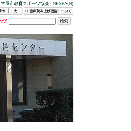
古屋市教育スポーツ協会 | NESPA(N)