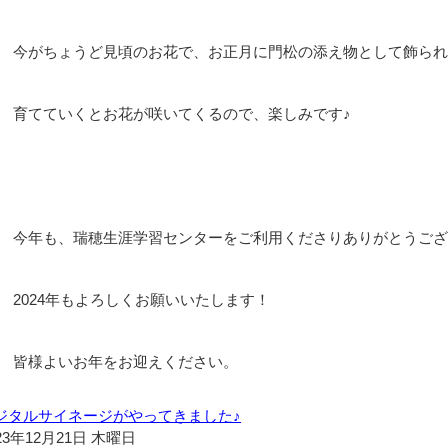
今がちょうど見頃のお花で、お正月に門松の添え物として飾られ
育てていくとお花が咲いてくるので、楽しみです♪
今年も、瑞穂生涯学習センターをご利用くださりありがとうござ
2024年もよろしくお願いいたします！
皆様よいお年をお迎えください。
ジタルサイネージがやってきました♪
23年12月21日 木曜日