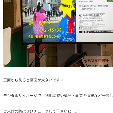
正面から見ると画面が大きいです☺
デジタルサイネージで、利用調整や講座・事業の情報など発信し
ご来館の際はぜひチェックして下さいね(^O^)