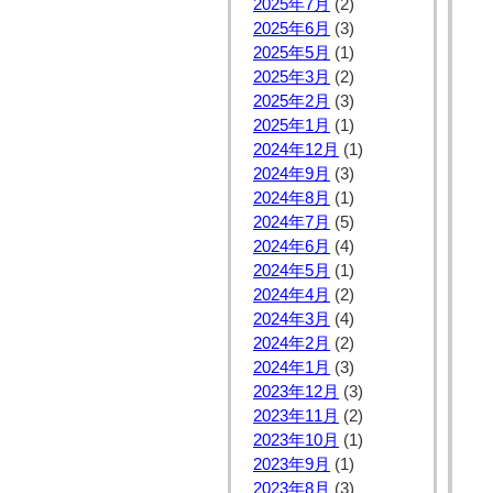
2025年7月
(2)
2025年6月
(3)
2025年5月
(1)
2025年3月
(2)
2025年2月
(3)
2025年1月
(1)
2024年12月
(1)
2024年9月
(3)
2024年8月
(1)
2024年7月
(5)
2024年6月
(4)
2024年5月
(1)
2024年4月
(2)
2024年3月
(4)
2024年2月
(2)
2024年1月
(3)
2023年12月
(3)
2023年11月
(2)
2023年10月
(1)
2023年9月
(1)
2023年8月
(3)