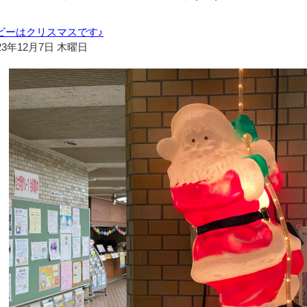
ビーはクリスマスです♪
23年12月7日 木曜日