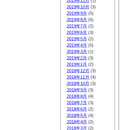
2019年11月
(1)
2019年10月
(3)
2019年9月
(5)
2019年8月
(6)
2019年7月
(2)
2019年6月
(3)
2019年5月
(2)
2019年4月
(5)
2019年3月
(1)
2019年2月
(3)
2019年1月
(2)
2018年12月
(3)
2018年11月
(4)
2018年10月
(3)
2018年9月
(3)
2018年8月
(4)
2018年7月
(3)
2018年6月
(2)
2018年5月
(4)
2018年4月
(2)
2018年3月
(2)