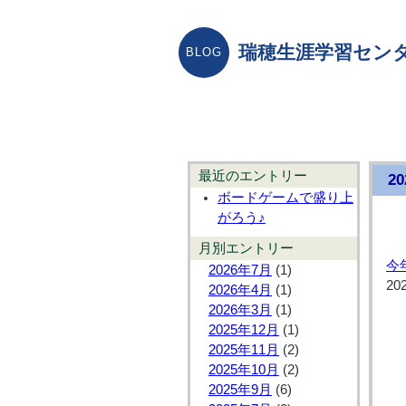
瑞穂生涯学習センタ
最近のエントリー
2
ボードゲームで盛り上
がろう♪
月別エントリー
今
2026年7月
(1)
20
2026年4月
(1)
2026年3月
(1)
2025年12月
(1)
2025年11月
(2)
2025年10月
(2)
2025年9月
(6)