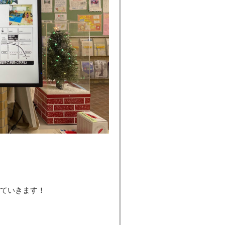
ていきます！