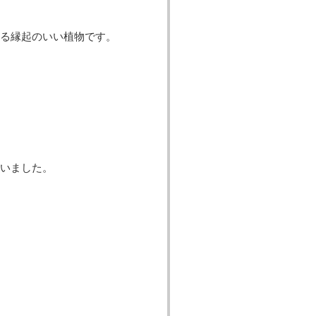
る縁起のいい植物です。
いました。