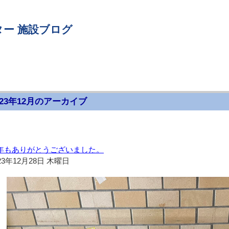
ー 施設ブログ
023年12月のアーカイブ
年もありがとうございました。
23年12月28日 木曜日