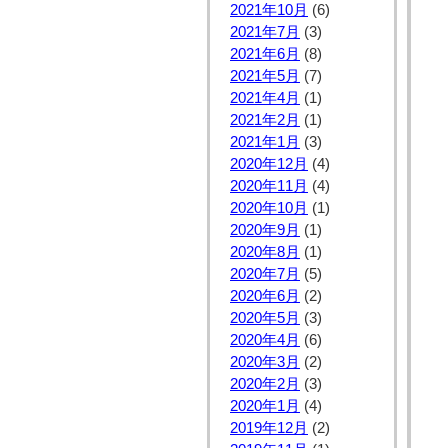
2021年10月
(6)
2021年7月
(3)
2021年6月
(8)
2021年5月
(7)
2021年4月
(1)
2021年2月
(1)
2021年1月
(3)
2020年12月
(4)
2020年11月
(4)
2020年10月
(1)
2020年9月
(1)
2020年8月
(1)
2020年7月
(5)
2020年6月
(2)
2020年5月
(3)
2020年4月
(6)
2020年3月
(2)
2020年2月
(3)
2020年1月
(4)
2019年12月
(2)