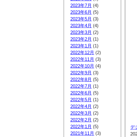
2023年7月
(4)
2023年6月
(5)
2023年5月
(3)
2023年4月
(4)
2023年3月
(2)
2023年2月
(1)
2023年1月
(1)
2022年12月
(2)
2022年11月
(3)
2022年10月
(4)
2022年9月
(3)
2022年8月
(5)
2022年7月
(1)
2022年6月
(5)
2022年5月
(1)
2022年4月
(2)
2022年3月
(2)
2022年2月
(2)
2022年1月
(5)
デ
2021年11月
(3)
20