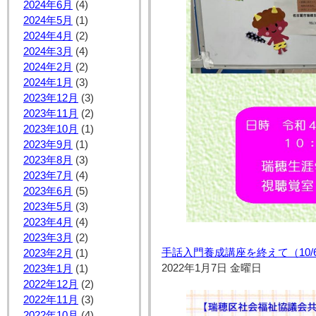
2024年6月
(4)
2024年5月
(1)
2024年4月
(2)
2024年3月
(4)
2024年2月
(2)
2024年1月
(3)
2023年12月
(3)
2023年11月
(2)
2023年10月
(1)
2023年9月
(1)
2023年8月
(3)
2023年7月
(4)
2023年6月
(5)
2023年5月
(3)
2023年4月
(4)
2023年3月
(2)
手話入門養成講座を終えて（10/6～
2023年2月
(1)
2022年1月7日 金曜日
2023年1月
(1)
2022年12月
(2)
2022年11月
(3)
2022年10月
(4)