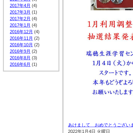
2017年4月
(4)
2017年3月
(1)
2017年2月
(4)
2017年1月
(4)
2016年12月
(4)
2016年11月
(2)
2016年10月
(2)
2016年9月
(2)
2016年8月
(3)
2016年6月
(1)
あけまして おめでとうござい
2022年1月4日 火曜日