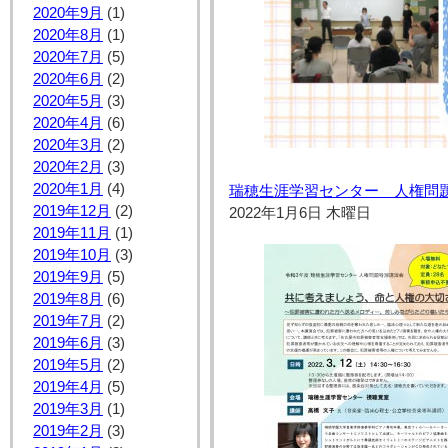
2020年9月
(1)
2020年8月
(1)
2020年7月
(5)
2020年6月
(2)
2020年5月
(3)
2020年4月
(6)
2020年3月
(2)
2020年2月
(3)
2020年1月
(4)
瑞穂生涯学習センター 人権問
2019年12月
(2)
2022年1月6日 木曜日
2019年11月
(1)
2019年10月
(3)
2019年9月
(5)
2019年8月
(6)
2019年7月
(2)
2019年6月
(3)
2019年5月
(2)
2019年4月
(5)
2019年3月
(1)
2019年2月
(3)