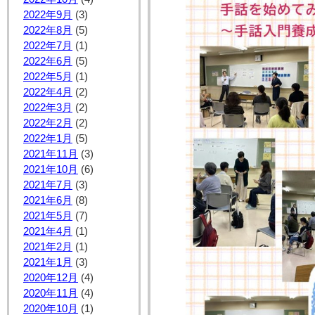
2022年9月
(3)
2022年8月
(5)
2022年7月
(1)
2022年6月
(5)
2022年5月
(1)
2022年4月
(2)
2022年3月
(2)
2022年2月
(2)
2022年1月
(5)
2021年11月
(3)
2021年10月
(6)
2021年7月
(3)
2021年6月
(8)
2021年5月
(7)
2021年4月
(1)
2021年2月
(1)
2021年1月
(3)
2020年12月
(4)
2020年11月
(4)
2020年10月
(1)