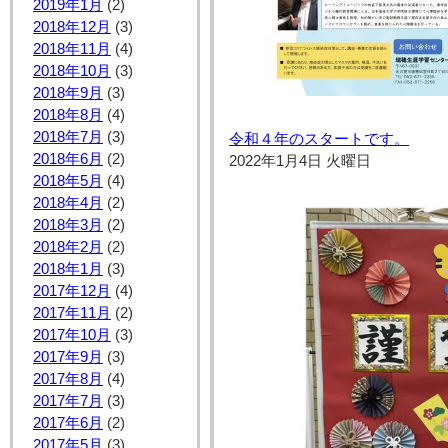
2019年1月
(2)
2018年12月
(3)
2018年11月
(4)
2018年10月
(3)
2018年9月
(3)
2018年8月
(4)
2018年7月
(3)
令和４年のスタートです。
2018年6月
(2)
2022年1月4日 火曜日
2018年5月
(4)
2018年4月
(2)
2018年3月
(2)
2018年2月
(2)
2018年1月
(3)
2017年12月
(4)
2017年11月
(2)
2017年10月
(3)
2017年9月
(3)
2017年8月
(4)
2017年7月
(3)
2017年6月
(2)
2017年5月
(3)