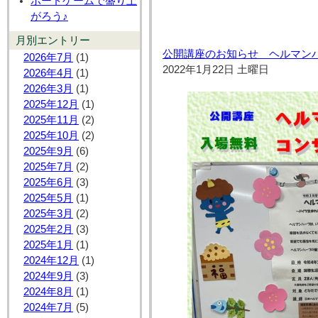
ボードゲームで盛り上
がろう♪
月別エントリー
公開講座のお知らせ ヘルマン
2026年7月
(1)
2022年1月22日 土曜日
2026年4月
(1)
2026年3月
(1)
2025年12月
(1)
2025年11月
(2)
2025年10月
(2)
2025年9月
(6)
2025年7月
(2)
2025年6月
(3)
2025年5月
(1)
2025年3月
(2)
2025年2月
(3)
2025年1月
(1)
2024年12月
(1)
2024年9月
(3)
2024年8月
(1)
2024年7月
(5)