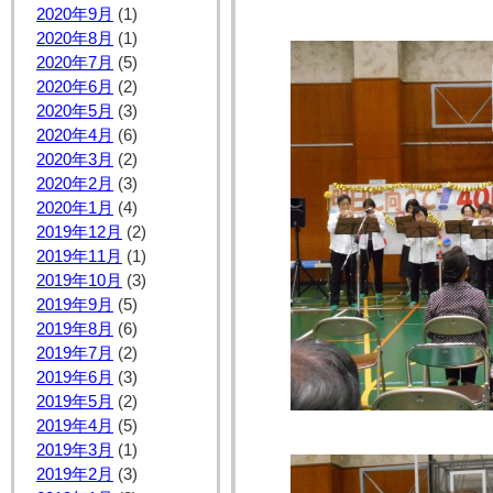
2020年9月
(1)
2020年8月
(1)
2020年7月
(5)
2020年6月
(2)
2020年5月
(3)
2020年4月
(6)
2020年3月
(2)
2020年2月
(3)
2020年1月
(4)
2019年12月
(2)
2019年11月
(1)
2019年10月
(3)
2019年9月
(5)
2019年8月
(6)
2019年7月
(2)
2019年6月
(3)
2019年5月
(2)
2019年4月
(5)
2019年3月
(1)
2019年2月
(3)