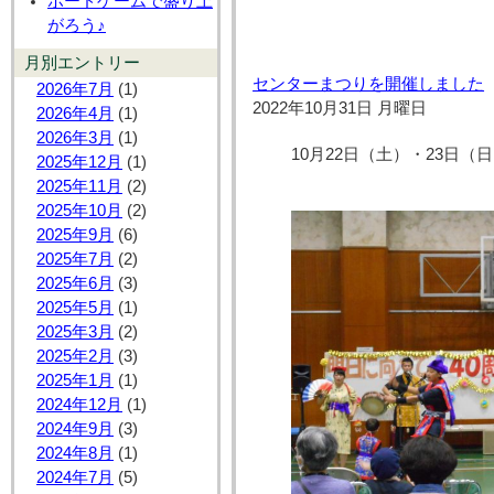
ボードゲームで盛り上
がろう♪
月別エントリー
センターまつりを開催しました
2026年7月
(1)
2022年10月31日 月曜日
2026年4月
(1)
2026年3月
(1)
10月22日（土）・23日（
2025年12月
(1)
2025年11月
(2)
2025年10月
(2)
2025年9月
(6)
2025年7月
(2)
2025年6月
(3)
2025年5月
(1)
2025年3月
(2)
2025年2月
(3)
2025年1月
(1)
2024年12月
(1)
2024年9月
(3)
2024年8月
(1)
2024年7月
(5)