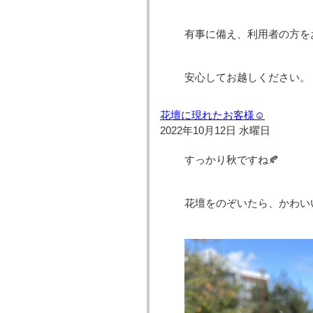
有事に備え、利用者の方を
安心してお越しください。
花壇に現れたお客様☺
2022年10月12日 水曜日
すっかり秋ですね🍂
花壇をのぞいたら、かわい