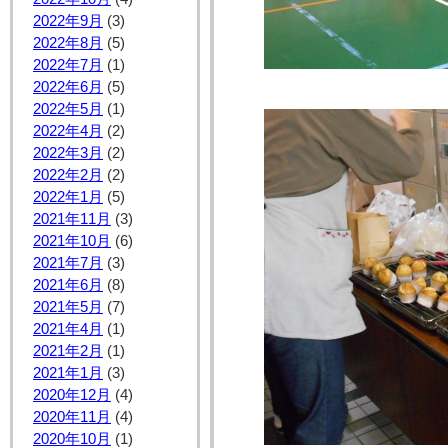
2022年9月
(3)
2022年8月
(5)
2022年7月
(1)
2022年6月
(5)
2022年5月
(1)
2022年4月
(2)
2022年3月
(2)
2022年2月
(2)
2022年1月
(5)
2021年11月
(3)
2021年10月
(6)
2021年7月
(3)
2021年6月
(8)
2021年5月
(7)
2021年4月
(1)
2021年2月
(1)
2021年1月
(3)
2020年12月
(4)
2020年11月
(4)
2020年10月
(1)