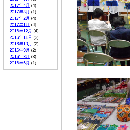
2017年4月
(4)
2017年3月
(1)
2017年2月
(4)
2017年1月
(4)
2016年12月
(4)
2016年11月
(2)
2016年10月
(2)
2016年9月
(2)
2016年8月
(3)
2016年6月
(1)