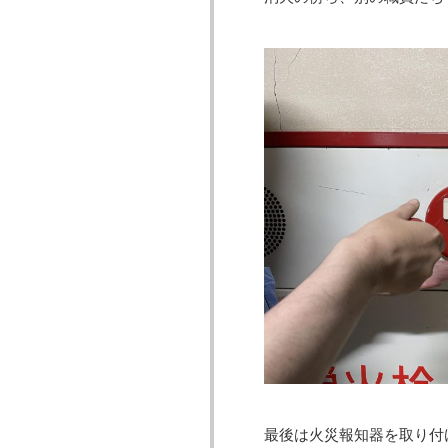
最後は火災報知器を取り付