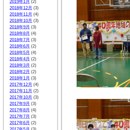
2019年1月
(2)
2018年12月
(3)
2018年11月
(4)
2018年10月
(3)
2018年9月
(3)
2018年8月
(4)
2018年7月
(3)
2018年6月
(2)
2018年5月
(4)
2018年4月
(2)
2018年3月
(2)
2018年2月
(2)
2018年1月
(3)
2017年12月
(4)
2017年11月
(2)
2017年10月
(3)
2017年9月
(3)
2017年8月
(4)
2017年7月
(3)
2017年6月
(2)
2017年5月
(3)