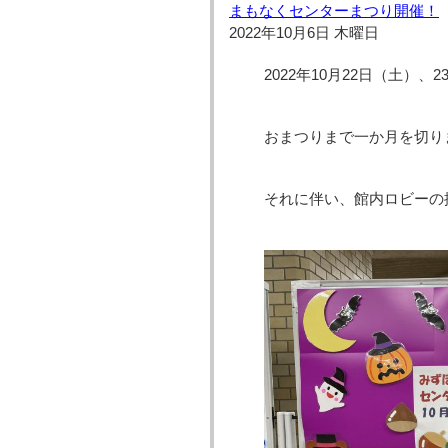
まもなくセンターまつり開催！
2022年10月6日 木曜日
2022年10月22日（土）
おまつりまで一か月を切り
それに伴い、館内ロビーの