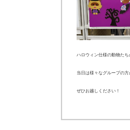
ハロウィン仕様の動物たち
当日は様々なグループの方
ぜひお越しください！