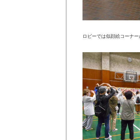
ロビーでは似顔絵コーナー