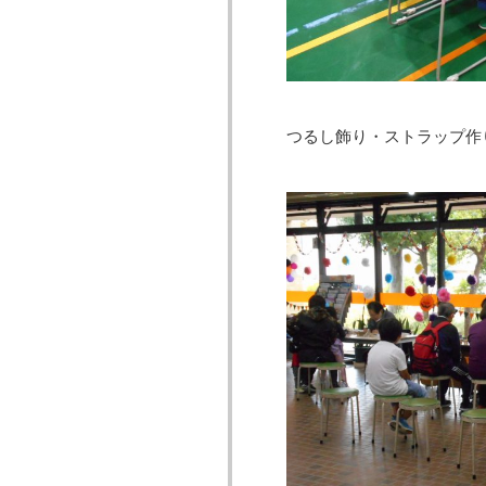
つるし飾り・ストラップ作