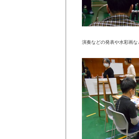
演奏などの発表や水彩画な