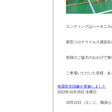
エンディングはハーモニカ
新型コロナウイルス感染症
皆様のご協力のおかげで無
ご来場いただいた皆様、あ
地震防災訓練を実施しました
2022年10月26日 水曜日
10月22日（土）に、職員