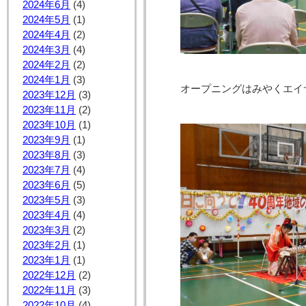
2024年6月
(4)
2024年5月
(1)
2024年4月
(2)
2024年3月
(4)
2024年2月
(2)
2024年1月
(3)
オープニングはみやくエイ
2023年12月
(3)
2023年11月
(2)
2023年10月
(1)
2023年9月
(1)
2023年8月
(3)
2023年7月
(4)
2023年6月
(5)
2023年5月
(3)
2023年4月
(4)
2023年3月
(2)
2023年2月
(1)
2023年1月
(1)
2022年12月
(2)
2022年11月
(3)
2022年10月
(4)