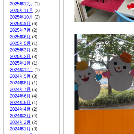
2025年12月
(1)
2025年11月
(2)
2025年10月
(2)
2025年9月
(6)
2025年7月
(2)
2025年6月
(3)
2025年5月
(1)
2025年3月
(2)
2025年2月
(3)
2025年1月
(1)
2024年12月
(1)
2024年9月
(3)
2024年8月
(1)
2024年7月
(5)
2024年6月
(4)
2024年5月
(1)
2024年4月
(2)
2024年3月
(4)
2024年2月
(2)
2024年1月
(3)