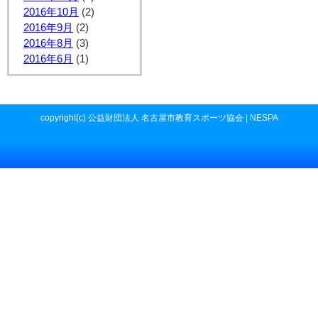
2016年10月
(2)
2016年9月
(2)
2016年8月
(3)
2016年6月
(1)
copyright(c) 公益財団法人 名古屋市教育スポーツ協会 | NESPA