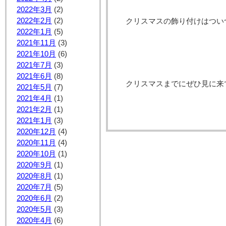
2022年3月
(2)
2022年2月
(2)
クリスマスの飾り付けはつい
2022年1月
(5)
2021年11月
(3)
2021年10月
(6)
2021年7月
(3)
2021年6月
(8)
クリスマスまでにぜひ見に来
2021年5月
(7)
2021年4月
(1)
2021年2月
(1)
2021年1月
(3)
2020年12月
(4)
2020年11月
(4)
2020年10月
(1)
2020年9月
(1)
2020年8月
(1)
2020年7月
(5)
2020年6月
(2)
2020年5月
(3)
2020年4月
(6)