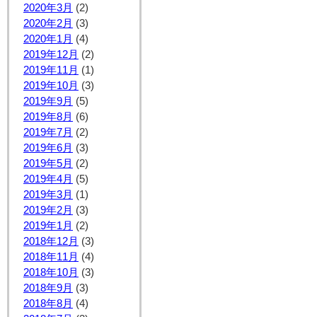
2020年3月
(2)
2020年2月
(3)
2020年1月
(4)
2019年12月
(2)
2019年11月
(1)
2019年10月
(3)
2019年9月
(5)
2019年8月
(6)
2019年7月
(2)
2019年6月
(3)
2019年5月
(2)
2019年4月
(5)
2019年3月
(1)
2019年2月
(3)
2019年1月
(2)
2018年12月
(3)
2018年11月
(4)
2018年10月
(3)
2018年9月
(3)
2018年8月
(4)