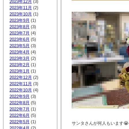
2023年12月
(3)
2023年11月
(2)
2023年10月
(1)
2023年9月
(1)
2023年8月
(3)
2023年7月
(4)
2023年6月
(5)
2023年5月
(3)
2023年4月
(4)
2023年3月
(2)
2023年2月
(1)
2023年1月
(1)
2022年12月
(2)
2022年11月
(3)
2022年10月
(4)
2022年9月
(3)
2022年8月
(5)
2022年7月
(1)
2022年6月
(5)
2022年5月
(1)
サンタさんが何人もいます😭(
2022年4月
(2)