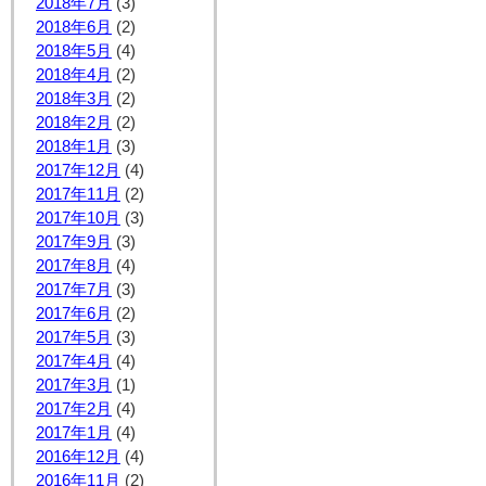
2018年7月
(3)
2018年6月
(2)
2018年5月
(4)
2018年4月
(2)
2018年3月
(2)
2018年2月
(2)
2018年1月
(3)
2017年12月
(4)
2017年11月
(2)
2017年10月
(3)
2017年9月
(3)
2017年8月
(4)
2017年7月
(3)
2017年6月
(2)
2017年5月
(3)
2017年4月
(4)
2017年3月
(1)
2017年2月
(4)
2017年1月
(4)
2016年12月
(4)
2016年11月
(2)