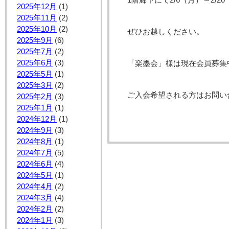
1階廊下にて2/6（月）～2/
2025年12月
(1)
2025年11月
(2)
2025年10月
(2)
ぜひお越しください。
2025年9月
(6)
2025年7月
(2)
2025年6月
(3)
「楽墨会」様は現在会員募集
2025年5月
(1)
2025年3月
(2)
ご入会希望される方はお問い
2025年2月
(3)
2025年1月
(1)
2024年12月
(1)
2024年9月
(3)
2024年8月
(1)
2024年7月
(5)
2024年6月
(4)
2024年5月
(1)
2024年4月
(2)
2024年3月
(4)
2024年2月
(2)
2024年1月
(3)