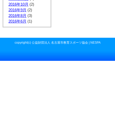
2016年10月
(2)
2016年9月
(2)
2016年8月
(3)
2016年6月
(1)
copyright(c) 公益財団法人 名古屋市教育スポーツ協会 | NESPA