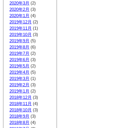
2020年3月
(2)
2020年2月
(3)
2020年1月
(4)
2019年12月
(2)
2019年11月
(1)
2019年10月
(3)
2019年9月
(5)
2019年8月
(6)
2019年7月
(2)
2019年6月
(3)
2019年5月
(2)
2019年4月
(5)
2019年3月
(1)
2019年2月
(3)
2019年1月
(2)
2018年12月
(3)
2018年11月
(4)
2018年10月
(3)
2018年9月
(3)
2018年8月
(4)