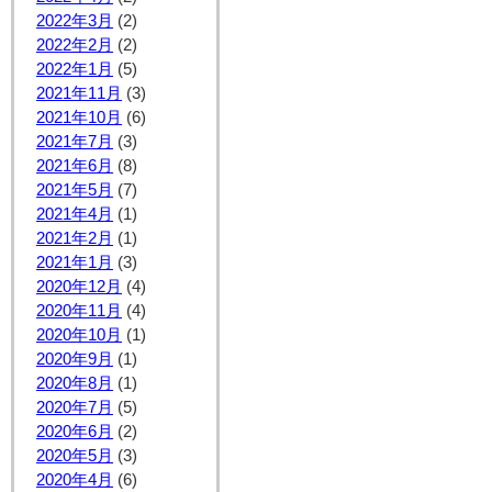
2022年3月
(2)
2022年2月
(2)
2022年1月
(5)
2021年11月
(3)
2021年10月
(6)
2021年7月
(3)
2021年6月
(8)
2021年5月
(7)
2021年4月
(1)
2021年2月
(1)
2021年1月
(3)
2020年12月
(4)
2020年11月
(4)
2020年10月
(1)
2020年9月
(1)
2020年8月
(1)
2020年7月
(5)
2020年6月
(2)
2020年5月
(3)
2020年4月
(6)