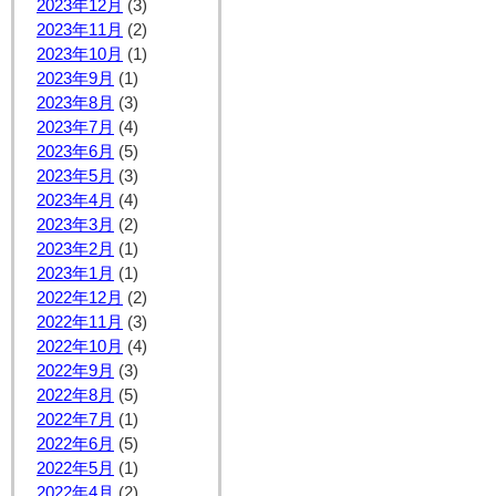
2023年12月
(3)
2023年11月
(2)
2023年10月
(1)
2023年9月
(1)
2023年8月
(3)
2023年7月
(4)
2023年6月
(5)
2023年5月
(3)
2023年4月
(4)
2023年3月
(2)
2023年2月
(1)
2023年1月
(1)
2022年12月
(2)
2022年11月
(3)
2022年10月
(4)
2022年9月
(3)
2022年8月
(5)
2022年7月
(1)
2022年6月
(5)
2022年5月
(1)
2022年4月
(2)