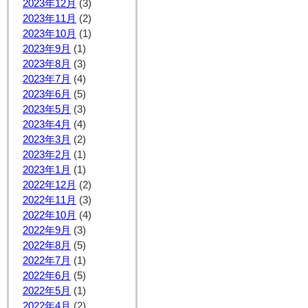
2023年12月
(3)
2023年11月
(2)
2023年10月
(1)
2023年9月
(1)
2023年8月
(3)
2023年7月
(4)
2023年6月
(5)
2023年5月
(3)
2023年4月
(4)
2023年3月
(2)
2023年2月
(1)
2023年1月
(1)
2022年12月
(2)
2022年11月
(3)
2022年10月
(4)
2022年9月
(3)
2022年8月
(5)
2022年7月
(1)
2022年6月
(5)
2022年5月
(1)
2022年4月
(2)