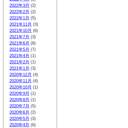
2022年3月
(2)
2022年2月
(2)
2022年1月
(5)
2021年11月
(3)
2021年10月
(6)
2021年7月
(3)
2021年6月
(8)
2021年5月
(7)
2021年4月
(1)
2021年2月
(1)
2021年1月
(3)
2020年12月
(4)
2020年11月
(4)
2020年10月
(1)
2020年9月
(1)
2020年8月
(1)
2020年7月
(5)
2020年6月
(2)
2020年5月
(3)
2020年4月
(6)