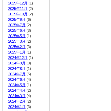
2025年12月
(1)
2025年11月
(2)
2025年10月
(2)
2025年9月
(6)
2025年7月
(2)
2025年6月
(3)
2025年5月
(1)
2025年3月
(2)
2025年2月
(3)
2025年1月
(1)
2024年12月
(1)
2024年9月
(3)
2024年8月
(1)
2024年7月
(5)
2024年6月
(4)
2024年5月
(1)
2024年4月
(2)
2024年3月
(4)
2024年2月
(2)
2024年1月
(3)