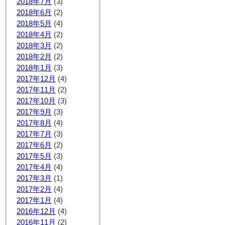
2018年7月
(3)
2018年6月
(2)
2018年5月
(4)
2018年4月
(2)
2018年3月
(2)
2018年2月
(2)
2018年1月
(3)
2017年12月
(4)
2017年11月
(2)
2017年10月
(3)
2017年9月
(3)
2017年8月
(4)
2017年7月
(3)
2017年6月
(2)
2017年5月
(3)
2017年4月
(4)
2017年3月
(1)
2017年2月
(4)
2017年1月
(4)
2016年12月
(4)
2016年11月
(2)