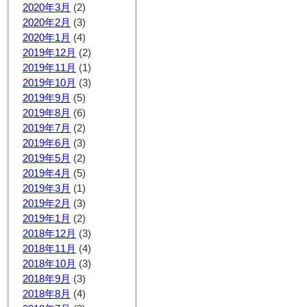
2020年3月
(2)
2020年2月
(3)
2020年1月
(4)
2019年12月
(2)
2019年11月
(1)
2019年10月
(3)
2019年9月
(5)
2019年8月
(6)
2019年7月
(2)
2019年6月
(3)
2019年5月
(2)
2019年4月
(5)
2019年3月
(1)
2019年2月
(3)
2019年1月
(2)
2018年12月
(3)
2018年11月
(4)
2018年10月
(3)
2018年9月
(3)
2018年8月
(4)