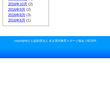
2016年10月
(2)
2016年9月
(2)
2016年8月
(3)
2016年6月
(1)
copyright(c) 公益財団法人 名古屋市教育スポーツ協会 | NESPA