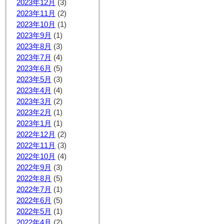
2023年12月
(3)
2023年11月
(2)
2023年10月
(1)
2023年9月
(1)
2023年8月
(3)
2023年7月
(4)
2023年6月
(5)
2023年5月
(3)
2023年4月
(4)
2023年3月
(2)
2023年2月
(1)
2023年1月
(1)
2022年12月
(2)
2022年11月
(3)
2022年10月
(4)
2022年9月
(3)
2022年8月
(5)
2022年7月
(1)
2022年6月
(5)
2022年5月
(1)
2022年4月
(2)