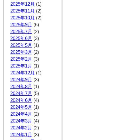
2025年12月
(1)
2025年11月
(2)
2025年10月
(2)
2025年9月
(6)
2025年7月
(2)
2025年6月
(3)
2025年5月
(1)
2025年3月
(2)
2025年2月
(3)
2025年1月
(1)
2024年12月
(1)
2024年9月
(3)
2024年8月
(1)
2024年7月
(5)
2024年6月
(4)
2024年5月
(1)
2024年4月
(2)
2024年3月
(4)
2024年2月
(2)
2024年1月
(3)