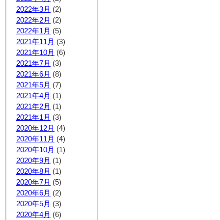
2022年3月
(2)
2022年2月
(2)
2022年1月
(5)
2021年11月
(3)
2021年10月
(6)
2021年7月
(3)
2021年6月
(8)
2021年5月
(7)
2021年4月
(1)
2021年2月
(1)
2021年1月
(3)
2020年12月
(4)
2020年11月
(4)
2020年10月
(1)
2020年9月
(1)
2020年8月
(1)
2020年7月
(5)
2020年6月
(2)
2020年5月
(3)
2020年4月
(6)