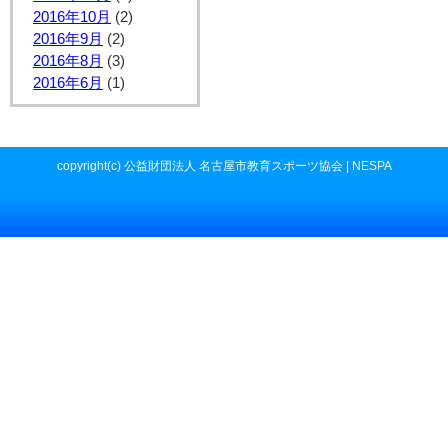
2016年10月
(2)
2016年9月
(2)
2016年8月
(3)
2016年6月
(1)
copyright(c) 公益財団法人 名古屋市教育スポーツ協会 | NESPA