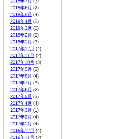
2018年7月
(3)
2018年6月
(2)
2018年5月
(4)
2018年4月
(2)
2018年3月
(2)
2018年2月
(2)
2018年1月
(3)
2017年12月
(4)
2017年11月
(2)
2017年10月
(3)
2017年9月
(3)
2017年8月
(4)
2017年7月
(3)
2017年6月
(2)
2017年5月
(3)
2017年4月
(4)
2017年3月
(1)
2017年2月
(4)
2017年1月
(4)
2016年12月
(4)
2016年11月
(2)