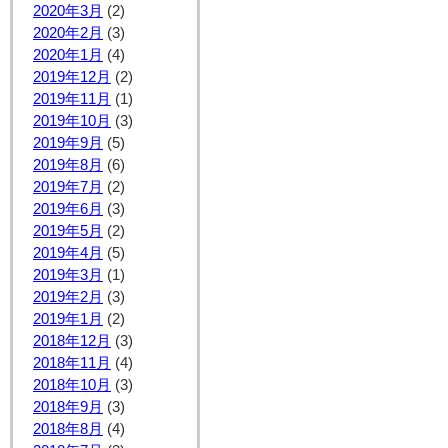
2020年3月
(2)
2020年2月
(3)
2020年1月
(4)
2019年12月
(2)
2019年11月
(1)
2019年10月
(3)
2019年9月
(5)
2019年8月
(6)
2019年7月
(2)
2019年6月
(3)
2019年5月
(2)
2019年4月
(5)
2019年3月
(1)
2019年2月
(3)
2019年1月
(2)
2018年12月
(3)
2018年11月
(4)
2018年10月
(3)
2018年9月
(3)
2018年8月
(4)