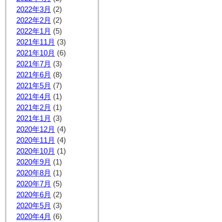
2022年3月
(2)
2022年2月
(2)
2022年1月
(5)
2021年11月
(3)
2021年10月
(6)
2021年7月
(3)
2021年6月
(8)
2021年5月
(7)
2021年4月
(1)
2021年2月
(1)
2021年1月
(3)
2020年12月
(4)
2020年11月
(4)
2020年10月
(1)
2020年9月
(1)
2020年8月
(1)
2020年7月
(5)
2020年6月
(2)
2020年5月
(3)
2020年4月
(6)