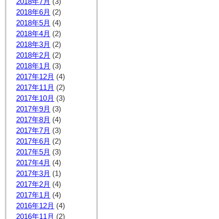
2018年7月
(3)
2018年6月
(2)
2018年5月
(4)
2018年4月
(2)
2018年3月
(2)
2018年2月
(2)
2018年1月
(3)
2017年12月
(4)
2017年11月
(2)
2017年10月
(3)
2017年9月
(3)
2017年8月
(4)
2017年7月
(3)
2017年6月
(2)
2017年5月
(3)
2017年4月
(4)
2017年3月
(1)
2017年2月
(4)
2017年1月
(4)
2016年12月
(4)
2016年11月
(2)