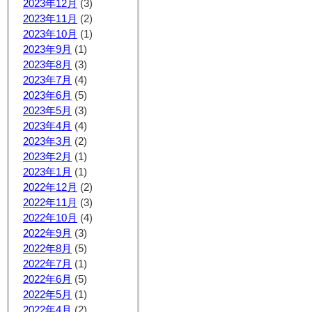
2023年12月
(3)
2023年11月
(2)
2023年10月
(1)
2023年9月
(1)
2023年8月
(3)
2023年7月
(4)
2023年6月
(5)
2023年5月
(3)
2023年4月
(4)
2023年3月
(2)
2023年2月
(1)
2023年1月
(1)
2022年12月
(2)
2022年11月
(3)
2022年10月
(4)
2022年9月
(3)
2022年8月
(5)
2022年7月
(1)
2022年6月
(5)
2022年5月
(1)
2022年4月
(2)