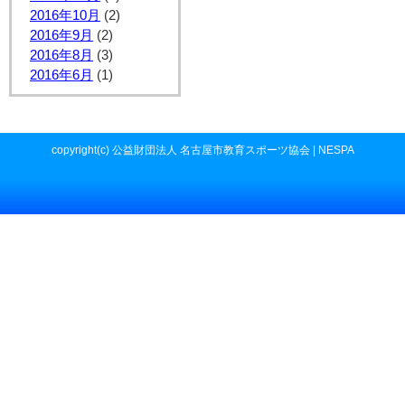
2016年10月
(2)
2016年9月
(2)
2016年8月
(3)
2016年6月
(1)
copyright(c) 公益財団法人 名古屋市教育スポーツ協会 | NESPA