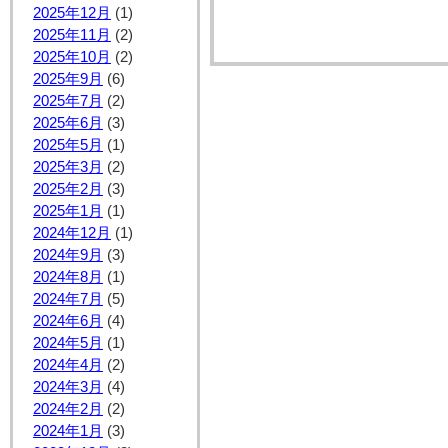
2025年12月
(1)
2025年11月
(2)
2025年10月
(2)
2025年9月
(6)
2025年7月
(2)
2025年6月
(3)
2025年5月
(1)
2025年3月
(2)
2025年2月
(3)
2025年1月
(1)
2024年12月
(1)
2024年9月
(3)
2024年8月
(1)
2024年7月
(5)
2024年6月
(4)
2024年5月
(1)
2024年4月
(2)
2024年3月
(4)
2024年2月
(2)
2024年1月
(3)