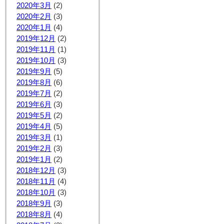
2020年3月
(2)
2020年2月
(3)
2020年1月
(4)
2019年12月
(2)
2019年11月
(1)
2019年10月
(3)
2019年9月
(5)
2019年8月
(6)
2019年7月
(2)
2019年6月
(3)
2019年5月
(2)
2019年4月
(5)
2019年3月
(1)
2019年2月
(3)
2019年1月
(2)
2018年12月
(3)
2018年11月
(4)
2018年10月
(3)
2018年9月
(3)
2018年8月
(4)