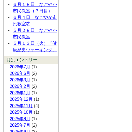
６月１８日 なごやか
市民教室（３日目）
６月４日 なごやか市
民教室②
５月２８日 なごやか
市民教室
５月１３日（火）「健
康歴史ウォーキング」
月別エントリー
2026年7月
(1)
2026年6月
(2)
2026年3月
(1)
2026年2月
(2)
2026年1月
(1)
2025年12月
(1)
2025年11月
(4)
2025年10月
(1)
2025年9月
(1)
2025年7月
(2)
2025年6月
(2)