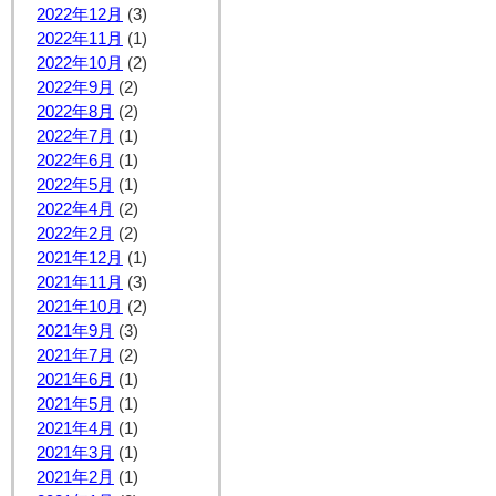
2022年12月
(3)
2022年11月
(1)
2022年10月
(2)
2022年9月
(2)
2022年8月
(2)
2022年7月
(1)
2022年6月
(1)
2022年5月
(1)
2022年4月
(2)
2022年2月
(2)
2021年12月
(1)
2021年11月
(3)
2021年10月
(2)
2021年9月
(3)
2021年7月
(2)
2021年6月
(1)
2021年5月
(1)
2021年4月
(1)
2021年3月
(1)
2021年2月
(1)