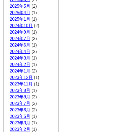
2025年5月
(2)
2025年4月
(1)
2025年1月
(1)
2024年10月
(2)
2024年9月
(1)
2024年7月
(3)
2024年6月
(1)
2024年4月
(3)
2024年3月
(1)
2024年2月
(1)
2024年1月
(2)
2023年12月
(1)
2023年11月
(1)
2023年9月
(1)
2023年8月
(3)
2023年7月
(3)
2023年6月
(2)
2023年5月
(1)
2023年3月
(1)
2023年2月
(1)