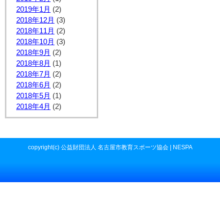
2019年1月
(2)
2018年12月
(3)
2018年11月
(2)
2018年10月
(3)
2018年9月
(2)
2018年8月
(1)
2018年7月
(2)
2018年6月
(2)
2018年5月
(1)
2018年4月
(2)
copyright(c) 公益財団法人 名古屋市教育スポーツ協会 | NESPA