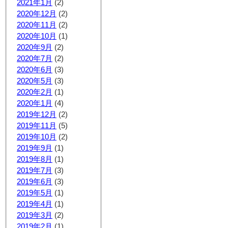
2021年1月
(2)
2020年12月
(2)
2020年11月
(2)
2020年10月
(1)
2020年9月
(2)
2020年7月
(2)
2020年6月
(3)
2020年5月
(3)
2020年2月
(1)
2020年1月
(4)
2019年12月
(2)
2019年11月
(5)
2019年10月
(2)
2019年9月
(1)
2019年8月
(1)
2019年7月
(3)
2019年6月
(3)
2019年5月
(1)
2019年4月
(1)
2019年3月
(2)
2019年2月
(1)