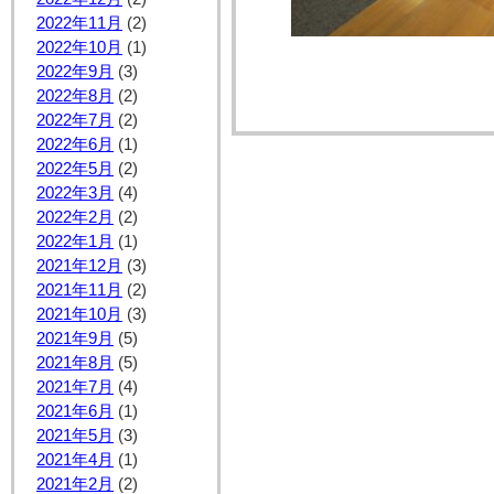
2022年11月
(2)
2022年10月
(1)
2022年9月
(3)
2022年8月
(2)
2022年7月
(2)
2022年6月
(1)
2022年5月
(2)
2022年3月
(4)
2022年2月
(2)
2022年1月
(1)
2021年12月
(3)
2021年11月
(2)
2021年10月
(3)
2021年9月
(5)
2021年8月
(5)
2021年7月
(4)
2021年6月
(1)
2021年5月
(3)
2021年4月
(1)
2021年2月
(2)