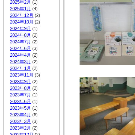
2025年2月
(1)
2025年1月
(4)
2024年12月
(2)
2024年10月
(2)
2024年9月
(1)
2024年8月
(2)
2024年7月
(2)
2024年6月
(3)
2024年4月
(2)
2024年3月
(2)
2024年1月
(2)
2023年11月
(3)
2023年9月
(2)
2023年8月
(2)
2023年7月
(1)
2023年6月
(1)
2023年5月
(1)
2023年4月
(6)
2023年3月
(3)
2023年2月
(2)
2022年12月
(2)