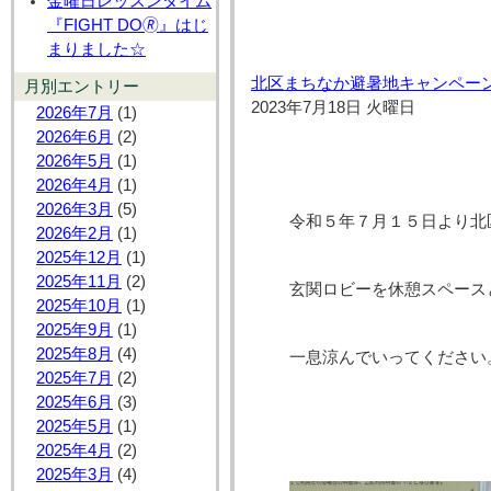
金曜日レッスンタイム
『FIGHT DO🄬』はじ
まりました☆
北区まちなか避暑地キャンペー
月別エントリー
2023年7月18日 火曜日
2026年7月
(1)
2026年6月
(2)
2026年5月
(1)
2026年4月
(1)
2026年3月
(5)
令和５年７月１５日より北
2026年2月
(1)
2025年12月
(1)
2025年11月
(2)
玄関ロビーを休憩スペース
2025年10月
(1)
2025年9月
(1)
2025年8月
(4)
一息涼んでいってください
2025年7月
(2)
2025年6月
(3)
2025年5月
(1)
2025年4月
(2)
2025年3月
(4)