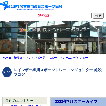
HOME
>
施設案内
>
レインボー黒川スポーツトレーニングセンター
レインボー黒川スポーツトレーニングセンター 施設
ブログ
最近のエントリー
2023年7月のアーカイブ