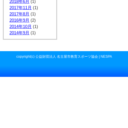
2018年6月
(1)
2017年11月
(1)
2017年8月
(1)
2016年9月
(2)
2014年10月
(1)
2014年9月
(1)
copyright(c) 公益財団法人 名古屋市教育スポーツ協会 | NESPA