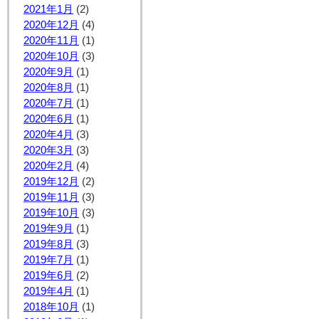
2021年1月
(2)
2020年12月
(4)
2020年11月
(1)
2020年10月
(3)
2020年9月
(1)
2020年8月
(1)
2020年7月
(1)
2020年6月
(1)
2020年4月
(3)
2020年3月
(3)
2020年2月
(4)
2019年12月
(2)
2019年11月
(3)
2019年10月
(3)
2019年9月
(1)
2019年8月
(3)
2019年7月
(1)
2019年6月
(2)
2019年4月
(1)
2018年10月
(1)