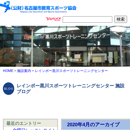
HOME
>
施設案内
>
レインボー黒川スポーツトレーニングセンター
レインボー黒川スポーツトレーニングセンター 施設
ブログ
最近のエントリー
2020年4月のアーカイブ