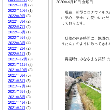
2020年4月10日 金曜日
2022年11月
(2)
2022年10月
(1)
現在、新型コロナウィルス
2022年9月
(3)
に安心、安全にお使いいただ
2022年8月
(2)
っております。
2022年7月
(2)
2022年6月
(1)
2022年5月
(2)
研修の休み時間に、施設の
2022年3月
(4)
うたん」のように散ってきれ
2022年2月
(2)
2022年1月
(1)
再開時にみなさまを笑顔で
2021年12月
(3)
2021年11月
(2)
2021年10月
(3)
2021年9月
(5)
2021年8月
(5)
2021年7月
(4)
2021年6月
(1)
2021年5月
(3)
2021年4月
(1)
2021年2月
(2)