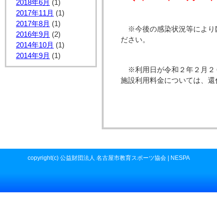
2018年6月
(1)
2017年11月
(1)
2017年8月
(1)
※今後の感染状況等により
2016年9月
(2)
ださい。
2014年10月
(1)
2014年9月
(1)
※利用日が令和２年２月２
施設利用料金については、還
copyright(c) 公益財団法人 名古屋市教育スポーツ協会 | NESPA