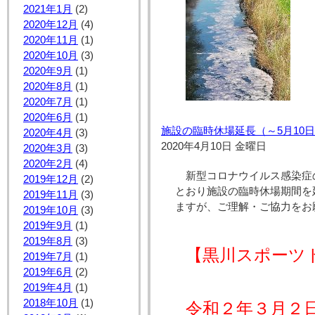
2021年1月
(2)
2020年12月
(4)
2020年11月
(1)
2020年10月
(3)
2020年9月
(1)
2020年8月
(1)
2020年7月
(1)
2020年6月
(1)
施設の臨時休場延長（～5月10
2020年4月
(3)
2020年4月10日 金曜日
2020年3月
(3)
2020年2月
(4)
新型コロナウイルス感染症
2019年12月
(2)
とおり施設の臨時休場期間を
2019年11月
(3)
ますが、ご理解・ご協力をお
2019年10月
(3)
2019年9月
(1)
2019年8月
(3)
【黒川スポーツ
2019年7月
(1)
2019年6月
(2)
2019年4月
(1)
2018年10月
(1)
令和２年３月２