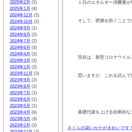
2025年2月
(1)
１日のエネルギー消費量が
2025年1月
(4)
2024年12月
(2)
そして、肥満を防ぐことで
2024年10月
(2)
2024年9月
(1)
2024年8月
(2)
2024年7月
(2)
2024年6月
(3)
2024年4月
(2)
現在は、新型コロナウイル
2024年3月
(2)
2024年1月
(2)
2023年11月
(3)
思いますが、これを読んで
2023年9月
(2)
2023年8月
(2)
2023年7月
(1)
2023年6月
(1)
2023年5月
(1)
基礎代謝を上げる効果的
2023年4月
(6)
2023年3月
(3)
2023年2月
(2)
さくらの花いかだがきれいです
2022年12月
(2)