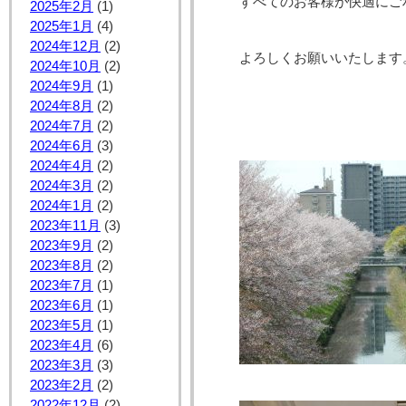
すべてのお客様が快適にご
2025年2月
(1)
2025年1月
(4)
2024年12月
(2)
よろしくお願いいたします
2024年10月
(2)
2024年9月
(1)
2024年8月
(2)
2024年7月
(2)
2024年6月
(3)
2024年4月
(2)
2024年3月
(2)
2024年1月
(2)
2023年11月
(3)
2023年9月
(2)
2023年8月
(2)
2023年7月
(1)
2023年6月
(1)
2023年5月
(1)
2023年4月
(6)
2023年3月
(3)
2023年2月
(2)
2022年12月
(2)