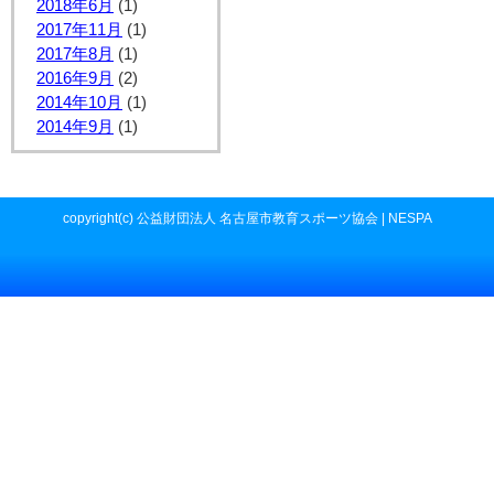
2018年6月
(1)
2017年11月
(1)
2017年8月
(1)
2016年9月
(2)
2014年10月
(1)
2014年9月
(1)
copyright(c) 公益財団法人 名古屋市教育スポーツ協会 | NESPA