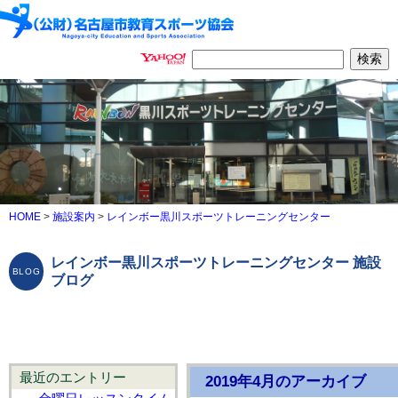
HOME
>
施設案内
>
レインボー黒川スポーツトレーニングセンター
レインボー黒川スポーツトレーニングセンター 施設
ブログ
最近のエントリー
2019年4月のアーカイブ