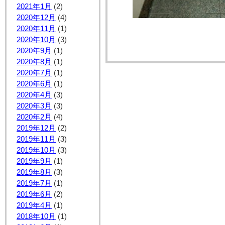
2021年1月
(2)
2020年12月
(4)
2020年11月
(1)
2020年10月
(3)
2020年9月
(1)
2020年8月
(1)
2020年7月
(1)
2020年6月
(1)
2020年4月
(3)
2020年3月
(3)
2020年2月
(4)
2019年12月
(2)
2019年11月
(3)
2019年10月
(3)
2019年9月
(1)
2019年8月
(3)
2019年7月
(1)
2019年6月
(2)
2019年4月
(1)
2018年10月
(1)