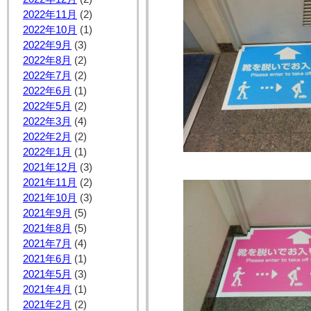
2022年11月
(2)
2022年10月
(1)
2022年9月
(3)
2022年8月
(2)
2022年7月
(2)
2022年6月
(1)
2022年5月
(2)
2022年3月
(4)
2022年2月
(2)
2022年1月
(1)
2021年12月
(3)
2021年11月
(2)
2021年10月
(3)
2021年9月
(5)
2021年8月
(5)
2021年7月
(4)
2021年6月
(1)
2021年5月
(3)
2021年4月
(1)
2021年2月
(2)