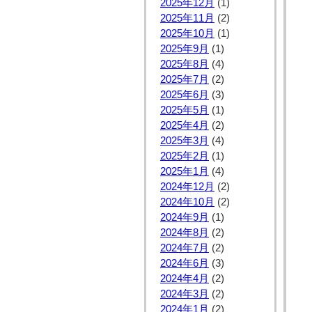
2025年12月
(1)
2025年11月
(2)
2025年10月
(1)
2025年9月
(1)
2025年8月
(4)
2025年7月
(2)
2025年6月
(3)
2025年5月
(1)
2025年4月
(2)
2025年3月
(4)
2025年2月
(1)
2025年1月
(4)
2024年12月
(2)
2024年10月
(2)
2024年9月
(1)
2024年8月
(2)
2024年7月
(2)
2024年6月
(3)
2024年4月
(2)
2024年3月
(2)
2024年1月
(2)