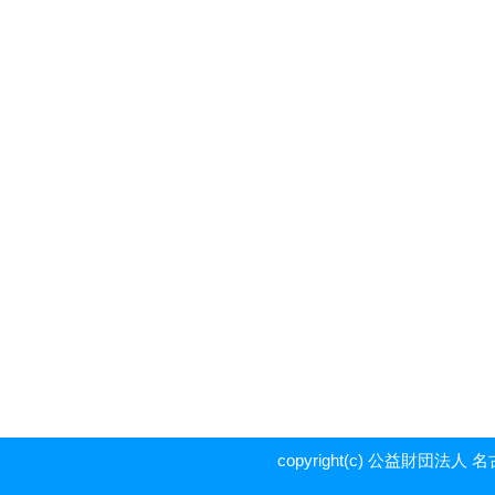
copyright(c) 公益財団法