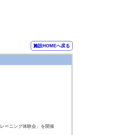
施設HOMEへ戻る
レーニング体験会」を開催