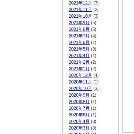
2021年12月
(3)
2021年11月
(2)
2021年10月
(3)
2021年9月
(5)
2021年8月
(5)
2021年7月
(4)
2021年6月
(1)
2021年5月
(3)
2021年4月
(1)
2021年2月
(2)
2021年1月
(2)
2020年12月
(4)
2020年11月
(1)
2020年10月
(3)
2020年9月
(1)
2020年8月
(1)
2020年7月
(1)
2020年6月
(1)
2020年4月
(3)
2020年3月
(3)