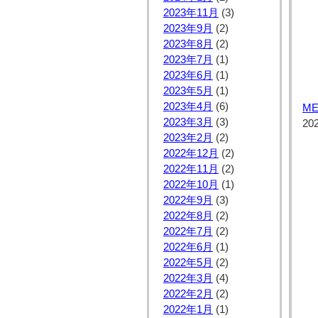
2023年11月
(3)
2023年9月
(2)
2023年8月
(2)
2023年7月
(1)
2023年6月
(1)
2023年5月
(1)
2023年4月
(6)
ME
2023年3月
(3)
20
2023年2月
(2)
2022年12月
(2)
2022年11月
(2)
2022年10月
(1)
2022年9月
(3)
2022年8月
(2)
2022年7月
(2)
2022年6月
(1)
2022年5月
(2)
2022年3月
(4)
2022年2月
(2)
2022年1月
(1)