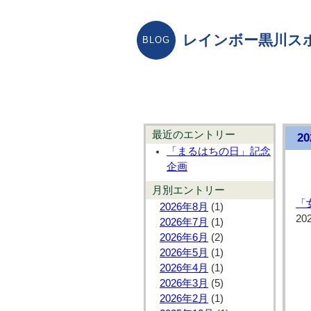
レインボー黒川ス
最近のエントリー
2
「まるはちの日」記念
企画
月別エントリー
「
2026年8月
(1)
20
2026年7月
(1)
2026年6月
(2)
2026年5月
(1)
2026年4月
(1)
2026年3月
(5)
2026年2月
(1)