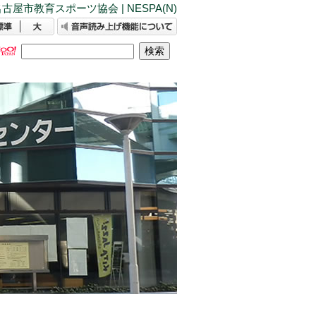
古屋市教育スポーツ協会 | NESPA(N)