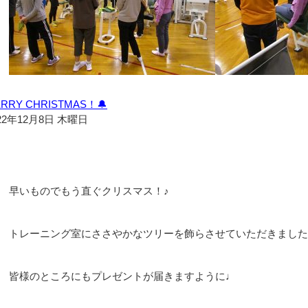
RRY CHRISTMAS！🔔
22年12月8日 木曜日
早いものでもう直ぐクリスマス！♪
トレーニング室にささやかなツリーを飾らさせていただきました
皆様のところにもプレゼントが届きますように♩