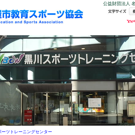
公益財団法人 名
ポーツトレーニングセンター