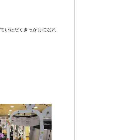
ていただくきっかけになれ