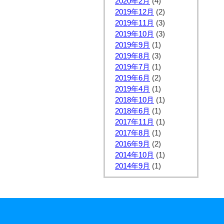
2020年2月
(4)
2019年12月
(2)
2019年11月
(3)
2019年10月
(3)
2019年9月
(1)
2019年8月
(3)
2019年7月
(1)
2019年6月
(2)
2019年4月
(1)
2018年10月
(1)
2018年6月
(1)
2017年11月
(1)
2017年8月
(1)
2016年9月
(2)
2014年10月
(1)
2014年9月
(1)