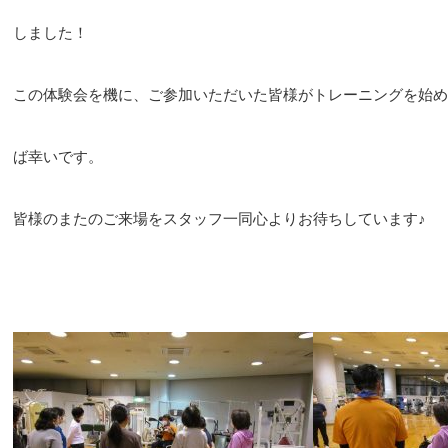
しました！
この体験会を機に、ご参加いただいた皆様がトレーニングを始め
ば幸いです。
皆様のまたのご来場をスタッフ一同心よりお待ちしています♪