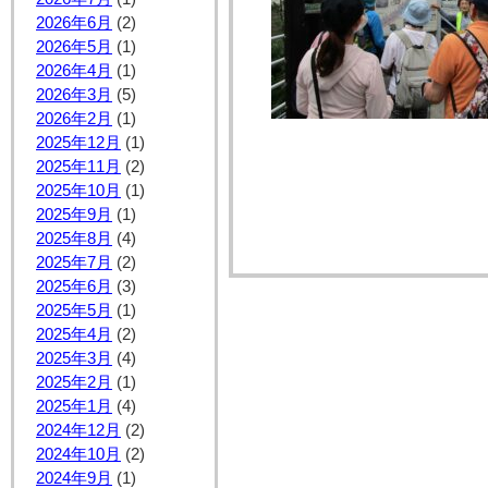
2026年6月
(2)
2026年5月
(1)
2026年4月
(1)
2026年3月
(5)
2026年2月
(1)
2025年12月
(1)
2025年11月
(2)
2025年10月
(1)
2025年9月
(1)
2025年8月
(4)
2025年7月
(2)
2025年6月
(3)
2025年5月
(1)
2025年4月
(2)
2025年3月
(4)
2025年2月
(1)
2025年1月
(4)
2024年12月
(2)
2024年10月
(2)
2024年9月
(1)