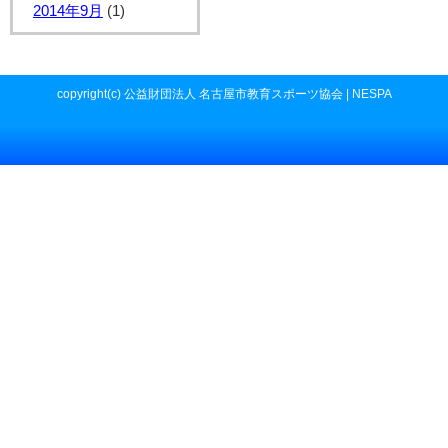
2014年9月
(1)
copyright(c) 公益財団法人 名古屋市教育スポーツ協会 | NESPA