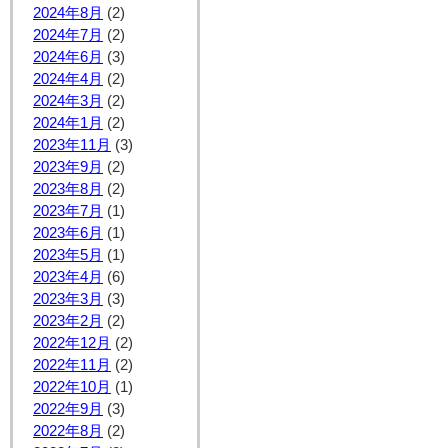
2024年8月
(2)
2024年7月
(2)
2024年6月
(3)
2024年4月
(2)
2024年3月
(2)
2024年1月
(2)
2023年11月
(3)
2023年9月
(2)
2023年8月
(2)
2023年7月
(1)
2023年6月
(1)
2023年5月
(1)
2023年4月
(6)
2023年3月
(3)
2023年2月
(2)
2022年12月
(2)
2022年11月
(2)
2022年10月
(1)
2022年9月
(3)
2022年8月
(2)