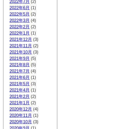
2022年7月
(2)
2022年6月
(1)
2022年5月
(2)
2022年3月
(4)
2022年2月
(2)
2022年1月
(1)
2021年12月
(3)
2021年11月
(2)
2021年10月
(3)
2021年9月
(5)
2021年8月
(5)
2021年7月
(4)
2021年6月
(1)
2021年5月
(3)
2021年4月
(1)
2021年2月
(2)
2021年1月
(2)
2020年12月
(4)
2020年11月
(1)
2020年10月
(3)
2020年9月
(1)