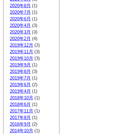
2020年8月
(1)
2020年7月
(1)
2020年6月
(1)
2020年4月
(3)
2020年3月
(3)
2020年2月
(4)
2019年12月
(2)
2019年11月
(3)
2019年10月
(3)
2019年9月
(1)
2019年8月
(3)
2019年7月
(1)
2019年6月
(2)
2019年4月
(1)
2018年10月
(1)
2018年6月
(1)
2017年11月
(1)
2017年8月
(1)
2016年9月
(2)
2014年10月
(1)